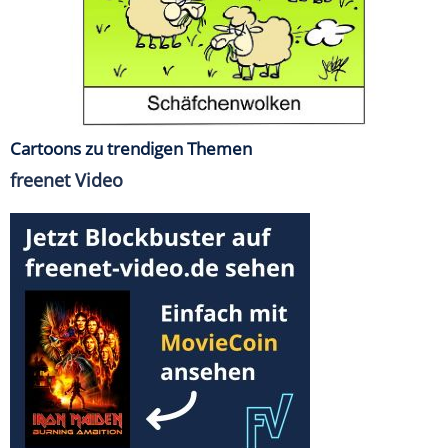
Cartoons zu trendigen Themen
freenet Video