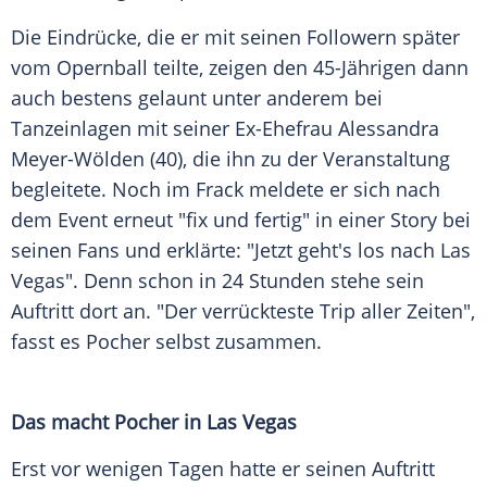
Die
Eindrücke
, die er mit seinen
Followern
später
vom
Opernball
teilte, zeigen den 45-Jährigen dann
auch bestens gelaunt unter anderem bei
Tanzeinlagen mit seiner Ex-Ehefrau
Alessandra
Meyer-Wölden
(40), die ihn zu der Veranstaltung
begleitete. Noch im Frack meldete er sich nach
dem Event erneut "fix und fertig" in einer Story bei
seinen Fans und erklärte: "Jetzt geht's los nach Las
Vegas". Denn schon in 24 Stunden stehe sein
Auftritt dort an. "Der verrückteste Trip aller Zeiten",
fasst es Pocher selbst zusammen.
Das macht Pocher in Las Vegas
Erst vor wenigen Tagen hatte er seinen Auftritt