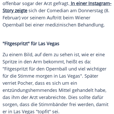
offenbar sogar der
Arzt
gefragt.
In einer Instagram-
Story zeigte
sich der
Comedian
am
Donnerstag
(8.
Februar) vor seinem Auftritt beim
Wiener
Opernball
bei einer medizinischen
Behandlung
.
"Fitgespritzt" für Las Vegas
Zu einem Bild, auf dem zu sehen ist, wie er eine
Spritze in den Arm bekommt, heißt es da:
"Fitgespritzt für den
Opernball
und viel wichtiger
für die Stimme morgen in Las Vegas". Später
verriet Pocher, dass es sich um ein
entzündungshemmendes Mittel gehandelt habe,
das ihm der
Arzt
verabreichte. Dies sollte dafür
sorgen, dass die Stimmbänder frei werden, damit
er in
Las Vegas
"topfit" sei.