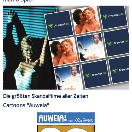
Die größten Skandalfilme aller Zeiten
Cartoons "Auweia"