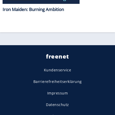
Iron Maiden: Burning Ambition
freenet
Kundenservice
Barrierefreiheitserklärung
Impressum
Datenschutz