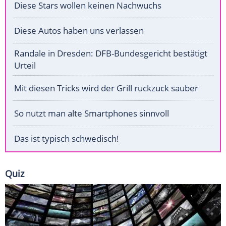
Diese Stars wollen keinen Nachwuchs
Diese Autos haben uns verlassen
Randale in Dresden: DFB-Bundesgericht bestätigt
Urteil
Mit diesen Tricks wird der Grill ruckzuck sauber
So nutzt man alte Smartphones sinnvoll
Das ist typisch schwedisch!
Quiz