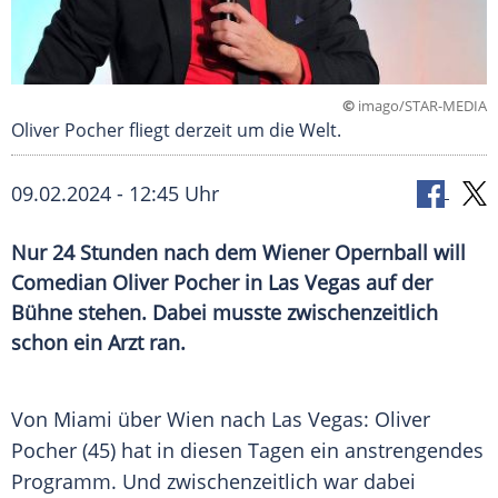
©
imago/STAR-MEDIA
Oliver Pocher fliegt derzeit um die Welt.
09.02.2024 - 12:45 Uhr
Nur 24 Stunden nach dem Wiener Opernball will
Comedian Oliver Pocher in Las Vegas auf der
Bühne stehen. Dabei musste zwischenzeitlich
schon ein Arzt ran.
Von
Miami
über Wien nach Las Vegas:
Oliver
Pocher
(45) hat in diesen Tagen ein anstrengendes
Programm
. Und zwischenzeitlich war dabei