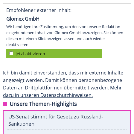
Empfohlener externer Inhalt:
Glomex GmbH
Wir benötigen Ihre Zustimmung, um den von unserer Redaktion
eingebundenen Inhalt von Glomex GmbH anzuzeigen. Sie können
diesen mit einem Klick anzeigen lassen und auch wieder
deaktivieren.
jetzt aktivieren
Ich bin damit einverstanden, dass mir externe Inhalte
angezeigt werden. Damit können personenbezogene
Daten an Drittplattformen übermittelt werden.
Mehr
dazu in unseren Datenschutzhinweisen.
Unsere Themen-Highlights
US-Senat stimmt für Gesetz zu Russland-
Sanktionen