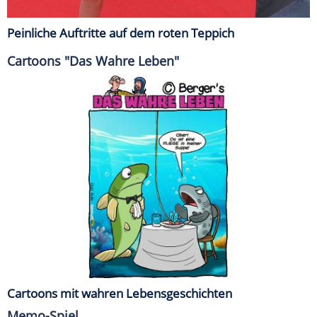
Peinliche Auftritte auf dem roten Teppich
Cartoons "Das Wahre Leben"
Cartoons mit wahren Lebensgeschichten
Memo-Spiel