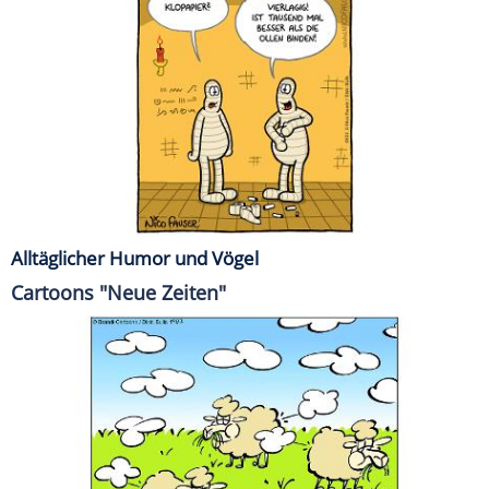
Alltäglicher Humor und Vögel
Cartoons "Neue Zeiten"