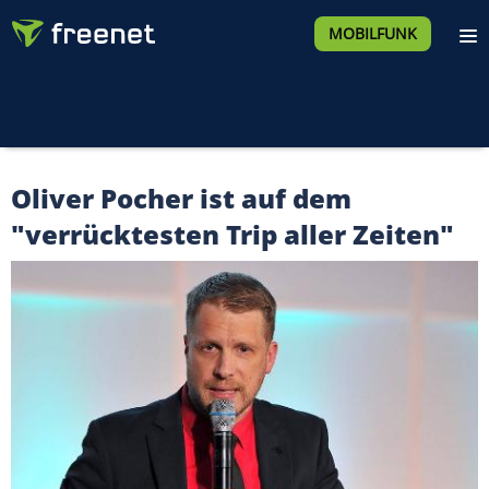
MOBILFUNK
Oliver Pocher ist auf dem
"verrücktesten Trip aller Zeiten"