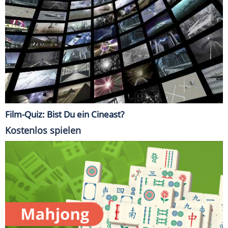
Film-Quiz: Bist Du ein Cineast?
Kostenlos spielen