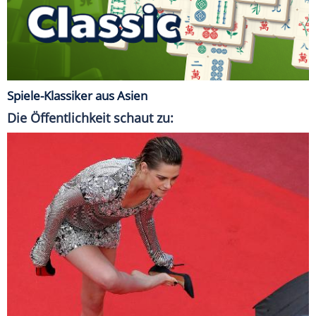
Spiele-Klassiker aus Asien
Die Öffentlichkeit schaut zu: