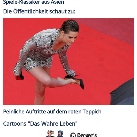
Spiele-Klassiker aus Asien
Die Öffentlichkeit schaut zu:
Peinliche Auftritte auf dem roten Teppich
Cartoons "Das Wahre Leben"