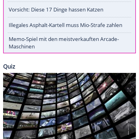
Vorsicht: Diese 17 Dinge hassen Katzen
Illegales Asphalt-Kartell muss Mio-Strafe zahlen
Memo-Spiel mit den meistverkauften Arcade-
Maschinen
Quiz