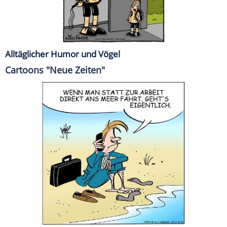
Alltäglicher Humor und Vögel
Cartoons "Neue Zeiten"