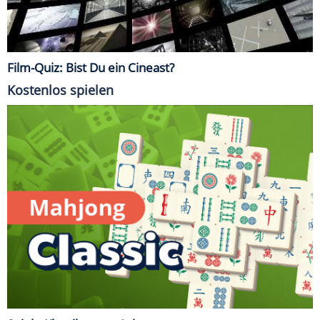
Film-Quiz: Bist Du ein Cineast?
Kostenlos spielen