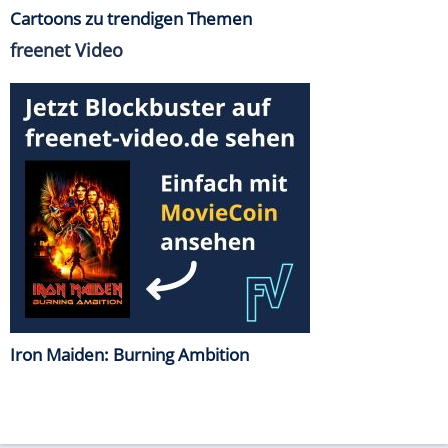
Cartoons zu trendigen Themen
freenet Video
Iron Maiden: Burning Ambition