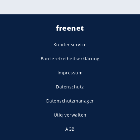
freenet
Kundenservice
Barrierefreiheitserklärung
Impressum
Datenschutz
Datenschutzmanager
Utiq verwalten
AGB