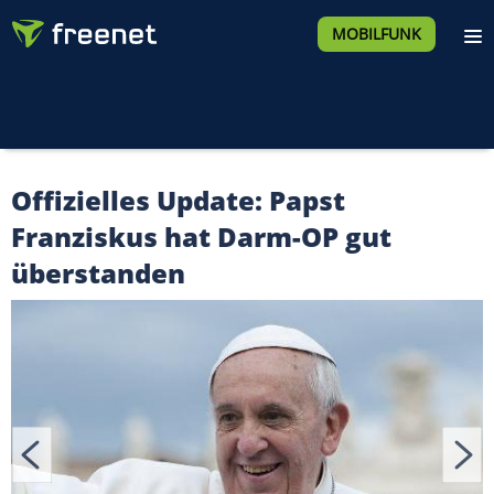
MOBILFUNK
Offizielles Update: Papst
Franziskus hat Darm-OP gut
überstanden