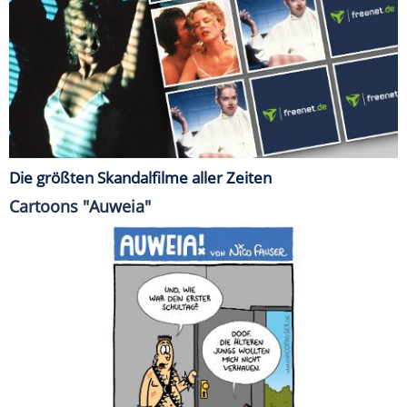
Die größten Skandalfilme aller Zeiten
Cartoons "Auweia"