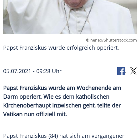
©
neneo/Shutterstock.com
Papst Franziskus wurde erfolgreich operiert.
05.07.2021 - 09:28 Uhr
Papst Franziskus
wurde am Wochenende am
Darm operiert. Wie es dem katholischen
Kirchenoberhaupt inzwischen geht, teilte der
Vatikan
nun offiziell mit.
Papst
Franziskus
(84) hat sich am vergangenen