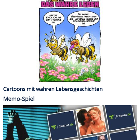
Cartoons mit wahren Lebensgeschichten
Memo-Spiel