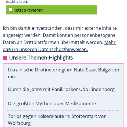
deaktivieren.
jetzt aktivieren
Ich bin damit einverstanden, dass mir externe Inhalte
angezeigt werden. Damit können personenbezogene
Daten an Drittplattformen übermittelt werden.
Mehr
dazu in unseren Datenschutzhinweisen.
Unsere Themen-Highlights
Ukrainische Drohne dringt im Nato-Staat Bulgarien
ein
Durch die Jahre mit Panikrocker Udo Lindenberg
Die größten Mythen über Medikamente
Torlos gegen Kaiserslautern: Stotterstart von
Wolfsburg