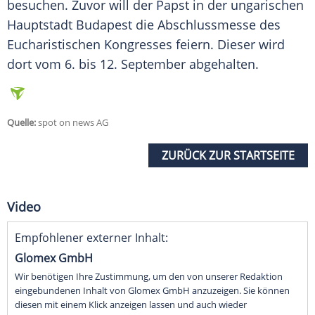
besuchen. Zuvor will der
Papst
in der ungarischen
Hauptstadt
Budapest
die Abschlussmesse des
Eucharistischen Kongresses feiern. Dieser wird
dort vom 6. bis 12. September abgehalten.
Quelle:
spot on news AG
ZURÜCK ZUR STARTSEITE
Video
Empfohlener externer Inhalt:
Glomex GmbH
Wir benötigen Ihre Zustimmung, um den von unserer Redaktion
eingebundenen Inhalt von Glomex GmbH anzuzeigen. Sie können
diesen mit einem Klick anzeigen lassen und auch wieder