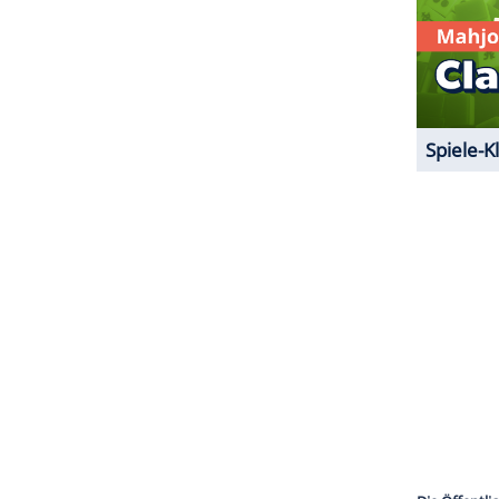
ZURÜCK ZUR STARTS