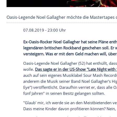
Oasis-Legende Noel Gallagher möchte die Ma
07.08.2019 - 23:00 Uhr
Ex-Oasis-Rocker
Noel Gallagher
hat seine
legendären britischen
Rockband
geschehe
versteigern. Was er mit dem Geld machen