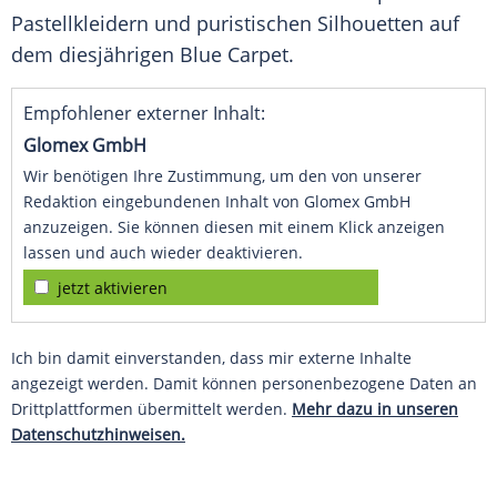
Pastellkleidern und puristischen Silhouetten auf
dem diesjährigen Blue Carpet.
Empfohlener externer Inhalt:
Glomex GmbH
Wir benötigen Ihre Zustimmung, um den von unserer
Redaktion eingebundenen Inhalt von Glomex GmbH
anzuzeigen. Sie können diesen mit einem Klick anzeigen
lassen und auch wieder deaktivieren.
jetzt aktivieren
Ich bin damit einverstanden, dass mir externe Inhalte
angezeigt werden. Damit können personenbezogene Daten an
Drittplattformen übermittelt werden.
Mehr dazu in unseren
Datenschutzhinweisen.