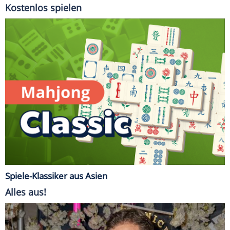
Kostenlos spielen
Spiele-Klassiker aus Asien
Alles aus!