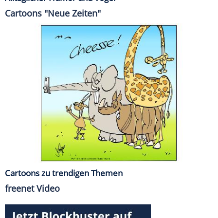
Cartoons "Neue Zeiten"
Cartoons zu trendigen Themen
freenet Video