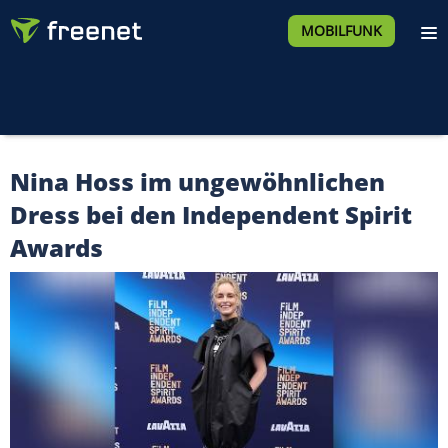
MOBILFUNK
Nina Hoss im ungewöhnlichen
Dress bei den Independent Spirit
Awards