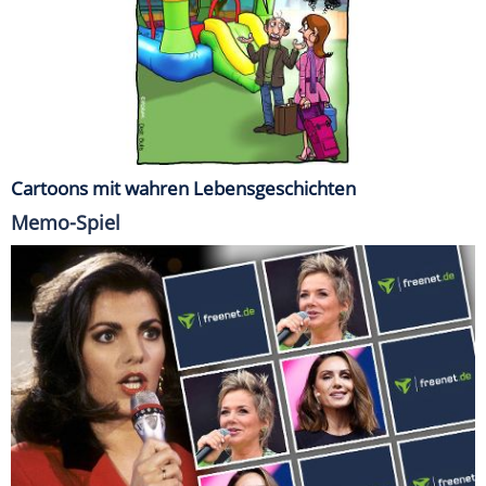
Cartoons mit wahren Lebensgeschichten
Memo-Spiel