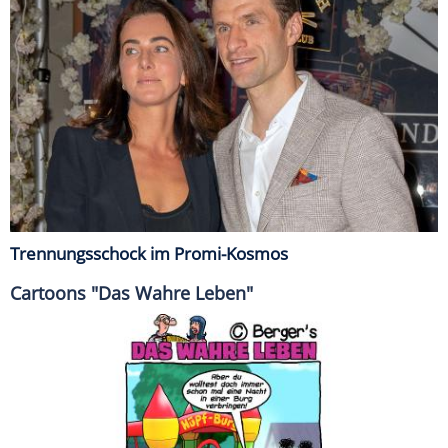
Trennungsschock im Promi-Kosmos
Cartoons "Das Wahre Leben"