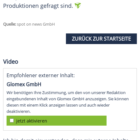
Produktionen gefragt sind.
Quelle:
spot on news GmbH
ZURÜCK ZUR STARTSEITE
Video
Empfohlener externer Inhalt:
Glomex GmbH
Wir benötigen Ihre Zustimmung, um den von unserer Redaktion
eingebundenen Inhalt von Glomex GmbH anzuzeigen. Sie können
diesen mit einem Klick anzeigen lassen und auch wieder
deaktivieren.
jetzt aktivieren