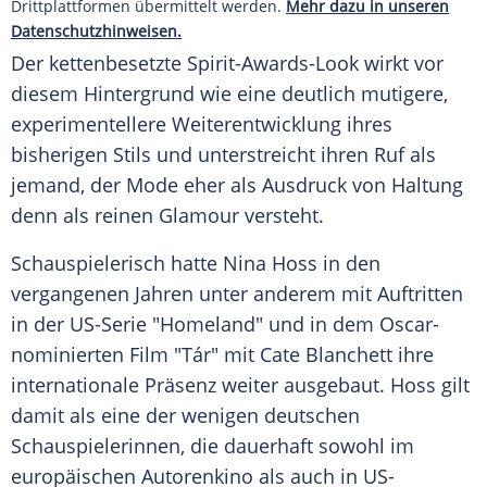
Drittplattformen übermittelt werden.
Mehr dazu in unseren
Datenschutzhinweisen.
Der kettenbesetzte Spirit-Awards-Look wirkt vor
diesem Hintergrund wie eine deutlich mutigere,
experimentellere Weiterentwicklung ihres
bisherigen Stils und unterstreicht ihren Ruf als
jemand, der Mode eher als Ausdruck von Haltung
denn als reinen Glamour versteht.
Schauspielerisch hatte Nina Hoss in den
vergangenen Jahren unter anderem mit Auftritten
in der US-Serie "Homeland" und in dem Oscar-
nominierten Film "Tár" mit Cate Blanchett ihre
internationale Präsenz weiter ausgebaut. Hoss gilt
damit als eine der wenigen deutschen
Schauspielerinnen, die dauerhaft sowohl im
europäischen Autorenkino als auch in US-