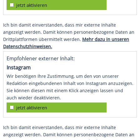
jetzt aktivieren
Ich bin damit einverstanden, dass mir externe Inhalte
angezeigt werden. Damit können personenbezogene Daten an
Drittplattformen übermittelt werden.
Mehr dazu in unseren
Datenschutzhinweisen.
Empfohlener externer Inhalt:
Instagram
Wir benötigen Ihre Zustimmung, um den von unserer
Redaktion eingebundenen Inhalt von Instagram anzuzeigen.
Sie können diesen mit einem Klick anzeigen lassen und
auch wieder deaktivieren.
jetzt aktivieren
Ich bin damit einverstanden, dass mir externe Inhalte
angezeigt werden. Damit können personenbezogene Daten an