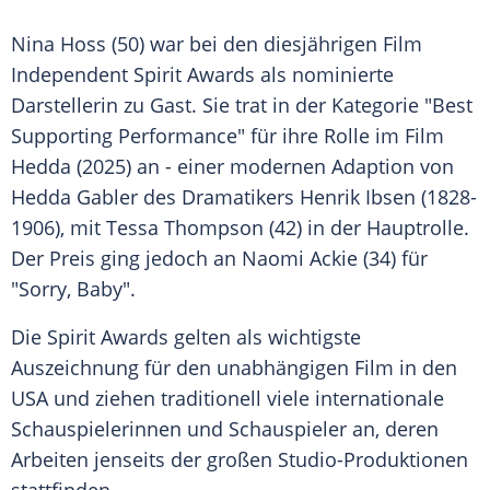
Nina Hoss (50) war bei den diesjährigen Film
Independent Spirit Awards als nominierte
Darstellerin zu Gast. Sie trat in der Kategorie "Best
Supporting Performance" für ihre Rolle im Film
Hedda (2025) an - einer modernen Adaption von
Hedda Gabler des Dramatikers Henrik Ibsen (1828-
1906), mit Tessa Thompson (42) in der Hauptrolle.
Der Preis ging jedoch an Naomi Ackie (34) für
"Sorry, Baby".
Die Spirit Awards gelten als wichtigste
Auszeichnung für den unabhängigen Film in den
USA und ziehen traditionell viele internationale
Schauspielerinnen und Schauspieler an, deren
Arbeiten jenseits der großen Studio-Produktionen