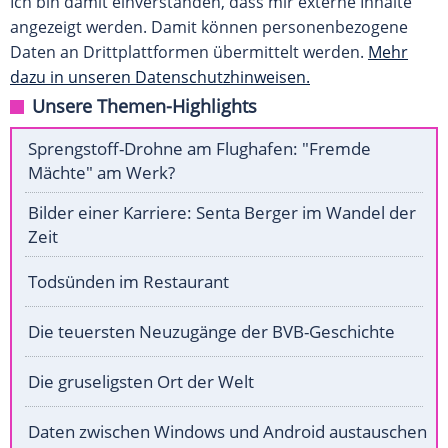
Ich bin damit einverstanden, dass mir externe Inhalte
angezeigt werden. Damit können personenbezogene
Daten an Drittplattformen übermittelt werden.
Mehr
dazu in unseren Datenschutzhinweisen.
Unsere Themen-Highlights
Sprengstoff-Drohne am Flughafen: "Fremde
Mächte" am Werk?
Bilder einer Karriere: Senta Berger im Wandel der
Zeit
Todsünden im Restaurant
Die teuersten Neuzugänge der BVB-Geschichte
Die gruseligsten Ort der Welt
Daten zwischen Windows und Android austauschen