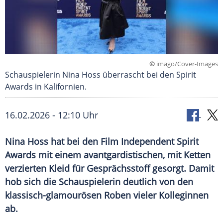
©
imago/Cover-Images
Schauspielerin Nina Hoss überrascht bei den Spirit
Awards in Kalifornien.
16.02.2026 - 12:10 Uhr
Nina Hoss hat bei den Film Independent Spirit
Awards mit einem avantgardistischen, mit Ketten
verzierten Kleid für Gesprächsstoff gesorgt. Damit
hob sich die Schauspielerin deutlich von den
klassisch-glamourösen Roben vieler Kolleginnen
ab.