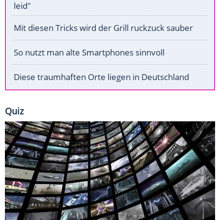
leid"
Mit diesen Tricks wird der Grill ruckzuck sauber
So nutzt man alte Smartphones sinnvoll
Diese traumhaften Orte liegen in Deutschland
Quiz