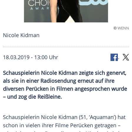
©
WENN
Nicole Kidman
18.03.2019 - 13:00 Uhr
Schauspielerin Nicole Kidman zeigte sich genervt,
als sie in einer Radiosendung erneut auf ihre
diversen Perücken in Filmen angesprochen wurde
– und zog die Reißleine.
Schauspielerin
Nicole Kidman
(51, ‘Aquaman’) hat
schon in vielen ihrer Filme
Perücken
getragen –