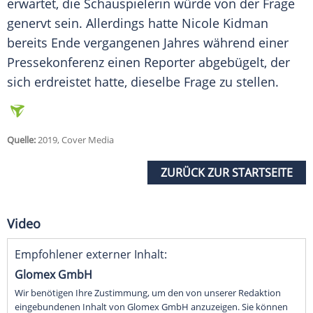
erwartet, die Schauspielerin würde von der Frage
genervt sein. Allerdings hatte
Nicole Kidman
bereits Ende vergangenen Jahres während einer
Pressekonferenz einen Reporter abgebügelt, der
sich erdreistet hatte, dieselbe Frage zu stellen.
Quelle:
2019, Cover Media
ZURÜCK ZUR STARTSEITE
Video
Empfohlener externer Inhalt:
Glomex GmbH
Wir benötigen Ihre Zustimmung, um den von unserer Redaktion
eingebundenen Inhalt von Glomex GmbH anzuzeigen. Sie können