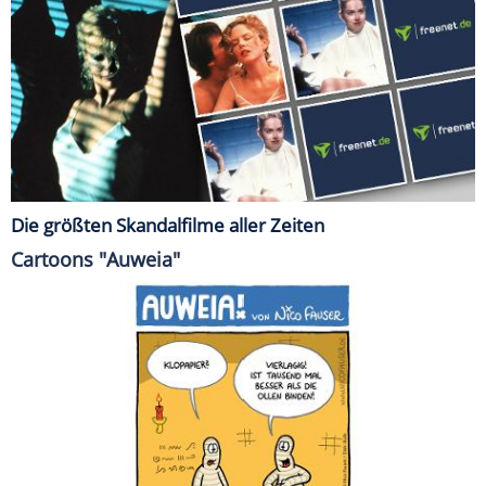
Die größten Skandalfilme aller Zeiten
Cartoons "Auweia"