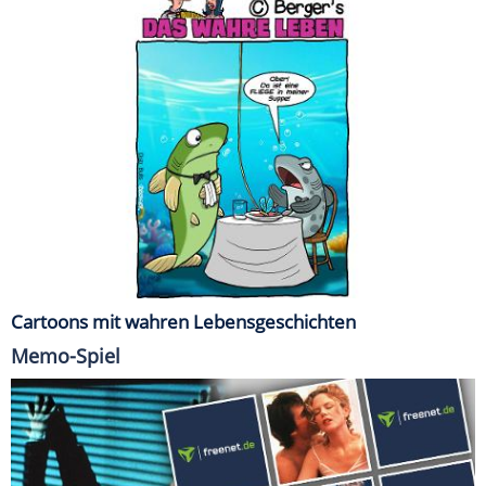
Cartoons mit wahren Lebensgeschichten
Memo-Spiel