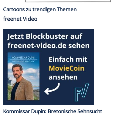
Cartoons zu trendigen Themen
freenet Video
Kommissar Dupin: Bretonische Sehnsucht