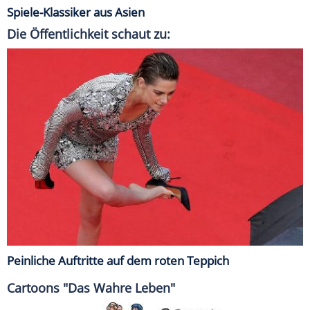
Spiele-Klassiker aus Asien
Die Öffentlichkeit schaut zu:
Peinliche Auftritte auf dem roten Teppich
Cartoons "Das Wahre Leben"