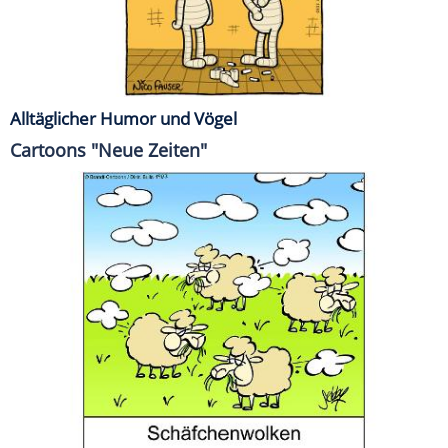
Alltäglicher Humor und Vögel
Cartoons "Neue Zeiten"