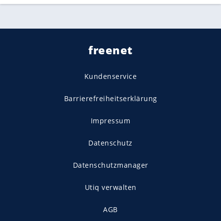
freenet
Kundenservice
Barrierefreiheitserklärung
Impressum
Datenschutz
Datenschutzmanager
Utiq verwalten
AGB