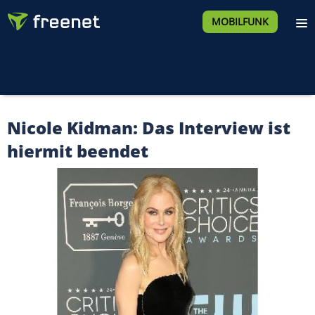
MOBILFUNK
Nicole Kidman: Das Interview ist
hiermit beendet