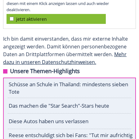
diesen mit einem Klick anzeigen lassen und auch wieder
deaktivieren.
jetzt aktivieren
Ich bin damit einverstanden, dass mir externe Inhalte
angezeigt werden. Damit können personenbezogene
Daten an Drittplattformen übermittelt werden.
Mehr
dazu in unseren Datenschutzhinweisen.
Unsere Themen-Highlights
Schüsse an Schule in Thailand: mindestens sieben
Tote
Das machen die "Star Search"-Stars heute
Diese Autos haben uns verlassen
Reese entschuldigt sich bei Fans: "Tut mir aufrichtig