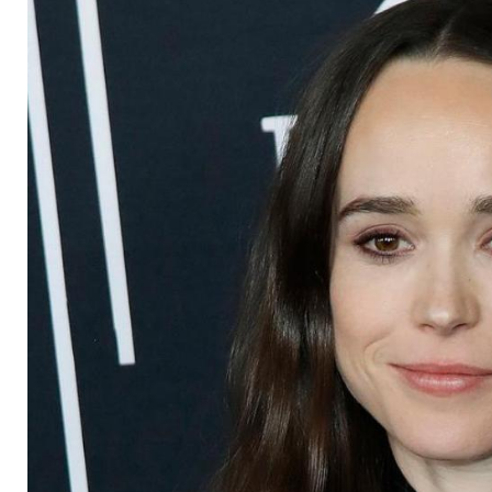
transgender