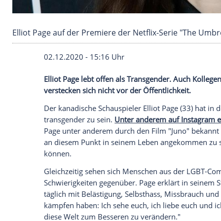
Elliot Page auf der Premiere der Netflix-Serie
02.12.2020 - 15:16 Uhr
Elliot Page
lebt offen als
Transgender
. A
verstecken sich nicht vor der Öffentlichke
Der kanadische Schauspieler
Elliot Page
(