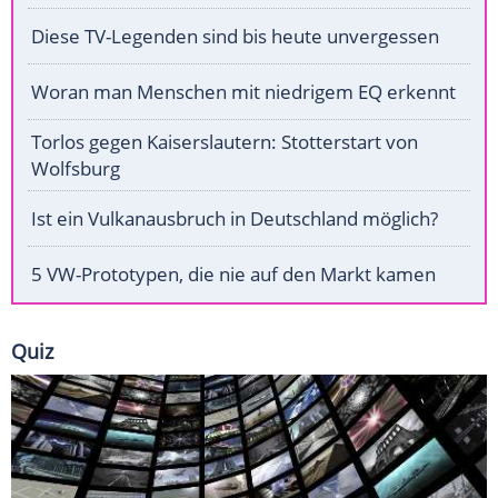
Diese TV-Legenden sind bis heute unvergessen
Woran man Menschen mit niedrigem EQ erkennt
Torlos gegen Kaiserslautern: Stotterstart von
Wolfsburg
Ist ein Vulkanausbruch in Deutschland möglich?
5 VW-Prototypen, die nie auf den Markt kamen
Quiz