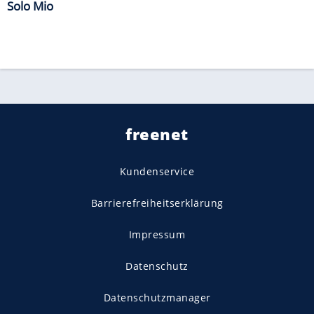
Solo Mio
freenet
Kundenservice
Barrierefreiheitserklärung
Impressum
Datenschutz
Datenschutzmanager