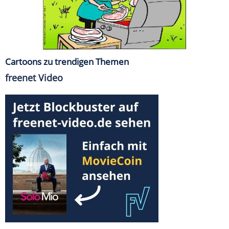
Cartoons zu trendigen Themen
freenet Video