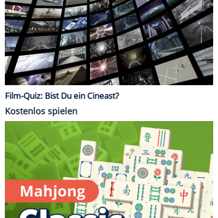
Film-Quiz: Bist Du ein Cineast?
Kostenlos spielen