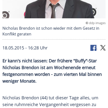
©
ddp images
Nicholas Brendon ist schon wieder mit dem Gesetz in
Konflikt geraten
18.05.2015 - 16:28 Uhr
Er kann's nicht lassen: Der frühere "Buffy"-Star
Nicholas Brendon ist am Wochenende erneut
festgenommen worden - zum vierten Mal binnen
weniger Monate.
Nicholas Brendon (44) tut dieser Tage alles, um
seine ruhmreiche Vergangenheit vergessen zu