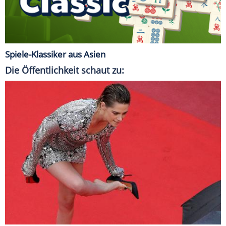
Spiele-Klassiker aus Asien
Die Öffentlichkeit schaut zu: