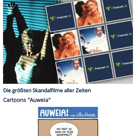
Die größten Skandalfilme aller Zeiten
Cartoons "Auweia"