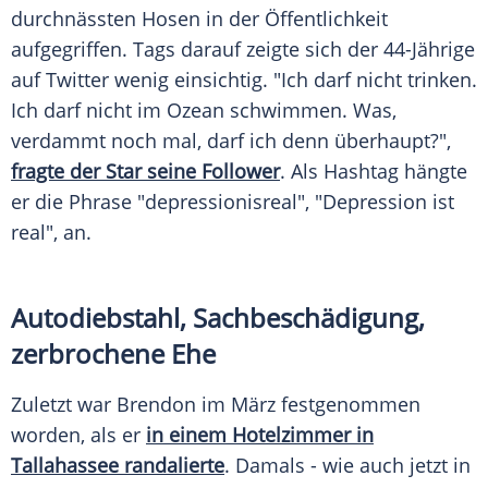
durchnässten Hosen in der Öffentlichkeit
aufgegriffen. Tags darauf zeigte sich der 44-Jährige
auf
Twitter
wenig einsichtig. "Ich darf nicht trinken.
Ich darf nicht im Ozean schwimmen. Was,
verdammt noch mal, darf ich denn überhaupt?",
fragte der Star seine Follower
. Als
Hashtag
hängte
er die Phrase "depressionisreal", "Depression ist
real", an.
Autodiebstahl,
Sachbeschädigung
,
zerbrochene Ehe
Zuletzt war
Brendon
im März festgenommen
worden, als er
in einem
Hotelzimmer
in
Tallahassee randalierte
. Damals - wie auch jetzt in