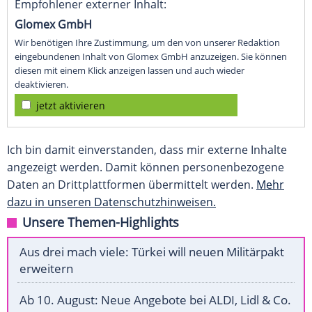
Empfohlener externer Inhalt:
Glomex GmbH
Wir benötigen Ihre Zustimmung, um den von unserer Redaktion
eingebundenen Inhalt von Glomex GmbH anzuzeigen. Sie können
diesen mit einem Klick anzeigen lassen und auch wieder
deaktivieren.
jetzt aktivieren
Ich bin damit einverstanden, dass mir externe Inhalte
angezeigt werden. Damit können personenbezogene
Daten an Drittplattformen übermittelt werden.
Mehr
dazu in unseren Datenschutzhinweisen.
Unsere Themen-Highlights
Aus drei mach viele: Türkei will neuen Militärpakt
erweitern
Ab 10. August: Neue Angebote bei ALDI, Lidl & Co.