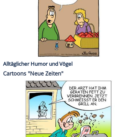
Alltäglicher Humor und Vögel
Cartoons "Neue Zeiten"