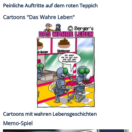
Peinliche Auftritte auf dem roten Teppich
Cartoons "Das Wahre Leben"
Cartoons mit wahren Lebensgeschichten
Memo-Spiel