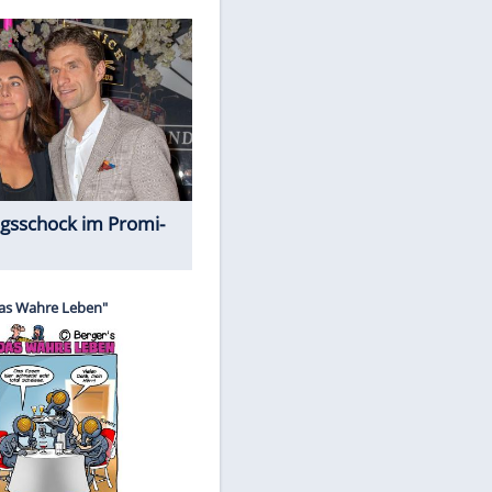
Spiele-Klassiker aus Asien