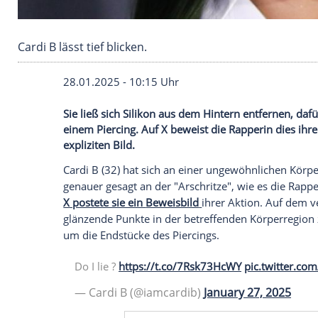
Cardi B lässt tief blicken.
28.01.2025 - 10:15 Uhr
Sie ließ sich Silikon aus dem Hintern ent
einem Piercing. Auf X beweist die Rappe
expliziten Bild.