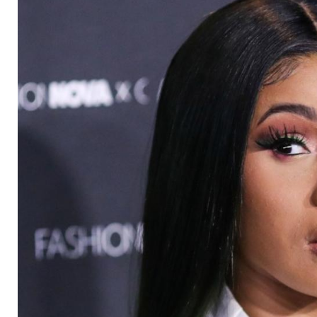
zeigt den Beweis