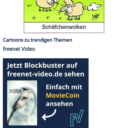
Cartoons zu trendigen Themen
freenet Video