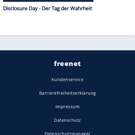
Disclosure Day - Der Tag der Wahrheit
freenet
Kundenservice
Barrierefreiheitserklärung
Impressum
Datenschutz
Datenschutzmanager