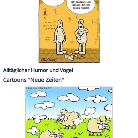
Alltäglicher Humor und Vögel
Cartoons "Neue Zeiten"