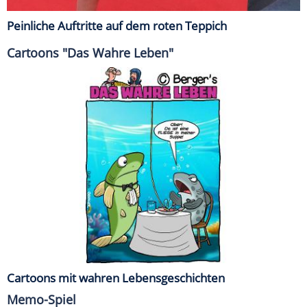
Peinliche Auftritte auf dem roten Teppich
Cartoons "Das Wahre Leben"
Cartoons mit wahren Lebensgeschichten
Memo-Spiel