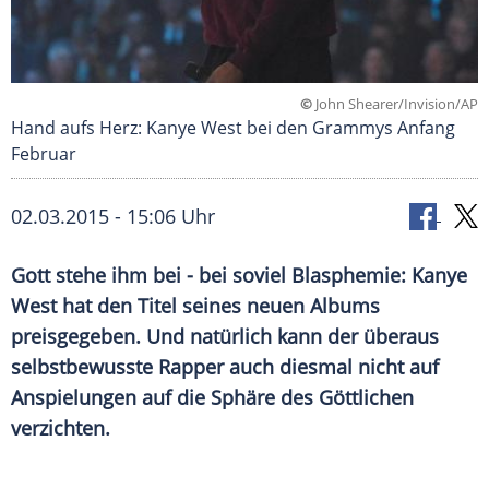
©
John Shearer/Invision/AP
Hand aufs Herz: Kanye West bei den Grammys Anfang
Februar
02.03.2015 - 15:06 Uhr
Gott stehe ihm bei - bei soviel Blasphemie: Kanye
West hat den Titel seines neuen Albums
preisgegeben. Und natürlich kann der überaus
selbstbewusste Rapper auch diesmal nicht auf
Anspielungen auf die Sphäre des Göttlichen
verzichten.