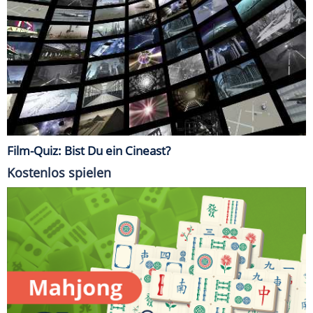
Film-Quiz: Bist Du ein Cineast?
Kostenlos spielen