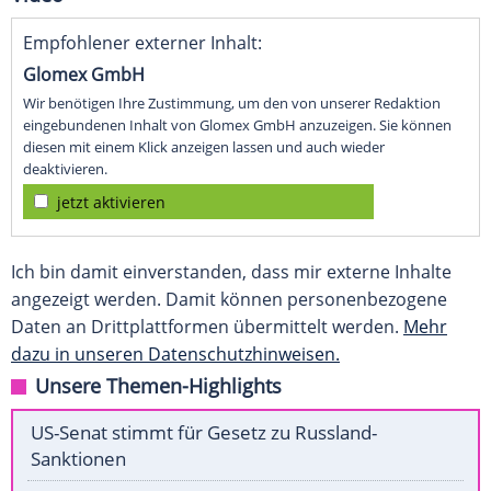
Empfohlener externer Inhalt:
Glomex GmbH
Wir benötigen Ihre Zustimmung, um den von unserer Redaktion
eingebundenen Inhalt von Glomex GmbH anzuzeigen. Sie können
diesen mit einem Klick anzeigen lassen und auch wieder
deaktivieren.
jetzt aktivieren
Ich bin damit einverstanden, dass mir externe Inhalte
angezeigt werden. Damit können personenbezogene
Daten an Drittplattformen übermittelt werden.
Mehr
dazu in unseren Datenschutzhinweisen.
Unsere Themen-Highlights
US-Senat stimmt für Gesetz zu Russland-
Sanktionen