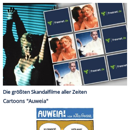
Die größten Skandalfilme aller Zeiten
Cartoons "Auweia"