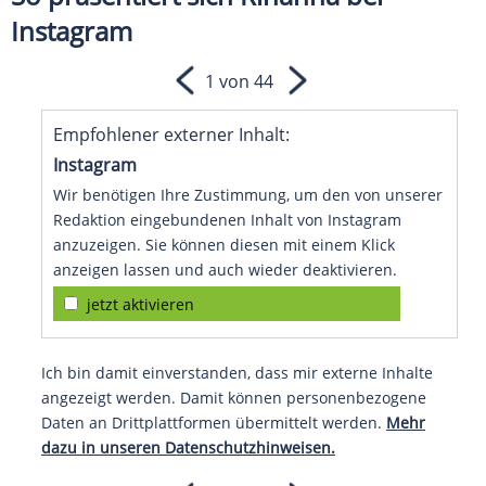
Instagram
1 von 44
Empfohlener externer Inhalt:
Instagram
Wir benötigen Ihre Zustimmung, um den von unserer
Redaktion eingebundenen Inhalt von Instagram
anzuzeigen. Sie können diesen mit einem Klick
anzeigen lassen und auch wieder deaktivieren.
jetzt aktivieren
Ich bin damit einverstanden, dass mir externe Inhalte
angezeigt werden. Damit können personenbezogene
Daten an Drittplattformen übermittelt werden.
Mehr
dazu in unseren Datenschutzhinweisen.