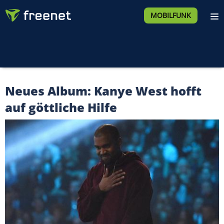
MOBILFUNK
Neues Album: Kanye West hofft
auf göttliche Hilfe