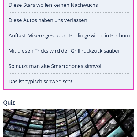
Diese Stars wollen keinen Nachwuchs
Diese Autos haben uns verlassen
Auftakt-Misere gestoppt: Berlin gewinnt in Bochum
Mit diesen Tricks wird der Grill ruckzuck sauber
So nutzt man alte Smartphones sinnvoll
Das ist typisch schwedisch!
Quiz