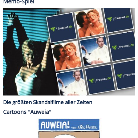
Memo-Spiel
Die größten Skandalfilme aller Zeiten
Cartoons "Auweia"