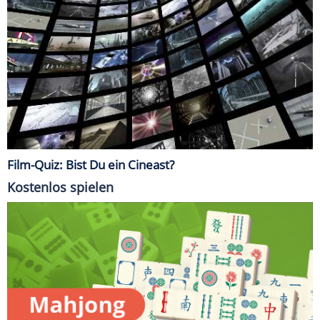
Film-Quiz: Bist Du ein Cineast?
Kostenlos spielen