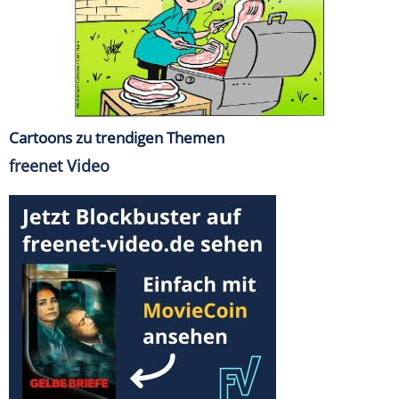
Cartoons zu trendigen Themen
freenet Video