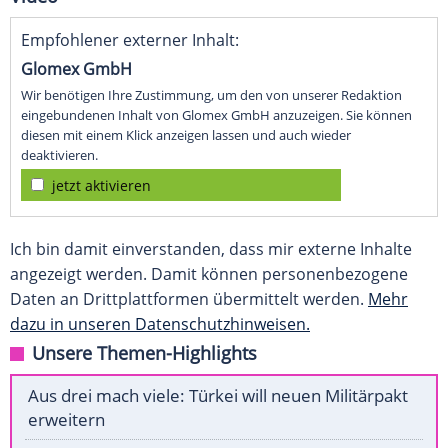
Empfohlener externer Inhalt:
Glomex GmbH
Wir benötigen Ihre Zustimmung, um den von unserer Redaktion
eingebundenen Inhalt von Glomex GmbH anzuzeigen. Sie können
diesen mit einem Klick anzeigen lassen und auch wieder
deaktivieren.
jetzt aktivieren
Ich bin damit einverstanden, dass mir externe Inhalte
angezeigt werden. Damit können personenbezogene
Daten an Drittplattformen übermittelt werden.
Mehr
dazu in unseren Datenschutzhinweisen.
Unsere Themen-Highlights
Aus drei mach viele: Türkei will neuen Militärpakt
erweitern