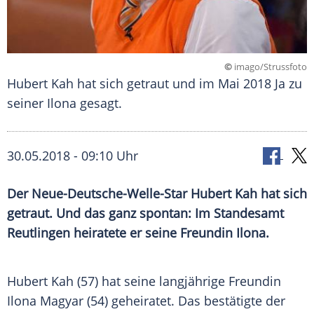
©
imago/Strussfoto
Hubert Kah hat sich getraut und im Mai 2018 Ja zu
seiner Ilona gesagt.
30.05.2018 - 09:10 Uhr
Der Neue-Deutsche-Welle-Star
Hubert Kah
hat sich
getraut. Und das ganz spontan: Im
Standesamt
Reutlingen
heiratete er seine Freundin
Ilona
.
Hubert Kah
(57) hat seine langjährige Freundin
Ilona Magyar
(54) geheiratet. Das bestätigte der