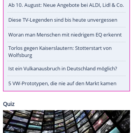
Ab 10. August: Neue Angebote bei ALDI, Lidl & Co.
Diese TV-Legenden sind bis heute unvergessen
Woran man Menschen mit niedrigem EQ erkennt
Torlos gegen Kaiserslautern: Stotterstart von
Wolfsburg
Ist ein Vulkanausbruch in Deutschland möglich?
5 VW-Prototypen, die nie auf den Markt kamen
Quiz