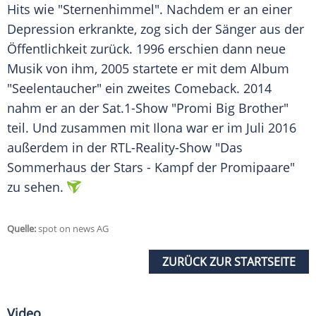
Hits wie "Sternenhimmel". Nachdem er an einer
Depression erkrankte, zog sich der Sänger aus der
Öffentlichkeit zurück. 1996 erschien dann neue
Musik von ihm, 2005 startete er mit dem Album
"Seelentaucher" ein zweites Comeback. 2014
nahm er an der Sat.1-Show "Promi Big Brother"
teil. Und zusammen mit
Ilona
war er im Juli 2016
außerdem in der RTL-Reality-Show "Das
Sommerhaus der Stars - Kampf der Promipaare"
zu sehen.
Quelle:
spot on news AG
ZURÜCK ZUR STARTSEITE
Video