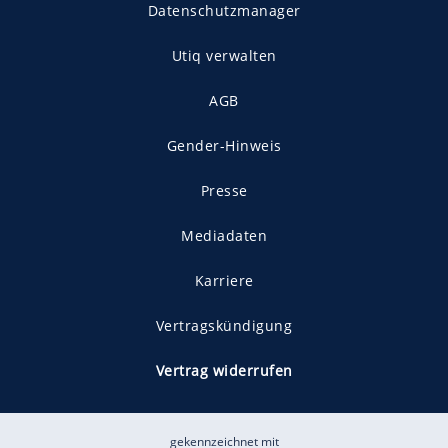
Datenschutzmanager
Utiq verwalten
AGB
Gender-Hinweis
Presse
Mediadaten
Karriere
Vertragskündigung
Vertrag widerrufen
gekennzeichnet mit