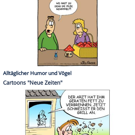
Alltäglicher Humor und Vögel
Cartoons "Neue Zeiten"