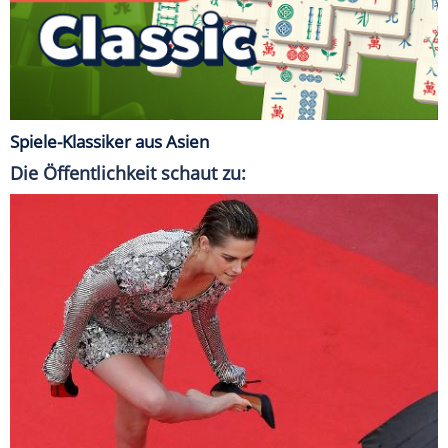
Spiele-Klassiker aus Asien
Die Öffentlichkeit schaut zu: