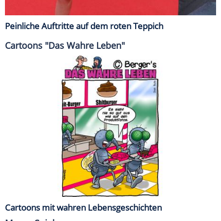
Peinliche Auftritte auf dem roten Teppich
Cartoons "Das Wahre Leben"
Cartoons mit wahren Lebensgeschichten