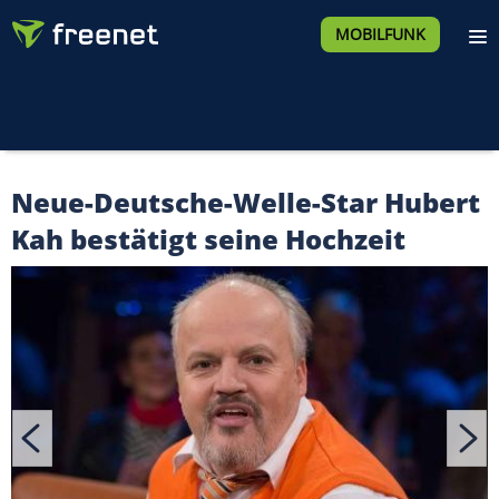
MOBILFUNK
Neue-Deutsche-Welle-Star Hubert
Kah bestätigt seine Hochzeit