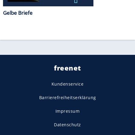
Gelbe Briefe
freenet
Kundenservice
Barrierefreiheitserklärung
Impressum
Datenschutz