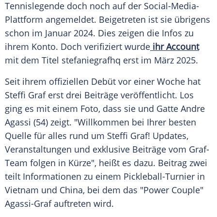
Tennislegende
doch noch auf der Social-Media-
Plattform angemeldet. Beigetreten ist sie übrigens
schon im Januar 2024. Dies zeigen die Infos zu
ihrem
Konto
. Doch verifiziert wurde
ihr
Account
mit dem Titel stefaniegrafhq erst im März 2025.
Seit ihrem offiziellen Debüt vor einer Woche hat
Steffi Graf
erst drei Beiträge veröffentlicht. Los
ging es mit einem Foto, dass sie und Gatte
Andre
Agassi
(54) zeigt. "Willkommen bei Ihrer besten
Quelle für alles rund um Steffi Graf!
Updates
,
Veranstaltungen und exklusive Beiträge vom Graf-
Team folgen in Kürze", heißt es dazu. Beitrag zwei
teilt Informationen zu einem Pickleball-Turnier in
Vietnam und China, bei dem das "Power Couple"
Agassi-Graf auftreten wird.