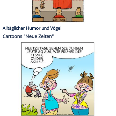
Alltäglicher Humor und Vögel
Cartoons "Neue Zeiten"