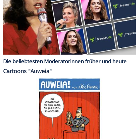
Die beliebtesten Moderatorinnen früher und heute
Cartoons "Auweia"