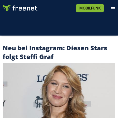
MOBILFUNK
Neu bei Instagram: Diesen Stars
folgt Steffi Graf