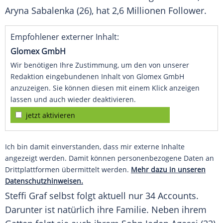
Aryna Sabalenka
(26), hat 2,6 Millionen
Follower
.
Empfohlener externer Inhalt:
Glomex GmbH
Wir benötigen Ihre Zustimmung, um den von unserer
Redaktion eingebundenen Inhalt von Glomex GmbH
anzuzeigen. Sie können diesen mit einem Klick anzeigen
lassen und auch wieder deaktivieren.
jetzt aktivieren
Ich bin damit einverstanden, dass mir externe Inhalte
angezeigt werden. Damit können personenbezogene Daten an
Drittplattformen übermittelt werden.
Mehr dazu in unseren
Datenschutzhinweisen.
Steffi Graf selbst folgt aktuell nur 34
Accounts
.
Darunter ist natürlich ihre
Familie
. Neben ihrem