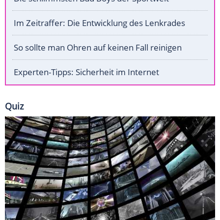
Im Zeitraffer: Die Entwicklung des Lenkrades
So sollte man Ohren auf keinen Fall reinigen
Experten-Tipps: Sicherheit im Internet
Quiz