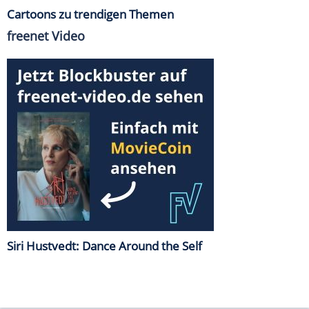
Cartoons zu trendigen Themen
freenet Video
Siri Hustvedt: Dance Around the Self