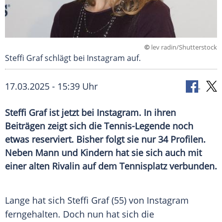
©
lev radin/Shutterstock
Steffi Graf schlägt bei Instagram auf.
17.03.2025 - 15:39 Uhr
Steffi Graf ist jetzt bei Instagram. In ihren
Beiträgen zeigt sich die Tennis-Legende noch
etwas reserviert. Bisher folgt sie nur 34 Profilen.
Neben Mann und Kindern hat sie sich auch mit
einer alten Rivalin auf dem Tennisplatz verbunden.
Lange hat sich
Steffi Graf
(55) von
Instagram
ferngehalten. Doch nun hat sich die