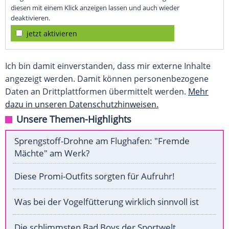
diesen mit einem Klick anzeigen lassen und auch wieder
deaktivieren.
jetzt aktivieren
Ich bin damit einverstanden, dass mir externe Inhalte
angezeigt werden. Damit können personenbezogene
Daten an Drittplattformen übermittelt werden.
Mehr
dazu in unseren Datenschutzhinweisen.
Unsere Themen-Highlights
Sprengstoff-Drohne am Flughafen: "Fremde
Mächte" am Werk?
Diese Promi-Outfits sorgten für Aufruhr!
Was bei der Vogelfütterung wirklich sinnvoll ist
Die schlimmsten Bad Boys der Sportwelt