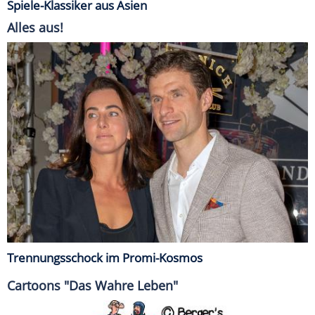
Spiele-Klassiker aus Asien
Alles aus!
Trennungsschock im Promi-Kosmos
Cartoons "Das Wahre Leben"