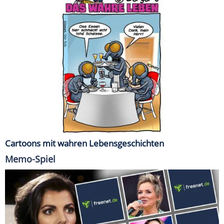
Cartoons mit wahren Lebensgeschichten
Memo-Spiel