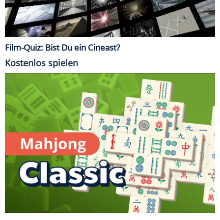
Film-Quiz: Bist Du ein Cineast?
Kostenlos spielen