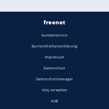
freenet
Kundenservice
Barrierefreiheitserklärung
Impressum
Datenschutz
Datenschutzmanager
Utiq verwalten
AGB