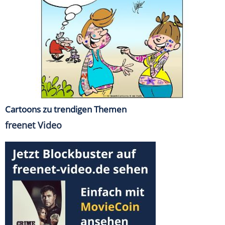
Cartoons zu trendigen Themen
freenet Video