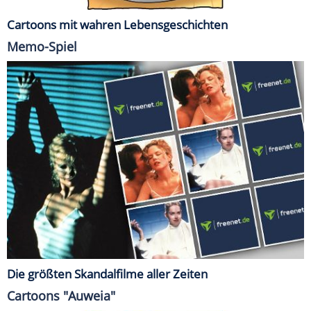
Cartoons mit wahren Lebensgeschichten
Memo-Spiel
Die größten Skandalfilme aller Zeiten
Cartoons "Auweia"