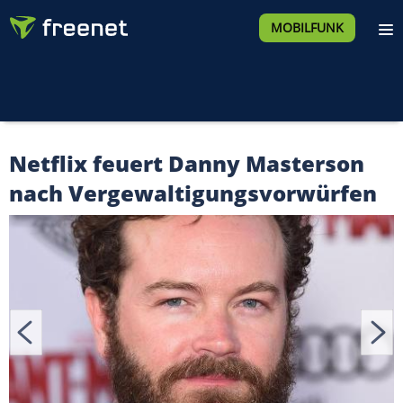
MOBILFUNK
Netflix feuert Danny Masterson
nach Vergewaltigungsvorwürfen