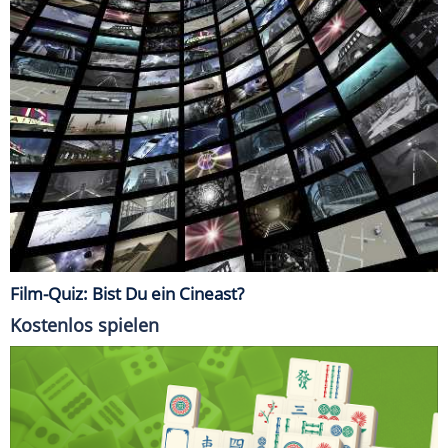
Film-Quiz: Bist Du ein Cineast?
Kostenlos spielen