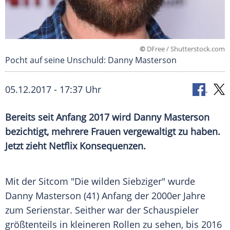
©
DFree / Shutterstock.com
Pocht auf seine Unschuld: Danny Masterson
05.12.2017 - 17:37 Uhr
Bereits seit Anfang 2017 wird
Danny Masterson
bezichtigt, mehrere Frauen vergewaltigt zu haben.
Jetzt zieht
Netflix
Konsequenzen.
Mit der
Sitcom
"Die wilden Siebziger" wurde
Danny Masterson
(41) Anfang der 2000er Jahre
zum
Serienstar
. Seither war der Schauspieler
größtenteils in kleineren Rollen zu sehen, bis 2016