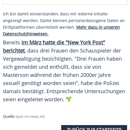
Ich bin damit einverstanden, dass mir externe Inhalte
angezeigt werden. Damit können personenbezogene Daten an
Drittplattformen übermittelt werden.
Mehr dazu in unseren
Datenschutzhinweisen.
Bereits
im März hatte die "New York Post"
berichtet
, dass drei Frauen den Schauspieler der
Vergewaltigung bezichtigten. "Drei Frauen haben
sich gemeldet und enthüllt, dass sie von
Masterson
während der frühen 2000er Jahre
sexuell genötigt worden seien", habe die
Polizei
damals bestätigt. Entsprechende Untersuchungen
seien eingeleitet worden.
Quelle:
spot on news AG