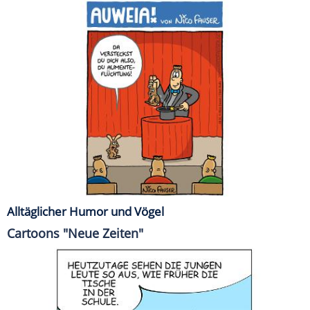
Alltäglicher Humor und Vögel
Cartoons "Neue Zeiten"