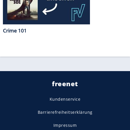
Crime 101
freenet
Kundenservice
Barrierefreiheitserklärung
Impressum