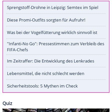
Sprengstoff-Drohne in Leipzig: Semtex im Spiel
Diese Promi-Outfits sorgten für Aufruhr!
Was bei der Vogelfütterung wirklich sinnvoll ist
"Infanti-No Go": Pressestimmen zum Verbleib des
FIFA-Chefs
Im Zeitraffer: Die Entwicklung des Lenkrades
Lebensmittel, die nicht schlecht werden
Sicherheitstools: 5 Mythen im Check
Quiz