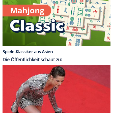
Spiele-Klassiker aus Asien
Die Öffentlichkeit schaut zu: