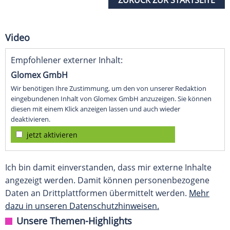
ZURÜCK ZUR STARTSEITE
Video
Empfohlener externer Inhalt:
Glomex GmbH
Wir benötigen Ihre Zustimmung, um den von unserer Redaktion
eingebundenen Inhalt von Glomex GmbH anzuzeigen. Sie können
diesen mit einem Klick anzeigen lassen und auch wieder
deaktivieren.
jetzt aktivieren
Ich bin damit einverstanden, dass mir externe Inhalte
angezeigt werden. Damit können personenbezogene
Daten an Drittplattformen übermittelt werden.
Mehr
dazu in unseren Datenschutzhinweisen.
Unsere Themen-Highlights