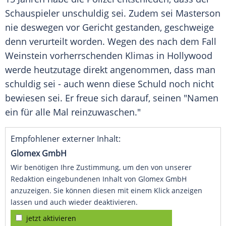
Schauspieler unschuldig sei. Zudem sei
Masterson
nie deswegen vor Gericht gestanden, geschweige
denn verurteilt worden. Wegen des nach dem Fall
Weinstein vorherrschenden Klimas in
Hollywood
werde heutzutage direkt angenommen, dass man
schuldig sei - auch wenn diese Schuld noch nicht
bewiesen sei. Er freue sich darauf, seinen "Namen
ein für alle Mal reinzuwaschen."
Empfohlener externer Inhalt:
Glomex GmbH
Wir benötigen Ihre Zustimmung, um den von unserer
Redaktion eingebundenen Inhalt von Glomex GmbH
anzuzeigen. Sie können diesen mit einem Klick anzeigen
lassen und auch wieder deaktivieren.
jetzt aktivieren