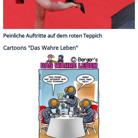
Peinliche Auftritte auf dem roten Teppich
Cartoons "Das Wahre Leben"