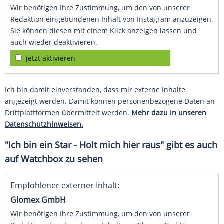
Wir benötigen Ihre Zustimmung, um den von unserer
Redaktion eingebundenen Inhalt von Instagram anzuzeigen.
Sie können diesen mit einem Klick anzeigen lassen und
auch wieder deaktivieren.
jetzt aktivieren
Ich bin damit einverstanden, dass mir externe Inhalte
angezeigt werden. Damit können personenbezogene Daten an
Drittplattformen übermittelt werden.
Mehr dazu in unseren
Datenschutzhinweisen.
"Ich bin ein Star - Holt mich hier raus" gibt es auch
auf Watchbox zu sehen
Empfohlener externer Inhalt:
Glomex GmbH
Wir benötigen Ihre Zustimmung, um den von unserer