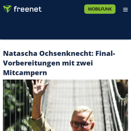
MOBILFUNK
Natascha Ochsenknecht: Final-
Vorbereitungen mit zwei
Mitcampern