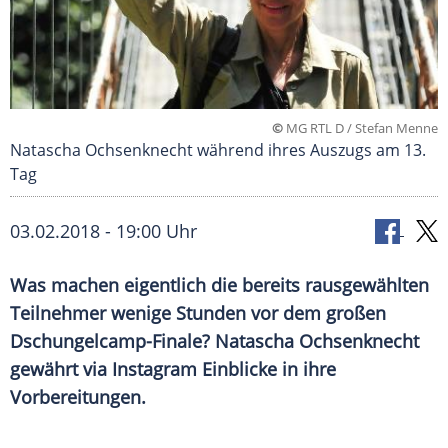
©
MG RTL D / Stefan Menne
Natascha Ochsenknecht während ihres Auszugs am 13.
Tag
03.02.2018 - 19:00 Uhr
Was machen eigentlich die bereits rausgewählten
Teilnehmer wenige Stunden vor dem großen
Dschungelcamp-Finale?
Natascha Ochsenknecht
gewährt via
Instagram
Einblicke in ihre
Vorbereitungen.