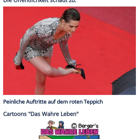
Peinliche Auftritte auf dem roten Teppich
Cartoons "Das Wahre Leben"