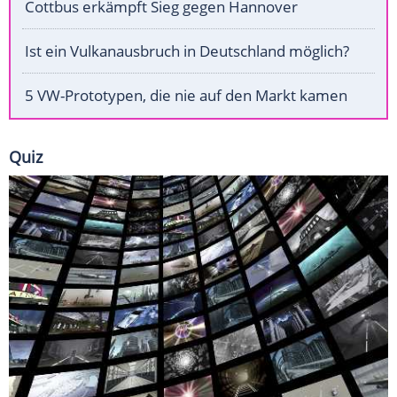
Cottbus erkämpft Sieg gegen Hannover
Ist ein Vulkanausbruch in Deutschland möglich?
5 VW-Prototypen, die nie auf den Markt kamen
Quiz