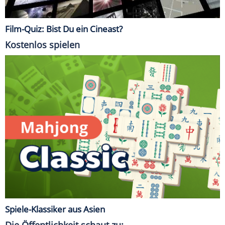
Film-Quiz: Bist Du ein Cineast?
Kostenlos spielen
Spiele-Klassiker aus Asien
Die Öffentlichkeit schaut zu: