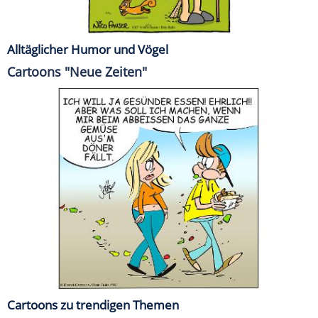
Alltäglicher Humor und Vögel
Cartoons "Neue Zeiten"
Cartoons zu trendigen Themen