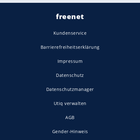
freenet
Kundenservice
Barrierefreiheitserklärung
Impressum
Datenschutz
Datenschutzmanager
Utiq verwalten
AGB
Gender-Hinweis