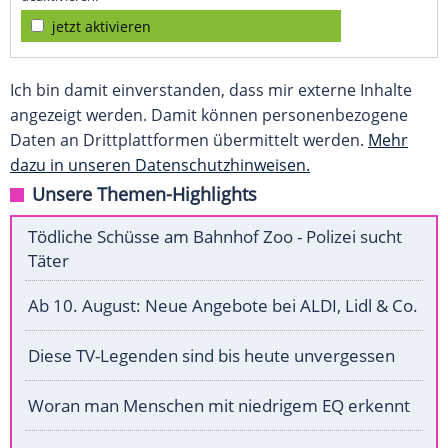
jetzt aktivieren
Ich bin damit einverstanden, dass mir externe Inhalte
angezeigt werden. Damit können personenbezogene
Daten an Drittplattformen übermittelt werden.
Mehr
dazu in unseren Datenschutzhinweisen.
Unsere Themen-Highlights
Tödliche Schüsse am Bahnhof Zoo - Polizei sucht
Täter
Ab 10. August: Neue Angebote bei ALDI, Lidl & Co.
Diese TV-Legenden sind bis heute unvergessen
Woran man Menschen mit niedrigem EQ erkennt