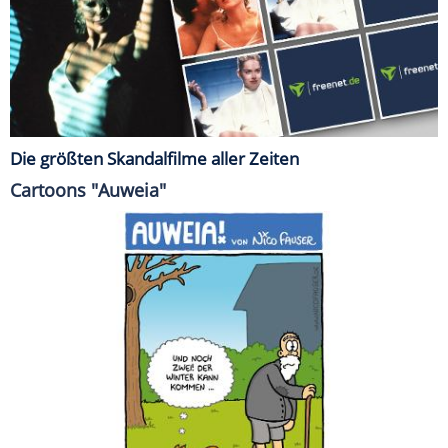
Die größten Skandalfilme aller Zeiten
Cartoons "Auweia"