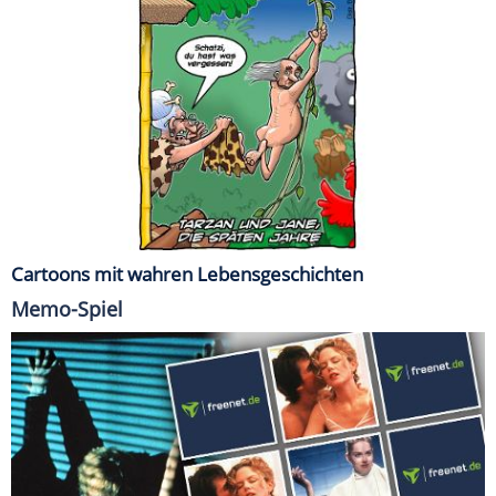
Cartoons mit wahren Lebensgeschichten
Memo-Spiel