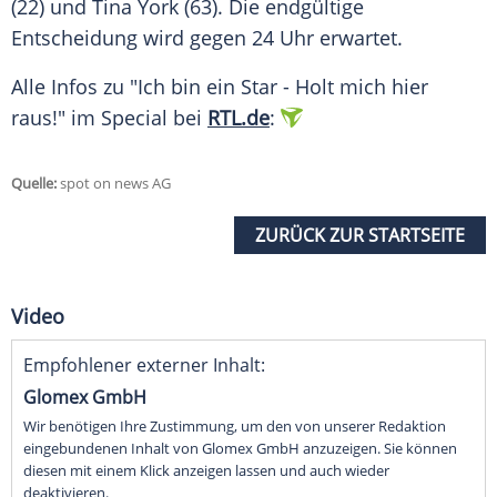
(22) und Tina York (63). Die endgültige
Entscheidung wird gegen 24 Uhr erwartet.
Alle Infos zu "Ich bin ein Star - Holt mich hier
raus!" im Special bei
RTL.de
:
Quelle:
spot on news AG
ZURÜCK ZUR STARTSEITE
Video
Empfohlener externer Inhalt:
Glomex GmbH
Wir benötigen Ihre Zustimmung, um den von unserer Redaktion
eingebundenen Inhalt von Glomex GmbH anzuzeigen. Sie können
diesen mit einem Klick anzeigen lassen und auch wieder
deaktivieren.