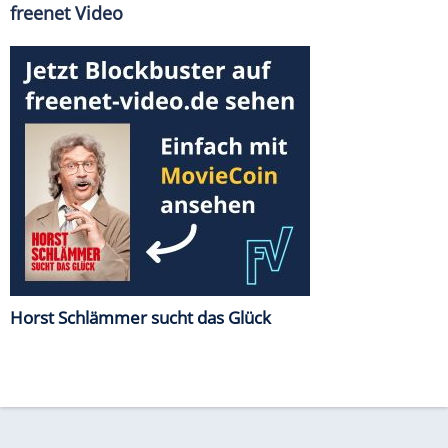
freenet Video
Horst Schlämmer sucht das Glück