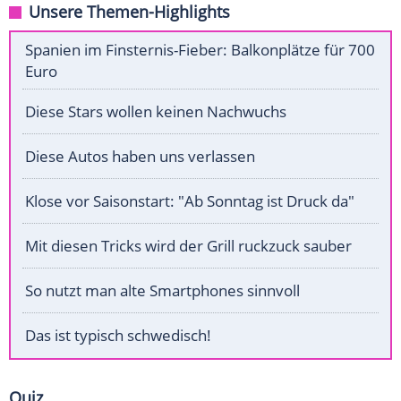
Unsere Themen-Highlights
Spanien im Finsternis-Fieber: Balkonplätze für 700
Euro
Diese Stars wollen keinen Nachwuchs
Diese Autos haben uns verlassen
Klose vor Saisonstart: "Ab Sonntag ist Druck da"
Mit diesen Tricks wird der Grill ruckzuck sauber
So nutzt man alte Smartphones sinnvoll
Das ist typisch schwedisch!
Quiz