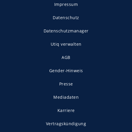
Impressum
Datenschutz
Datenschutzmanager
Utiq verwalten
AGB
Gender-Hinweis
Presse
Mediadaten
Karriere
Vertragskündigung