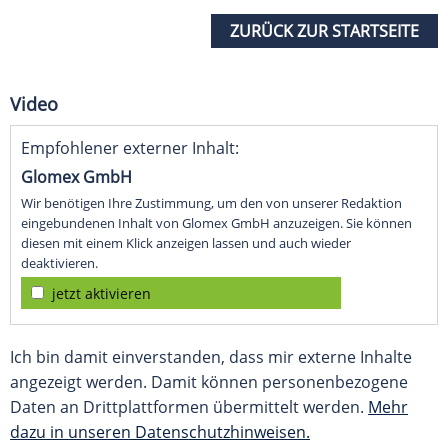
ZURÜCK ZUR STARTSEITE
Video
Empfohlener externer Inhalt:
Glomex GmbH
Wir benötigen Ihre Zustimmung, um den von unserer Redaktion
eingebundenen Inhalt von Glomex GmbH anzuzeigen. Sie können
diesen mit einem Klick anzeigen lassen und auch wieder
deaktivieren.
jetzt aktivieren
Ich bin damit einverstanden, dass mir externe Inhalte
angezeigt werden. Damit können personenbezogene
Daten an Drittplattformen übermittelt werden.
Mehr
dazu in unseren Datenschutzhinweisen.