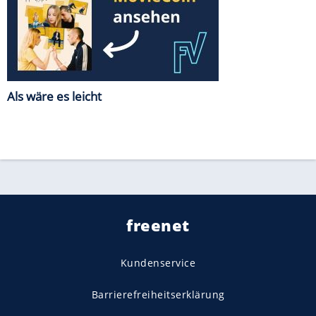
Als wäre es leicht
freenet
Kundenservice
Barrierefreiheitserklärung