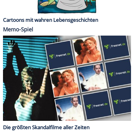
Cartoons mit wahren Lebensgeschichten
Memo-Spiel
Die größten Skandalfilme aller Zeiten