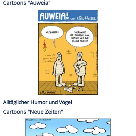
Cartoons "Auweia"
Alltäglicher Humor und Vögel
Cartoons "Neue Zeiten"