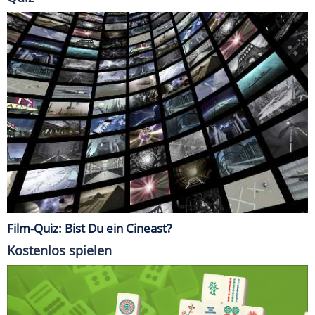
Film-Quiz: Bist Du ein Cineast?
Kostenlos spielen