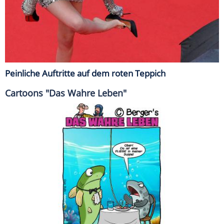
Peinliche Auftritte auf dem roten Teppich
Cartoons "Das Wahre Leben"