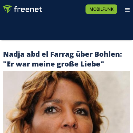
MOBILFUNK
Nadja abd el Farrag über Bohlen:
"Er war meine große Liebe"