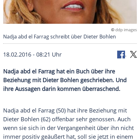
©
ddp images
Nadja abd el Farrag schreibt über Dieter Bohlen
18.02.2016 - 08:21 Uhr
Nadja abd el Farrag hat ein Buch über ihre
Beziehung mit Dieter Bohlen geschrieben. Und
ihre Aussagen darin kommen überraschend.
Nadja
abd el Farrag (50) hat ihre Beziehung mit
Dieter Bohlen
(62) offenbar sehr genossen. Auch
wenn sie sich in der Vergangenheit über ihn nicht
immer positiv geäußert hat, soll sie jetzt in einem