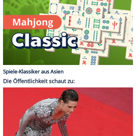
Spiele-Klassiker aus Asien
Die Öffentlichkeit schaut zu: