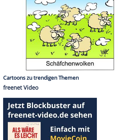
Cartoons zu trendigen Themen
freenet Video