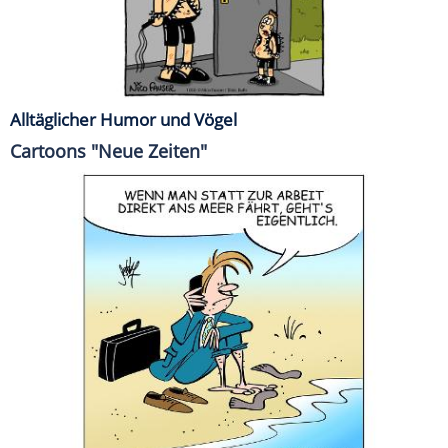
Alltäglicher Humor und Vögel
Cartoons "Neue Zeiten"