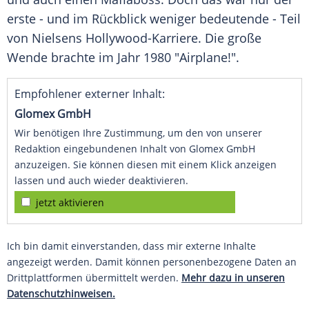
erste - und im Rückblick weniger bedeutende - Teil
von Nielsens Hollywood-Karriere. Die große
Wende brachte im Jahr 1980 "Airplane!".
Empfohlener externer Inhalt:
Glomex GmbH
Wir benötigen Ihre Zustimmung, um den von unserer
Redaktion eingebundenen Inhalt von Glomex GmbH
anzuzeigen. Sie können diesen mit einem Klick anzeigen
lassen und auch wieder deaktivieren.
jetzt aktivieren
Ich bin damit einverstanden, dass mir externe Inhalte
angezeigt werden. Damit können personenbezogene Daten an
Drittplattformen übermittelt werden.
Mehr dazu in unseren
Datenschutzhinweisen.