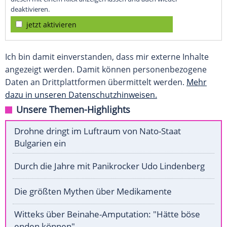
deaktivieren.
jetzt aktivieren
Ich bin damit einverstanden, dass mir externe Inhalte
angezeigt werden. Damit können personenbezogene
Daten an Drittplattformen übermittelt werden.
Mehr
dazu in unseren Datenschutzhinweisen.
Unsere Themen-Highlights
Drohne dringt im Luftraum von Nato-Staat
Bulgarien ein
Durch die Jahre mit Panikrocker Udo Lindenberg
Die größten Mythen über Medikamente
Witteks über Beinahe-Amputation: "Hätte böse
enden können"