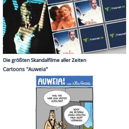
Die größten Skandalfilme aller Zeiten
Cartoons "Auweia"