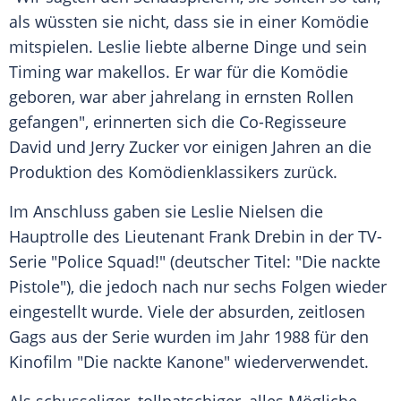
als wüssten sie nicht, dass sie in einer Komödie
mitspielen. Leslie liebte alberne Dinge und sein
Timing war makellos. Er war für die Komödie
geboren, war aber jahrelang in ernsten Rollen
gefangen", erinnerten sich die Co-Regisseure
David und Jerry Zucker vor einigen Jahren an die
Produktion des Komödienklassikers zurück.
Im Anschluss gaben sie Leslie Nielsen die
Hauptrolle des Lieutenant Frank Drebin in der TV-
Serie "Police Squad!" (deutscher Titel: "Die nackte
Pistole"), die jedoch nach nur sechs Folgen wieder
eingestellt wurde. Viele der absurden, zeitlosen
Gags aus der Serie wurden im Jahr 1988 für den
Kinofilm "Die nackte Kanone" wiederverwendet.