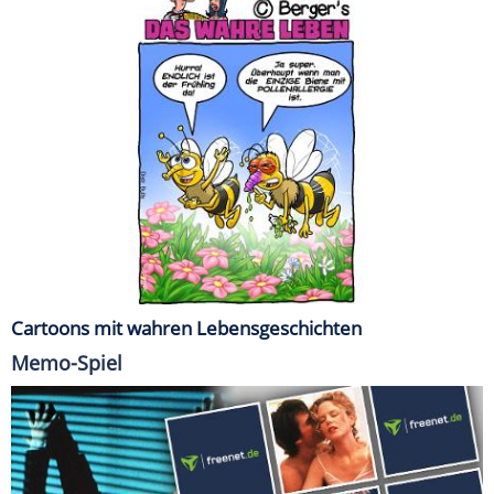
Cartoons mit wahren Lebensgeschichten
Memo-Spiel