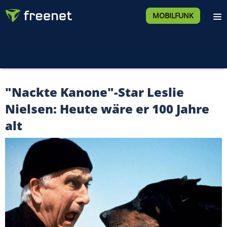
MOBILFUNK
"Nackte Kanone"-Star Leslie
Nielsen: Heute wäre er 100 Jahre
alt