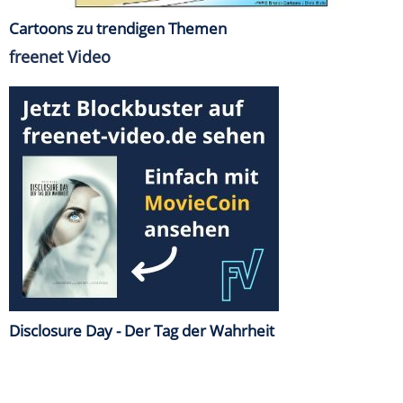
Cartoons zu trendigen Themen
freenet Video
Disclosure Day - Der Tag der Wahrheit