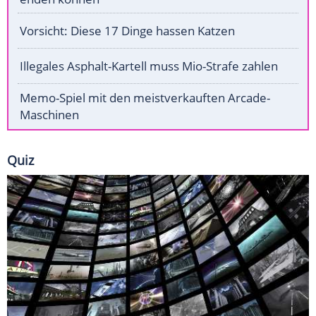
Vorsicht: Diese 17 Dinge hassen Katzen
Illegales Asphalt-Kartell muss Mio-Strafe zahlen
Memo-Spiel mit den meistverkauften Arcade-
Maschinen
Quiz