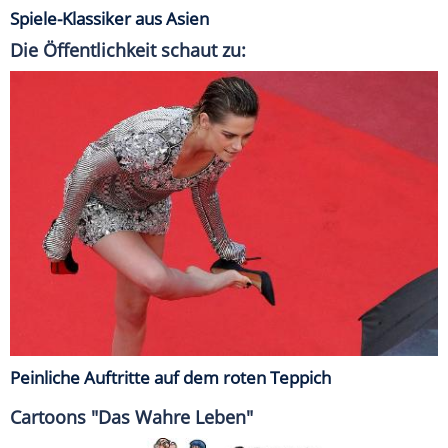
Spiele-Klassiker aus Asien
Die Öffentlichkeit schaut zu:
Peinliche Auftritte auf dem roten Teppich
Cartoons "Das Wahre Leben"