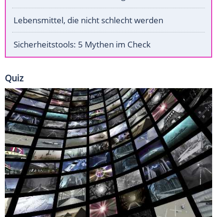
Lebensmittel, die nicht schlecht werden
Sicherheitstools: 5 Mythen im Check
Quiz