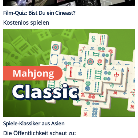
Film-Quiz: Bist Du ein Cineast?
Kostenlos spielen
Spiele-Klassiker aus Asien
Die Öffentlichkeit schaut zu: