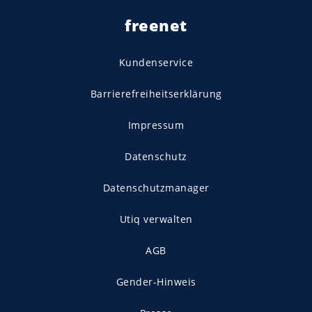
freenet
Kundenservice
Barrierefreiheitserklärung
Impressum
Datenschutz
Datenschutzmanager
Utiq verwalten
AGB
Gender-Hinweis