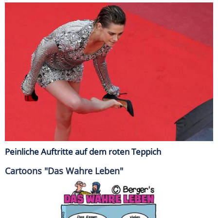
Peinliche Auftritte auf dem roten Teppich
Cartoons "Das Wahre Leben"