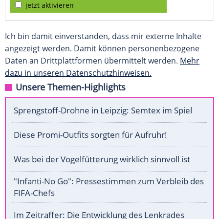
jetzt aktivieren
Ich bin damit einverstanden, dass mir externe Inhalte
angezeigt werden. Damit können personenbezogene
Daten an Drittplattformen übermittelt werden.
Mehr
dazu in unseren Datenschutzhinweisen.
Unsere Themen-Highlights
Sprengstoff-Drohne in Leipzig: Semtex im Spiel
Diese Promi-Outfits sorgten für Aufruhr!
Was bei der Vogelfütterung wirklich sinnvoll ist
"Infanti-No Go": Pressestimmen zum Verbleib des
FIFA-Chefs
Im Zeitraffer: Die Entwicklung des Lenkrades