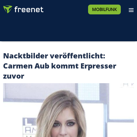
MOBILFUNK
Nacktbilder veröffentlicht:
Carmen Aub kommt Erpresser
zuvor