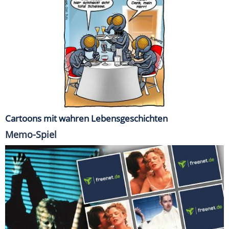
Cartoons mit wahren Lebensgeschichten
Memo-Spiel