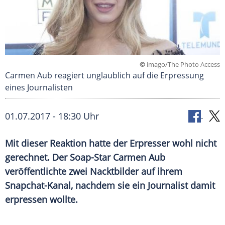
©
imago/The Photo Access
Carmen Aub reagiert unglaublich auf die Erpressung
eines Journalisten
01.07.2017 - 18:30 Uhr
Mit dieser Reaktion hatte der
Erpresser
wohl nicht
gerechnet. Der Soap-Star
Carmen Aub
veröffentlichte zwei
Nacktbilder
auf ihrem
Snapchat-Kanal, nachdem sie ein Journalist damit
erpressen wollte.