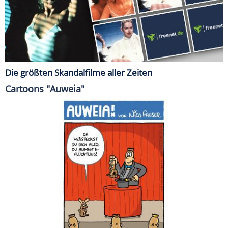
Die größten Skandalfilme aller Zeiten
Cartoons "Auweia"