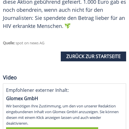
diese Aktion gebührend gefeiert. 1.000 Euro gab es
noch obendrein, wenn auch nicht für den
Journalisten: Sie spendete den Betrag lieber für an
HIV erkrankte Menschen.
Quelle:
spot on news AG
ZURÜCK ZUR STARTSEITE
Video
Empfohlener externer Inhalt:
Glomex GmbH
Wir benötigen Ihre Zustimmung, um den von unserer Redaktion
eingebundenen Inhalt von Glomex GmbH anzuzeigen. Sie können
diesen mit einem Klick anzeigen lassen und auch wieder
deaktivieren.