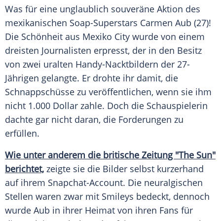
Was für eine unglaublich souveräne Aktion des
mexikanischen Soap-Superstars
Carmen Aub
(27)!
Die Schönheit aus
Mexiko City
wurde von einem
dreisten Journalisten erpresst, der in den Besitz
von zwei uralten Handy-Nacktbildern der 27-
Jährigen gelangte. Er drohte ihr damit, die
Schnappschüsse zu veröffentlichen, wenn sie ihm
nicht 1.000 Dollar zahle. Doch die Schauspielerin
dachte gar nicht daran, die Forderungen zu
erfüllen.
Wie unter anderem die britische Zeitung "The Sun"
berichtet,
zeigte sie die Bilder selbst kurzerhand
auf ihrem Snapchat-Account. Die neuralgischen
Stellen waren zwar mit Smileys bedeckt, dennoch
wurde
Aub
in ihrer Heimat von ihren Fans für