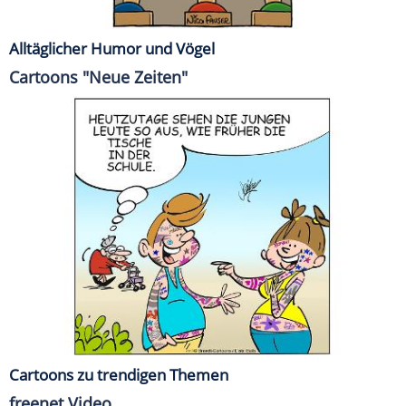
Alltäglicher Humor und Vögel
Cartoons "Neue Zeiten"
Cartoons zu trendigen Themen
freenet Video