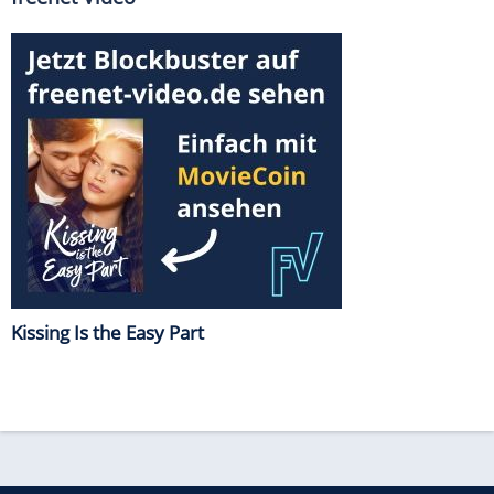
Kissing Is the Easy Part