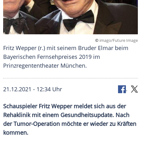
©
imago/Future Image
Fritz Wepper (r.) mit seinem Bruder Elmar beim
Bayerischen Fernsehpreises 2019 im
Prinzregententheater München.
21.12.2021 - 12:34 Uhr
Schauspieler
Fritz Wepper
meldet sich aus der
Rehaklinik mit einem
Gesundheitsupdate
. Nach
der Tumor-Operation möchte er wieder zu Kräften
kommen.