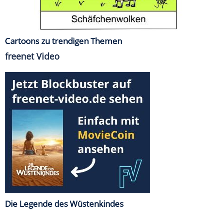
Cartoons zu trendigen Themen
freenet Video
Die Legende des Wüstenkindes