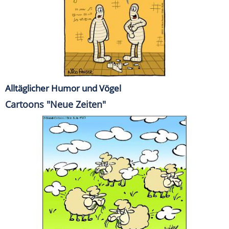
Alltäglicher Humor und Vögel
Cartoons "Neue Zeiten"