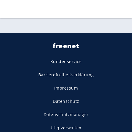
freenet
Kundenservice
Barrierefreiheitserklärung
Impressum
Datenschutz
Datenschutzmanager
Utiq verwalten