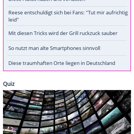
Reese entschuldigt sich bei Fans: "Tut mir aufrichtig
leid"
Mit diesen Tricks wird der Grill ruckzuck sauber
So nutzt man alte Smartphones sinnvoll
Diese traumhaften Orte liegen in Deutschland
Quiz