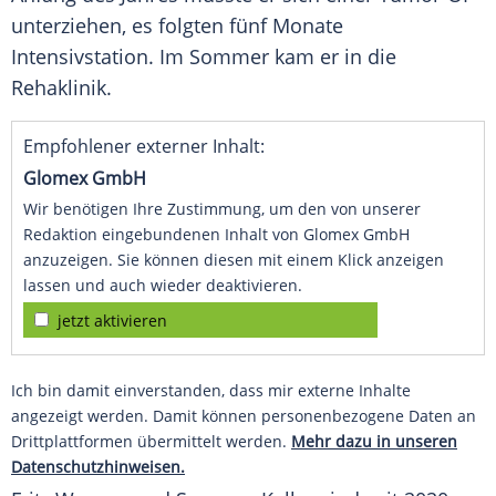
unterziehen, es folgten fünf Monate
Intensivstation. Im Sommer kam er in die
Rehaklinik.
Empfohlener externer Inhalt:
Glomex GmbH
Wir benötigen Ihre Zustimmung, um den von unserer
Redaktion eingebundenen Inhalt von Glomex GmbH
anzuzeigen. Sie können diesen mit einem Klick anzeigen
lassen und auch wieder deaktivieren.
jetzt aktivieren
Ich bin damit einverstanden, dass mir externe Inhalte
angezeigt werden. Damit können personenbezogene Daten an
Drittplattformen übermittelt werden.
Mehr dazu in unseren
Datenschutzhinweisen.