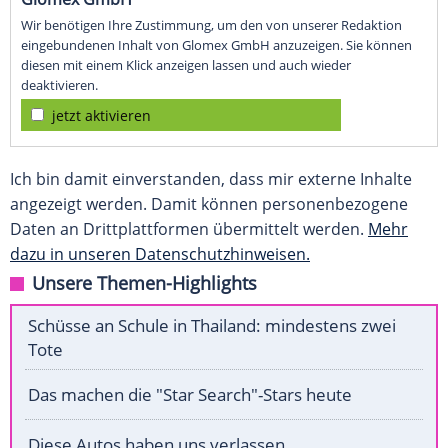
Wir benötigen Ihre Zustimmung, um den von unserer Redaktion
eingebundenen Inhalt von Glomex GmbH anzuzeigen. Sie können
diesen mit einem Klick anzeigen lassen und auch wieder
deaktivieren.
jetzt aktivieren
Ich bin damit einverstanden, dass mir externe Inhalte
angezeigt werden. Damit können personenbezogene
Daten an Drittplattformen übermittelt werden.
Mehr
dazu in unseren Datenschutzhinweisen.
Unsere Themen-Highlights
Schüsse an Schule in Thailand: mindestens zwei
Tote
Das machen die "Star Search"-Stars heute
Diese Autos haben uns verlassen