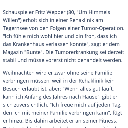
Schauspieler
Fritz Wepper
(80, "Um Himmels
Willen") erholt sich in einer Rehaklinik am
Tegernsee
von den Folgen einer Tumor-Operation.
"Ich fühle mich wohl hier und bin froh, dass ich
das Krankenhaus verlassen konnte", sagt er dem
Magazin "Bunte". Die Tumorerkrankung sei derzeit
stabil und müsse vorerst nicht behandelt werden.
Weihnachten
wird er zwar ohne seine Familie
verbringen müssen, weil in der Rehaklinik kein
Besuch erlaubt ist, aber: "Wenn alles gut läuft,
kann ich Anfang des Jahres nach Hause", gibt er
sich zuversichtlich. "Ich freue mich auf jeden Tag,
den ich mit meiner Familie verbringen kann", fügt
er hinzu. Bis dahin arbeitet er an seiner Fitness.