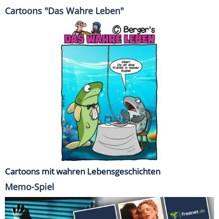
Cartoons "Das Wahre Leben"
Cartoons mit wahren Lebensgeschichten
Memo-Spiel