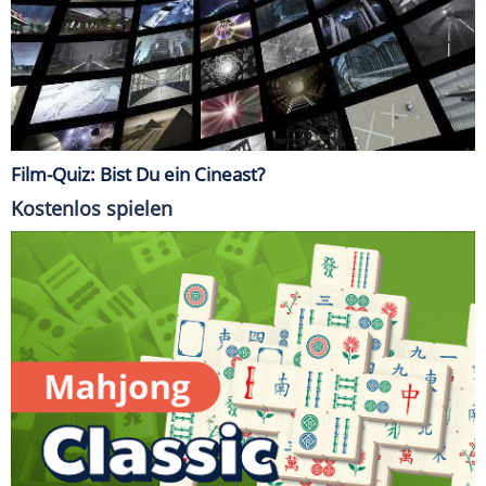
Film-Quiz: Bist Du ein Cineast?
Kostenlos spielen