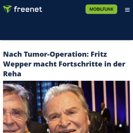
MOBILFUNK
Nach Tumor-Operation: Fritz
Wepper macht Fortschritte in der
Reha