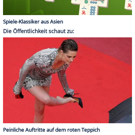
Spiele-Klassiker aus Asien
Die Öffentlichkeit schaut zu:
Peinliche Auftritte auf dem roten Teppich