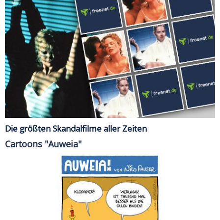
Die größten Skandalfilme aller Zeiten
Cartoons "Auweia"