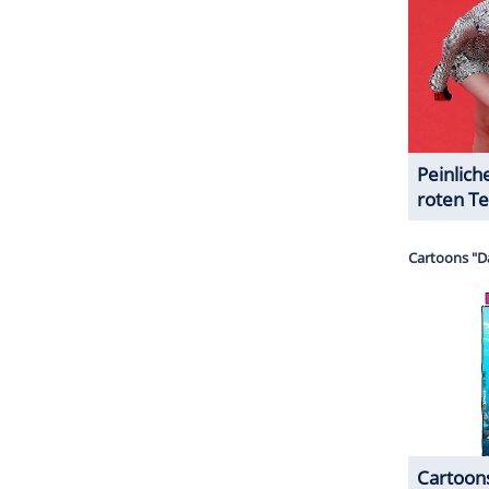
ZURÜCK ZUR STARTS