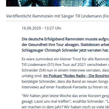
Veröffentlicht Rammstein mit Sänger Till Lin
16.06.2020 - 13:27 Uhr
Die deutsche
Erfolgsband
Rammstein
mus
der Gesundheit ihre Tour absagen. Statt
Schlagzeuger
Christoph Schneider
jetzt v