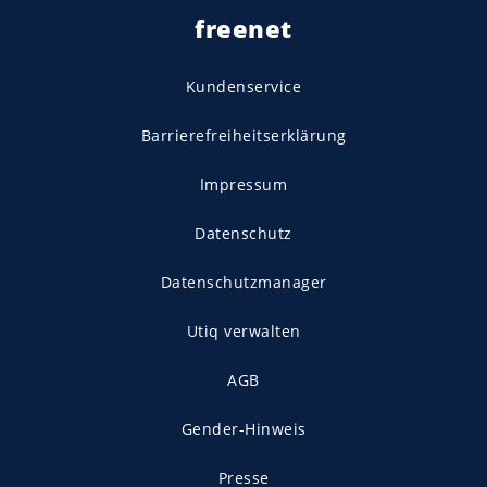
freenet
Kundenservice
Barrierefreiheitserklärung
Impressum
Datenschutz
Datenschutzmanager
Utiq verwalten
AGB
Gender-Hinweis
Presse