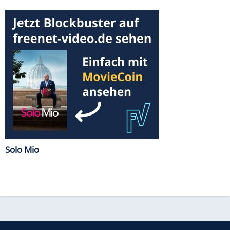
Solo Mio