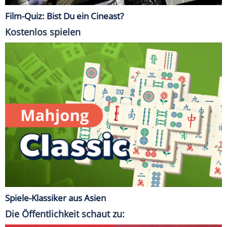
Film-Quiz: Bist Du ein Cineast?
Kostenlos spielen
Spiele-Klassiker aus Asien
Die Öffentlichkeit schaut zu: