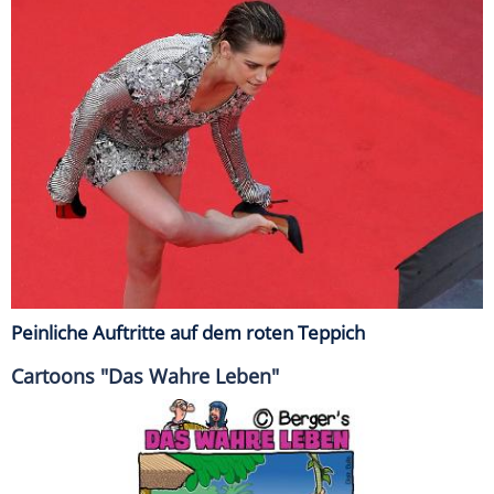
Peinliche Auftritte auf dem roten Teppich
Cartoons "Das Wahre Leben"