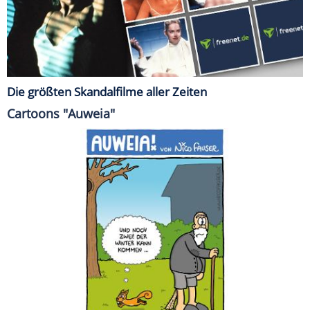
Die größten Skandalfilme aller Zeiten
Cartoons "Auweia"