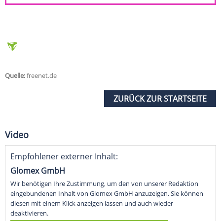
Quelle:
freenet.de
ZURÜCK ZUR STARTSEITE
Video
Empfohlener externer Inhalt:
Glomex GmbH
Wir benötigen Ihre Zustimmung, um den von unserer Redaktion
eingebundenen Inhalt von Glomex GmbH anzuzeigen. Sie können
diesen mit einem Klick anzeigen lassen und auch wieder
deaktivieren.