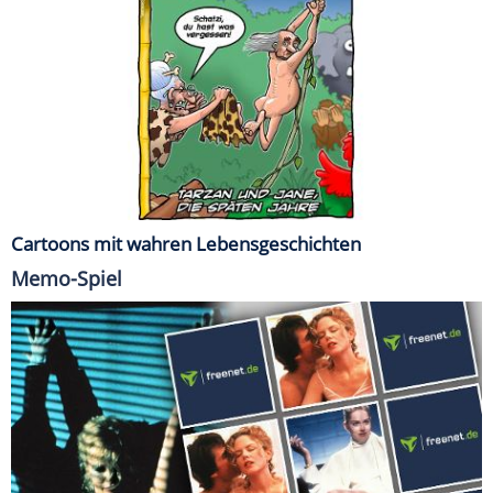
Cartoons mit wahren Lebensgeschichten
Memo-Spiel