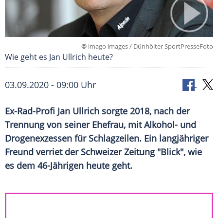
©
imago images / Dünhölter SportPresseFoto
Wie geht es Jan Ullrich heute?
03.09.2020 - 09:00 Uhr
Ex-Rad-Profi
Jan Ullrich
sorgte 2018, nach der
Trennung von seiner Ehefrau, mit Alkohol- und
Drogenexzessen
für Schlagzeilen. Ein langjähriger
Freund verriet der Schweizer Zeitung "Blick", wie
es dem 46-Jährigen heute geht.