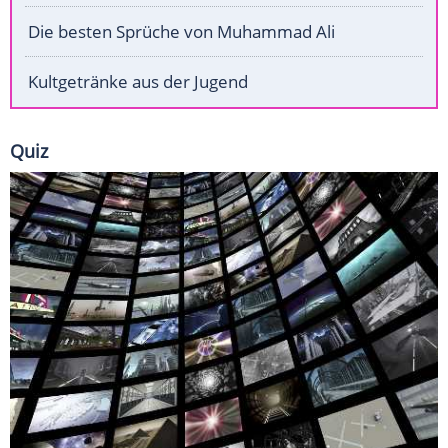
Die besten Sprüche von Muhammad Ali
Kultgetränke aus der Jugend
Quiz