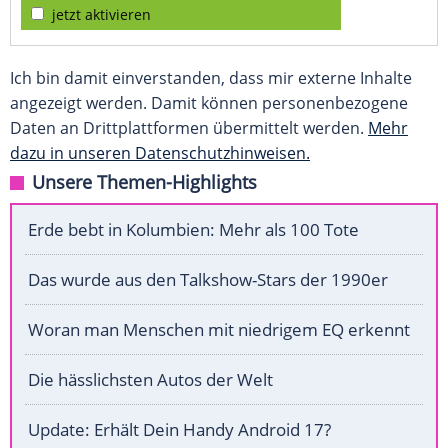
jetzt aktivieren
Ich bin damit einverstanden, dass mir externe Inhalte
angezeigt werden. Damit können personenbezogene
Daten an Drittplattformen übermittelt werden.
Mehr
dazu in unseren Datenschutzhinweisen.
Unsere Themen-Highlights
Erde bebt in Kolumbien: Mehr als 100 Tote
Das wurde aus den Talkshow-Stars der 1990er
Woran man Menschen mit niedrigem EQ erkennt
Die hässlichsten Autos der Welt
Update: Erhält Dein Handy Android 17?