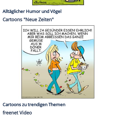
Alltäglicher Humor und Vögel
Cartoons "Neue Zeiten"
Cartoons zu trendigen Themen
freenet Video