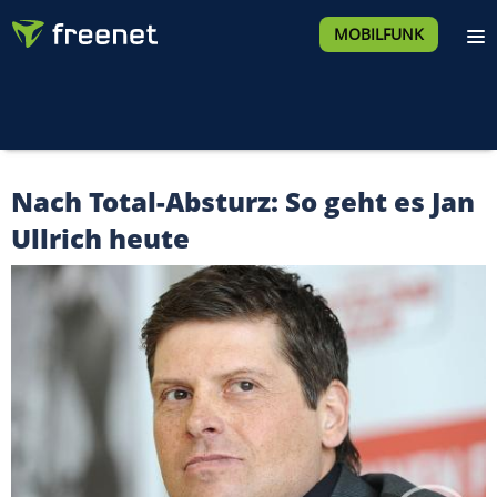
MOBILFUNK
Nach Total-Absturz: So geht es Jan
Ullrich heute