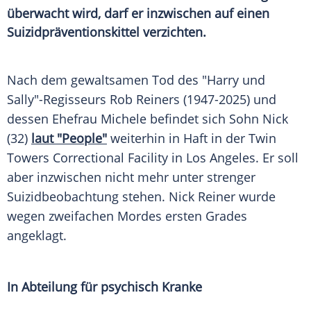
überwacht wird, darf er inzwischen auf einen
Suizidpräventionskittel verzichten.
Nach dem gewaltsamen Tod des "Harry und
Sally"-Regisseurs Rob Reiners (1947-2025) und
dessen Ehefrau Michele befindet sich Sohn Nick
(32)
laut "People"
weiterhin in Haft in der Twin
Towers Correctional Facility in Los Angeles. Er soll
aber inzwischen nicht mehr unter strenger
Suizidbeobachtung stehen. Nick Reiner wurde
wegen zweifachen Mordes ersten Grades
angeklagt.
In Abteilung für psychisch Kranke