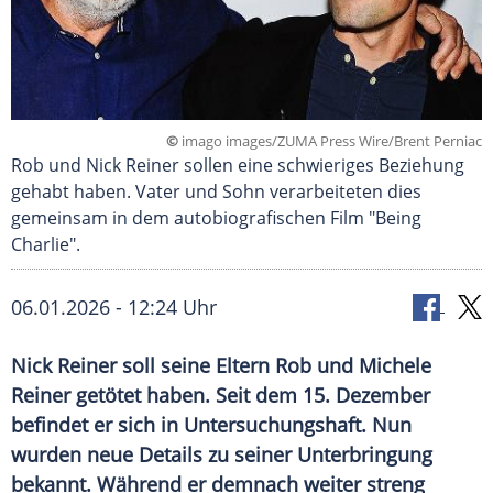
©
imago images/ZUMA Press Wire/Brent Perniac
Rob und Nick Reiner sollen eine schwieriges Beziehung
gehabt haben. Vater und Sohn verarbeiteten dies
gemeinsam in dem autobiografischen Film "Being
Charlie".
06.01.2026 - 12:24 Uhr
Nick Reiner soll seine Eltern Rob und Michele
Reiner getötet haben. Seit dem 15. Dezember
befindet er sich in Untersuchungshaft. Nun
wurden neue Details zu seiner Unterbringung
bekannt. Während er demnach weiter streng