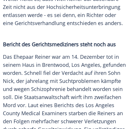
Zeit nicht aus der Hochsicherheitsunterbringung
entlassen werde - es sei denn, ein Richter oder
eine Gerichtsverhandlung entschieden es anders.
Bericht des Gerichtsmediziners steht noch aus
Das Ehepaar Reiner war am 14. Dezember tot in
seinem Haus in Brentwood, Los Angeles, gefunden
worden. Schnell fiel der Verdacht auf ihren Sohn
Nick, der jahrelang mit Suchtproblemen kämpfte
und wegen Schizophrenie behandelt worden sein
soll. Die Staatsanwaltschaft wirft ihm zweifachen
Mord vor. Laut eines Berichts des Los Angeles
County Medical Examiners starben die Reiners an
den Folgen mehrfacher schwerer Verletzungen