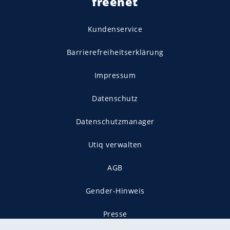
freenet
Kundenservice
Barrierefreiheitserklärung
Impressum
Datenschutz
Datenschutzmanager
Utiq verwalten
AGB
Gender-Hinweis
Presse