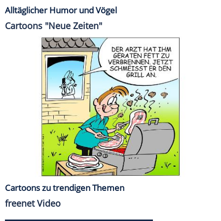
Alltäglicher Humor und Vögel
Cartoons "Neue Zeiten"
Cartoons zu trendigen Themen
freenet Video