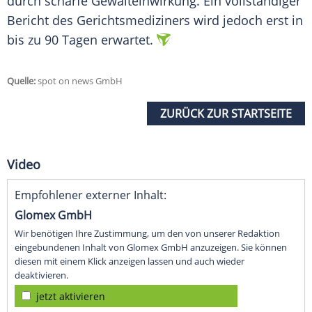
durch scharfe Gewalteinwirkung. Ein vollständiger
Bericht des Gerichtsmediziners wird jedoch erst in
bis zu 90 Tagen erwartet.
Quelle:
spot on news GmbH
ZURÜCK ZUR STARTSEITE
Video
Empfohlener externer Inhalt:
Glomex GmbH
Wir benötigen Ihre Zustimmung, um den von unserer Redaktion
eingebundenen Inhalt von Glomex GmbH anzuzeigen. Sie können
diesen mit einem Klick anzeigen lassen und auch wieder
deaktivieren.
jetzt aktivieren