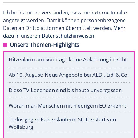
Ich bin damit einverstanden, dass mir externe Inhalte
angezeigt werden. Damit können personenbezogene
Daten an Drittplattformen übermittelt werden.
Mehr
dazu in unseren Datenschutzhinweisen.
Unsere Themen-Highlights
Hitzealarm am Sonntag - keine Abkühlung in Sicht
Ab 10. August: Neue Angebote bei ALDI, Lidl & Co.
Diese TV-Legenden sind bis heute unvergessen
Woran man Menschen mit niedrigem EQ erkennt
Torlos gegen Kaiserslautern: Stotterstart von
Wolfsburg