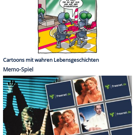
Cartoons mit wahren Lebensgeschichten
Memo-Spiel