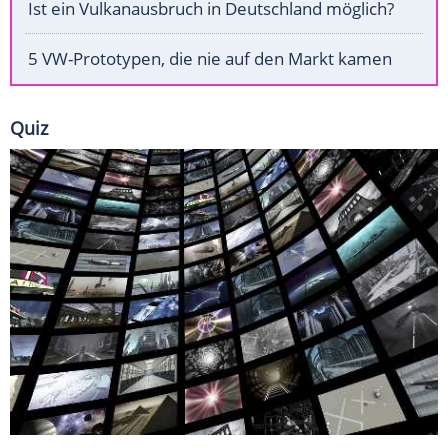
Ist ein Vulkanausbruch in Deutschland möglich?
5 VW-Prototypen, die nie auf den Markt kamen
Quiz