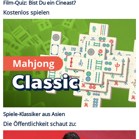
Film-Quiz: Bist Du ein Cineast?
Kostenlos spielen
Spiele-Klassiker aus Asien
Die Öffentlichkeit schaut zu: