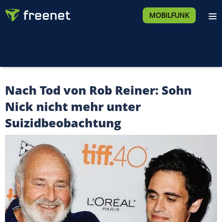
MOBILFUNK
Nach Tod von Rob Reiner: Sohn
Nick nicht mehr unter
Suizidbeobachtung