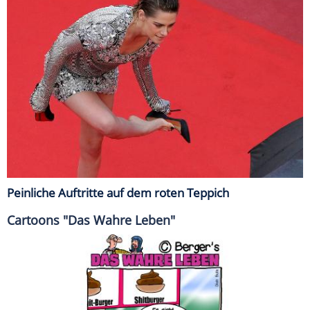
Peinliche Auftritte auf dem roten Teppich
Cartoons "Das Wahre Leben"