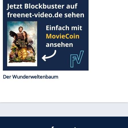
Der Wunderweltenbaum