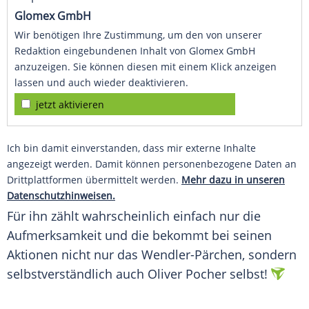
Glomex GmbH
Wir benötigen Ihre Zustimmung, um den von unserer
Redaktion eingebundenen Inhalt von Glomex GmbH
anzuzeigen. Sie können diesen mit einem Klick anzeigen
lassen und auch wieder deaktivieren.
jetzt aktivieren
Ich bin damit einverstanden, dass mir externe Inhalte
angezeigt werden. Damit können personenbezogene Daten an
Drittplattformen übermittelt werden.
Mehr dazu in unseren
Datenschutzhinweisen.
Für ihn zählt wahrscheinlich einfach nur die
Aufmerksamkeit und die bekommt bei seinen
Aktionen nicht nur
das
Wendler
-Pärchen, sondern
selbstverständlich auch
Oliver Pocher
selbst!