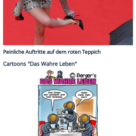
Peinliche Auftritte auf dem roten Teppich
Cartoons "Das Wahre Leben"