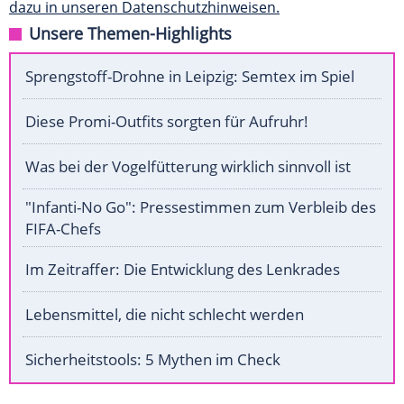
dazu in unseren Datenschutzhinweisen.
Unsere Themen-Highlights
Sprengstoff-Drohne in Leipzig: Semtex im Spiel
Diese Promi-Outfits sorgten für Aufruhr!
Was bei der Vogelfütterung wirklich sinnvoll ist
"Infanti-No Go": Pressestimmen zum Verbleib des
FIFA-Chefs
Im Zeitraffer: Die Entwicklung des Lenkrades
Lebensmittel, die nicht schlecht werden
Sicherheitstools: 5 Mythen im Check