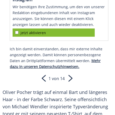
Wir benötigen Ihre Zustimmung, um den von unserer
Redaktion eingebundenen Inhalt von Instagram
anzuzeigen. Sie können diesen mit einem Klick
anzeigen lassen und auch wieder deaktivieren.
jetzt aktivieren
Ich bin damit einverstanden, dass mir externe Inhalte
angezeigt werden. Damit können personenbezogene
Daten an Drittplattformen übermittelt werden.
Mehr
dazu in unseren Datenschutzhinweisen.
1 von 14
Oliver Pocher
trägt auf einmal Bart und längeres
Haar - in der Farbe Schwarz. Seine offensichtlich
von
Michael Wendler
inspirierte Typveränderung
toppt er mit seinem neuesten T-Shirt, auf dem