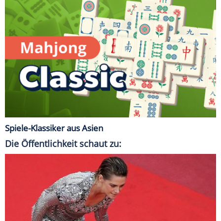
Spiele-Klassiker aus Asien
Die Öffentlichkeit schaut zu: