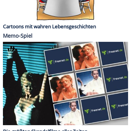
Cartoons mit wahren Lebensgeschichten
Memo-Spiel