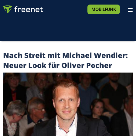
MOBILFUNK
Nach Streit mit Michael Wendler:
Neuer Look für Oliver Pocher