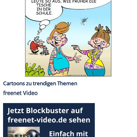
Cartoons zu trendigen Themen
freenet Video