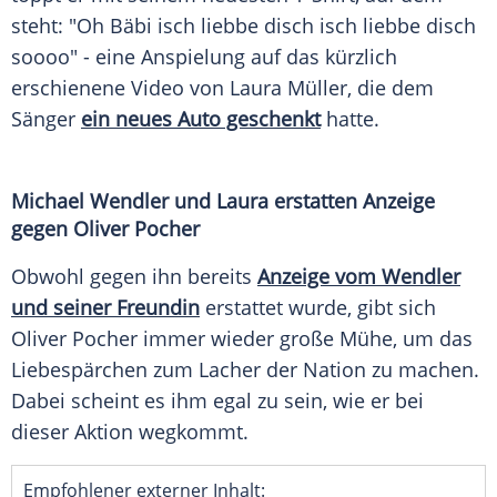
steht: "Oh Bäbi isch liebbe disch isch liebbe disch
soooo" - eine Anspielung auf das kürzlich
erschienene Video von
Laura Müller
, die dem
Sänger
ein neues Auto geschenkt
hatte.
Michael Wendler
und
Laura
erstatten Anzeige
gegen
Oliver Pocher
Obwohl gegen ihn bereits
Anzeige vom Wendler
und seiner Freundin
erstattet wurde, gibt sich
Oliver Pocher
immer wieder große Mühe, um das
Liebespärchen zum Lacher der Nation zu machen.
Dabei scheint es ihm egal zu sein, wie er bei
dieser Aktion wegkommt.
Empfohlener externer Inhalt: