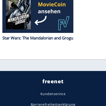
Star Wars: The Mandalorian and Grogu
freenet
Kundenservice
Barrierefreiheitserklärung