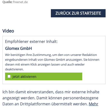
Quelle:
freenet.de
ZURÜCK ZUR STARTSEITE
Video
Empfohlener externer Inhalt:
Glomex GmbH
Wir benötigen Ihre Zustimmung, um den von unserer Redaktion
eingebundenen Inhalt von Glomex GmbH anzuzeigen. Sie können
diesen mit einem Klick anzeigen lassen und auch wieder
deaktivieren.
jetzt aktivieren
Ich bin damit einverstanden, dass mir externe Inhalte
angezeigt werden. Damit können personenbezogene
Daten an Drittplattformen übermittelt werden.
Mehr