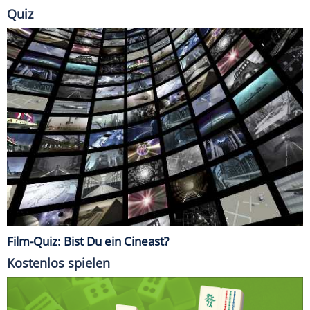
Quiz
Film-Quiz: Bist Du ein Cineast?
Kostenlos spielen