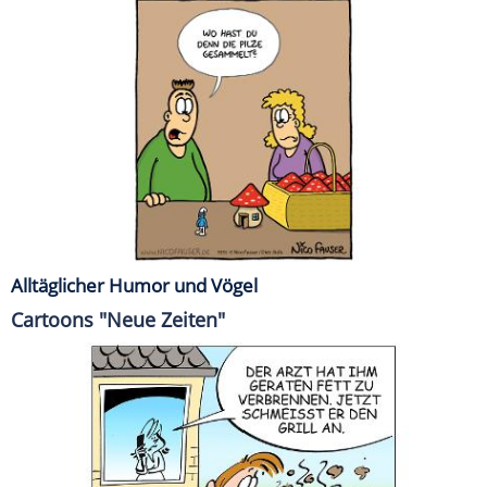
Alltäglicher Humor und Vögel
Cartoons "Neue Zeiten"