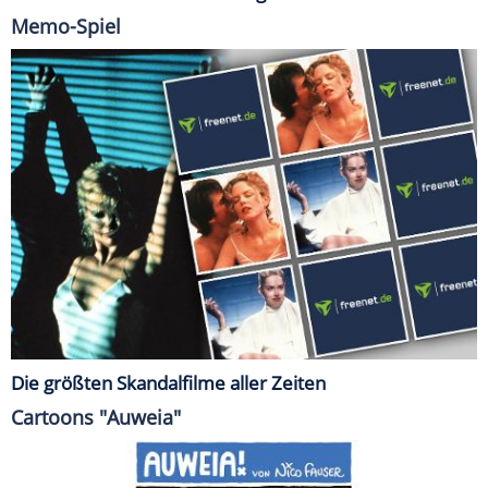
Memo-Spiel
Die größten Skandalfilme aller Zeiten
Cartoons "Auweia"