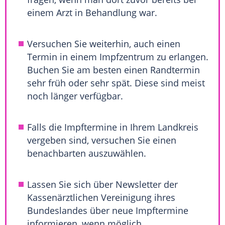
einem Arzt in Behandlung war.
Versuchen Sie weiterhin, auch einen
Termin in einem Impfzentrum zu erlangen.
Buchen Sie am besten einen Randtermin
sehr früh oder sehr spät. Diese sind meist
noch länger verfügbar.
Falls die Impftermine in Ihrem Landkreis
vergeben sind, versuchen Sie einen
benachbarten auszuwählen.
Lassen Sie sich über Newsletter der
Kassenärztlichen Vereinigung ihres
Bundeslandes über neue Impftermine
informieren, wenn möglich.