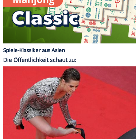
Spiele-Klassiker aus Asien
Die Öffentlichkeit schaut zu: