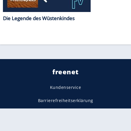
Die Legende des Wüstenkindes
freenet
Kundenservice
Barrierefreiheitserklärung
Impressum
Datenschutz