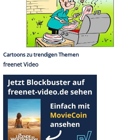
Cartoons zu trendigen Themen
freenet Video