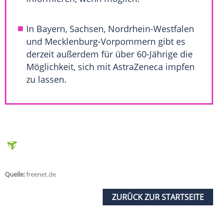
In Bayern, Sachsen,
Nordrhein-Westfalen
und
Mecklenburg-Vorpommern
gibt es
derzeit außerdem für über 60-Jährige die
Möglichkeit, sich mit AstraZeneca impfen
zu lassen.
Quelle:
freenet.de
ZURÜCK ZUR STARTSEITE