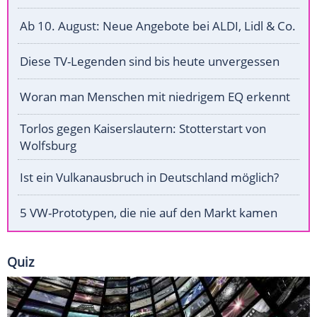
Ab 10. August: Neue Angebote bei ALDI, Lidl & Co.
Diese TV-Legenden sind bis heute unvergessen
Woran man Menschen mit niedrigem EQ erkennt
Torlos gegen Kaiserslautern: Stotterstart von
Wolfsburg
Ist ein Vulkanausbruch in Deutschland möglich?
5 VW-Prototypen, die nie auf den Markt kamen
Quiz