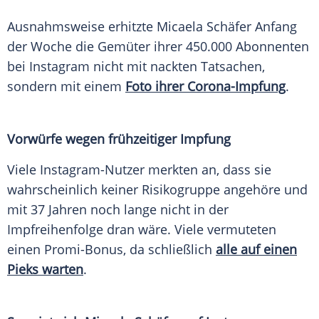
Ausnahmsweise erhitzte
Micaela Schäfer
Anfang
der Woche die Gemüter ihrer 450.000 Abonnenten
bei
Instagram
nicht mit nackten Tatsachen,
sondern mit einem
Foto ihrer Corona-Impfung
.
Vorwürfe wegen frühzeitiger Impfung
Viele Instagram-Nutzer merkten an, dass sie
wahrscheinlich keiner Risikogruppe angehöre und
mit 37 Jahren noch lange nicht in der
Impfreihenfolge dran wäre. Viele vermuteten
einen Promi-Bonus, da schließlich
alle auf einen
Pieks warten
.