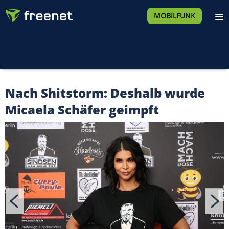
MOBILFUNK
Nach Shitstorm: Deshalb wurde
Micaela Schäfer geimpft