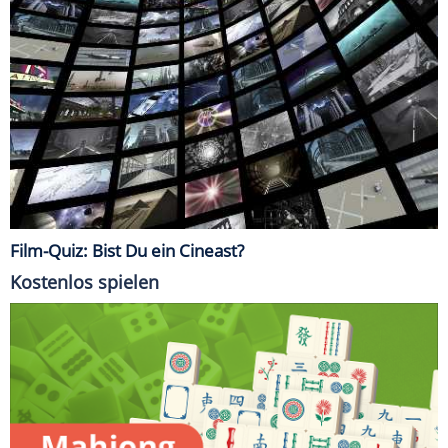
Film-Quiz: Bist Du ein Cineast?
Kostenlos spielen