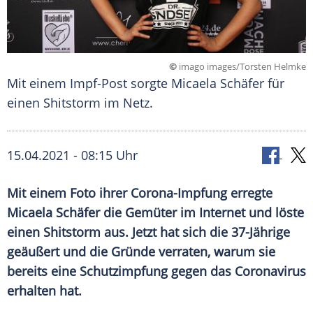
©
imago images/Torsten Helmke
Mit einem Impf-Post sorgte Micaela Schäfer für
einen Shitstorm im Netz.
15.04.2021 - 08:15 Uhr
Mit einem Foto ihrer Corona-Impfung erregte
Micaela Schäfer
die Gemüter im Internet und
löste
einen Shitstorm aus
. Jetzt hat sich die 37-Jährige
geäußert und die
Gründe verraten, warum sie
bereits eine
Schutzimpfung
gegen das
Coronavirus
erhalten hat
.