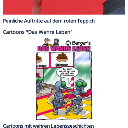
Peinliche Auftritte auf dem roten Teppich
Cartoons "Das Wahre Leben"
Cartoons mit wahren Lebensgeschichten