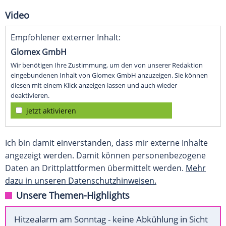
Video
Empfohlener externer Inhalt:
Glomex GmbH
Wir benötigen Ihre Zustimmung, um den von unserer Redaktion
eingebundenen Inhalt von Glomex GmbH anzuzeigen. Sie können
diesen mit einem Klick anzeigen lassen und auch wieder
deaktivieren.
jetzt aktivieren
Ich bin damit einverstanden, dass mir externe Inhalte
angezeigt werden. Damit können personenbezogene
Daten an Drittplattformen übermittelt werden.
Mehr
dazu in unseren Datenschutzhinweisen.
Unsere Themen-Highlights
Hitzealarm am Sonntag - keine Abkühlung in Sicht