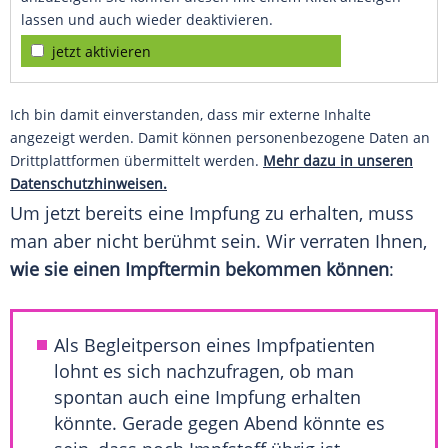
lassen und auch wieder deaktivieren.
jetzt aktivieren
Ich bin damit einverstanden, dass mir externe Inhalte
angezeigt werden. Damit können personenbezogene Daten an
Drittplattformen übermittelt werden.
Mehr dazu in unseren
Datenschutzhinweisen.
Um jetzt bereits eine
Impfung
zu erhalten, muss
man aber nicht berühmt sein. Wir verraten Ihnen,
wie sie einen Impftermin bekommen können
:
Als Begleitperson eines Impfpatienten
lohnt es sich nachzufragen, ob man
spontan auch eine
Impfung
erhalten
könnte. Gerade gegen Abend könnte es