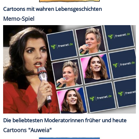
Cartoons mit wahren Lebensgeschichten
Memo-Spiel
Die beliebtesten Moderatorinnen früher und heute
Cartoons "Auweia"