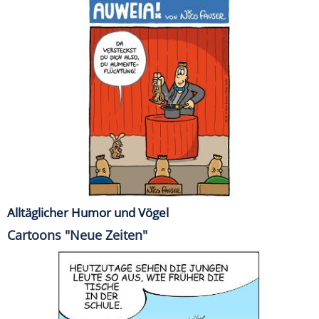
Alltäglicher Humor und Vögel
Cartoons "Neue Zeiten"