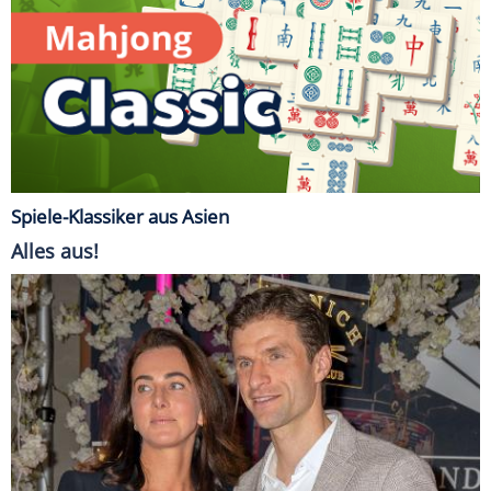
Spiele-Klassiker aus Asien
Alles aus!