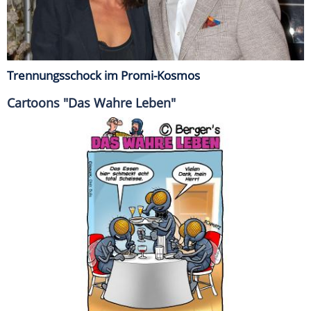
Trennungsschock im Promi-Kosmos
Cartoons "Das Wahre Leben"