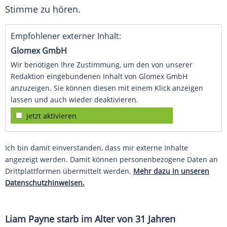
Stimme zu hören.
Empfohlener externer Inhalt:
Glomex GmbH
Wir benötigen Ihre Zustimmung, um den von unserer
Redaktion eingebundenen Inhalt von Glomex GmbH
anzuzeigen. Sie können diesen mit einem Klick anzeigen
lassen und auch wieder deaktivieren.
jetzt aktivieren
Ich bin damit einverstanden, dass mir externe Inhalte
angezeigt werden. Damit können personenbezogene Daten an
Drittplattformen übermittelt werden.
Mehr dazu in unseren
Datenschutzhinweisen.
Liam Payne
starb
im Alter von 31 Jahren