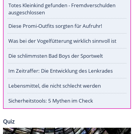
Totes Kleinkind gefunden - Fremdverschulden
ausgeschlossen
Diese Promi-Outfits sorgten für Aufruhr!
Was bei der Vogelfütterung wirklich sinnvoll ist
Die schlimmsten Bad Boys der Sportwelt
Im Zeitraffer: Die Entwicklung des Lenkrades
Lebensmittel, die nicht schlecht werden
Sicherheitstools: 5 Mythen im Check
Quiz