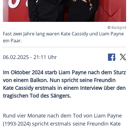
©
Backgrid
Fast zwei Jahre lang waren Kate Cassidy und Liam Payne
ein Paar.
06.02.2025 - 21:11 Uhr
Im Oktober 2024 starb Liam Payne nach dem Sturz
von einem Balkon. Nun spricht seine Freundin
Kate Cassidy erstmals in einem Interview über den
tragischen Tod des Sängers.
Rund vier Monate nach dem
Tod
von
Liam Payne
(1993-2024) spricht erstmals seine
Freundin
Kate