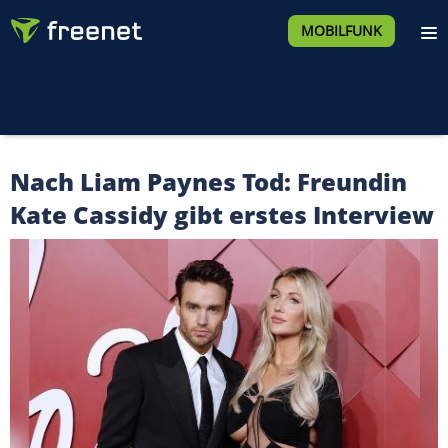
MOBILFUNK
Nach Liam Paynes Tod: Freundin
Kate Cassidy gibt erstes Interview