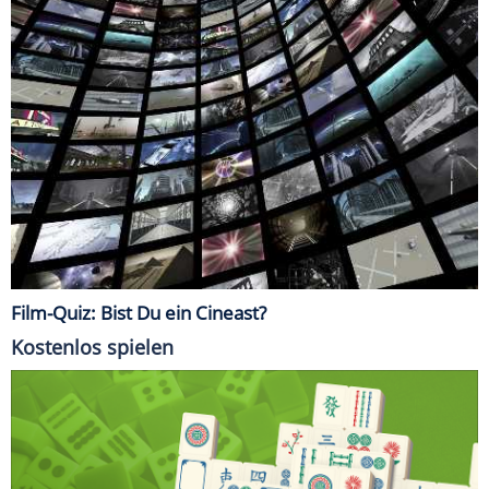
Film-Quiz: Bist Du ein Cineast?
Kostenlos spielen