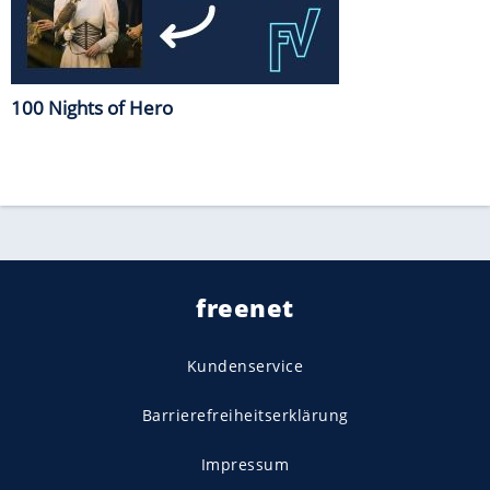
100 Nights of Hero
freenet
Kundenservice
Barrierefreiheitserklärung
Impressum