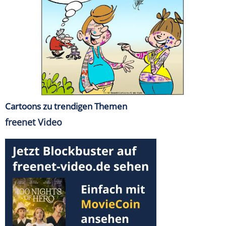
Cartoons zu trendigen Themen
freenet Video