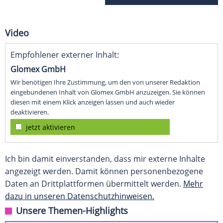
Video
Empfohlener externer Inhalt:
Glomex GmbH
Wir benötigen Ihre Zustimmung, um den von unserer Redaktion
eingebundenen Inhalt von Glomex GmbH anzuzeigen. Sie können
diesen mit einem Klick anzeigen lassen und auch wieder
deaktivieren.
jetzt aktivieren
Ich bin damit einverstanden, dass mir externe Inhalte
angezeigt werden. Damit können personenbezogene
Daten an Drittplattformen übermittelt werden.
Mehr
dazu in unseren Datenschutzhinweisen.
Unsere Themen-Highlights