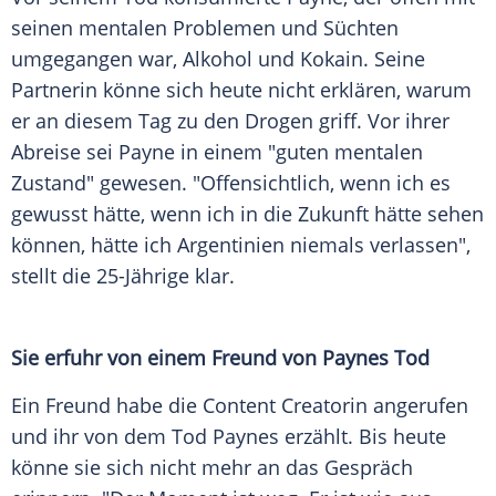
seinen mentalen Problemen und Süchten
umgegangen war,
Alkohol
und
Kokain
. Seine
Partnerin könne sich heute nicht erklären, warum
er an diesem Tag zu den Drogen griff. Vor ihrer
Abreise
sei Payne in einem "guten mentalen
Zustand" gewesen. "Offensichtlich, wenn ich es
gewusst hätte, wenn ich in die Zukunft hätte sehen
können, hätte ich
Argentinien
niemals verlassen",
stellt die 25-Jährige klar.
Sie erfuhr von einem Freund von Paynes Tod
Ein Freund habe die Content Creatorin angerufen
und ihr von dem
Tod
Paynes erzählt. Bis heute
könne sie sich nicht mehr an das Gespräch