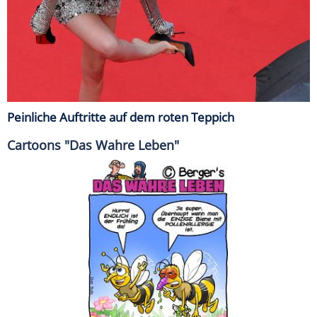
Peinliche Auftritte auf dem roten Teppich
Cartoons "Das Wahre Leben"