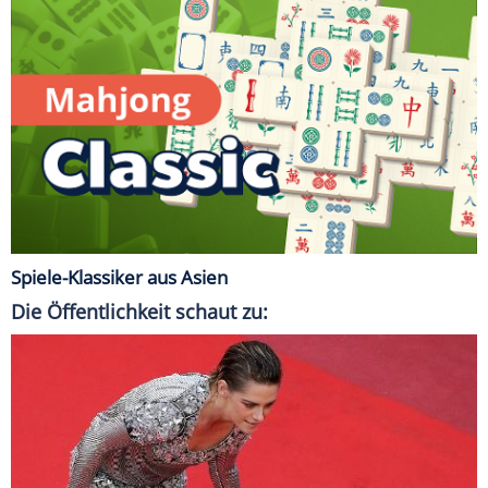
Spiele-Klassiker aus Asien
Die Öffentlichkeit schaut zu: