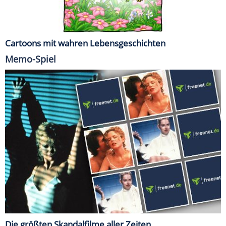
Cartoons mit wahren Lebensgeschichten
Memo-Spiel
Die größten Skandalfilme aller Zeiten