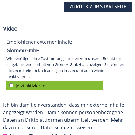
ZURÜCK ZUR STARTSEITE
Video
Empfohlener externer Inhalt:
Glomex GmbH
Wir benötigen Ihre Zustimmung, um den von unserer Redaktion
eingebundenen Inhalt von Glomex GmbH anzuzeigen. Sie können
diesen mit einem Klick anzeigen lassen und auch wieder
deaktivieren.
jetzt aktivieren
Ich bin damit einverstanden, dass mir externe Inhalte
angezeigt werden. Damit können personenbezogene
Daten an Drittplattformen übermittelt werden.
Mehr
dazu in unseren Datenschutzhinweisen.