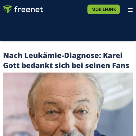
MOBILFUNK
Nach Leukämie-Diagnose: Karel
Gott bedankt sich bei seinen Fans