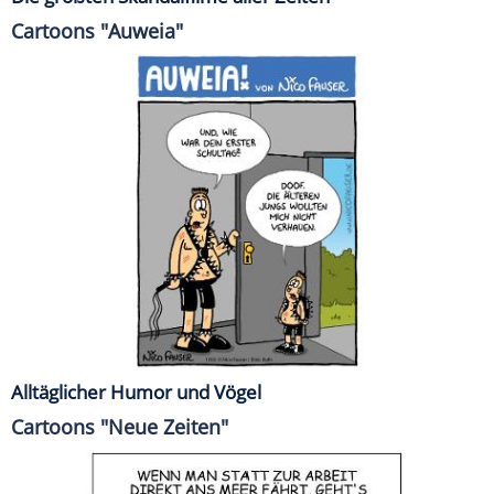
Cartoons "Auweia"
Alltäglicher Humor und Vögel
Cartoons "Neue Zeiten"