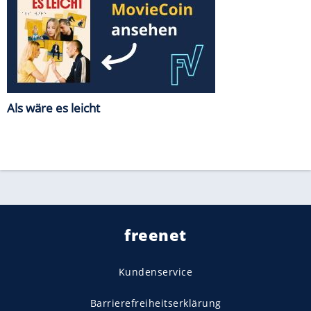
Als wäre es leicht
freenet
Kundenservice
Barrierefreiheitserklärung