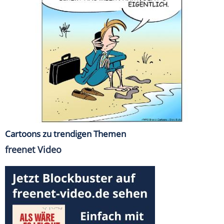
Cartoons zu trendigen Themen
freenet Video