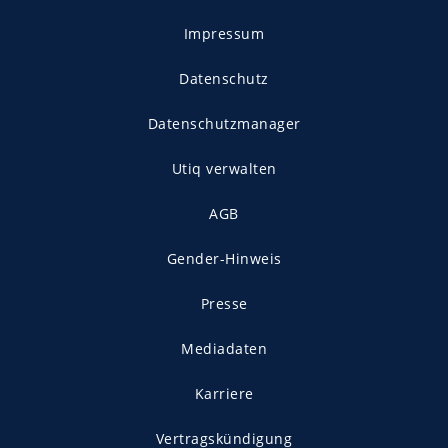
Impressum
Datenschutz
Datenschutzmanager
Utiq verwalten
AGB
Gender-Hinweis
Presse
Mediadaten
Karriere
Vertragskündigung