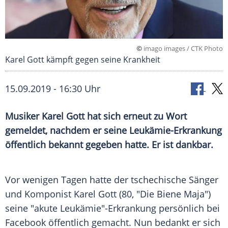
©
imago images / CTK Photo
Karel Gott kämpft gegen seine Krankheit
15.09.2019 - 16:30 Uhr
Musiker
Karel Gott
hat sich erneut zu Wort
gemeldet, nachdem er seine Leukämie-Erkrankung
öffentlich bekannt gegeben hatte. Er ist dankbar.
Vor wenigen Tagen hatte der tschechische Sänger
und Komponist
Karel Gott
(80, "Die
Biene Maja
")
seine "akute Leukämie"-Erkrankung persönlich bei
Facebook
öffentlich gemacht. Nun bedankt er sich