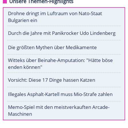
Unsere Themen-Highlights
Drohne dringt im Luftraum von Nato-Staat
Bulgarien ein
Durch die Jahre mit Panikrocker Udo Lindenberg
Die größten Mythen über Medikamente
Witteks über Beinahe-Amputation: "Hätte böse
enden können"
Vorsicht: Diese 17 Dinge hassen Katzen
Illegales Asphalt-Kartell muss Mio-Strafe zahlen
Memo-Spiel mit den meistverkauften Arcade-
Maschinen