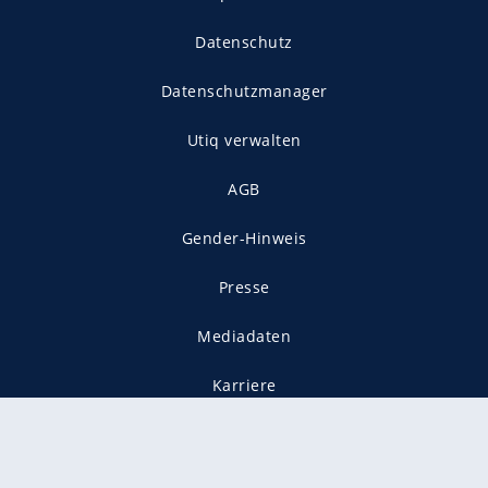
Datenschutz
Datenschutzmanager
Utiq verwalten
AGB
Gender-Hinweis
Presse
Mediadaten
Karriere
Vertragskündigung
Vertrag widerrufen