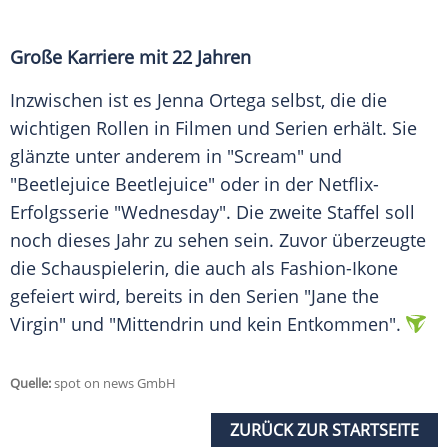
Große Karriere mit 22 Jahren
Inzwischen ist es
Jenna Ortega
selbst, die die
wichtigen Rollen in Filmen und
Serien
erhält. Sie
glänzte unter anderem in "Scream" und
"Beetlejuice Beetlejuice" oder in der Netflix-
Erfolgsserie "Wednesday". Die zweite Staffel soll
noch dieses Jahr zu sehen sein. Zuvor überzeugte
die
Schauspielerin
, die auch als Fashion-Ikone
gefeiert wird, bereits in den
Serien
"Jane the
Virgin" und "Mittendrin und kein Entkommen".
Quelle:
spot on news GmbH
ZURÜCK ZUR STARTSEITE