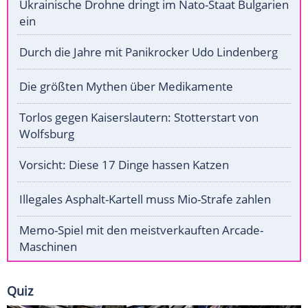
Ukrainische Drohne dringt im Nato-Staat Bulgarien
ein
Durch die Jahre mit Panikrocker Udo Lindenberg
Die größten Mythen über Medikamente
Torlos gegen Kaiserslautern: Stotterstart von
Wolfsburg
Vorsicht: Diese 17 Dinge hassen Katzen
Illegales Asphalt-Kartell muss Mio-Strafe zahlen
Memo-Spiel mit den meistverkauften Arcade-
Maschinen
Quiz