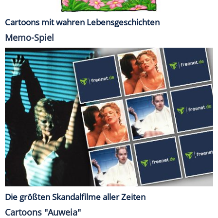
Cartoons mit wahren Lebensgeschichten
Memo-Spiel
Die größten Skandalfilme aller Zeiten
Cartoons "Auweia"