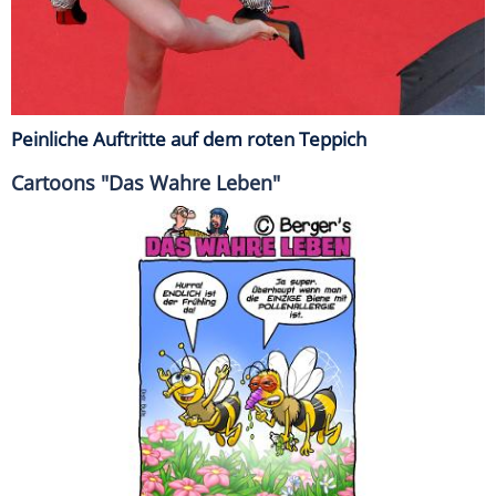
Peinliche Auftritte auf dem roten Teppich
Cartoons "Das Wahre Leben"