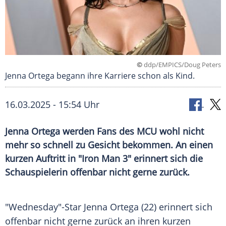
©
ddp/EMPICS/Doug Peters
Jenna Ortega begann ihre Karriere schon als Kind.
16.03.2025 - 15:54 Uhr
Jenna Ortega werden Fans des MCU wohl nicht
mehr so schnell zu Gesicht bekommen. An einen
kurzen Auftritt in "Iron Man 3" erinnert sich die
Schauspielerin offenbar nicht gerne zurück.
"Wednesday"-Star
Jenna Ortega
(22) erinnert sich
offenbar nicht gerne zurück an ihren kurzen