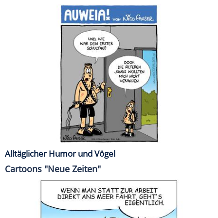
Alltäglicher Humor und Vögel
Cartoons "Neue Zeiten"