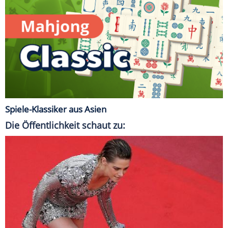
Spiele-Klassiker aus Asien
Die Öffentlichkeit schaut zu: