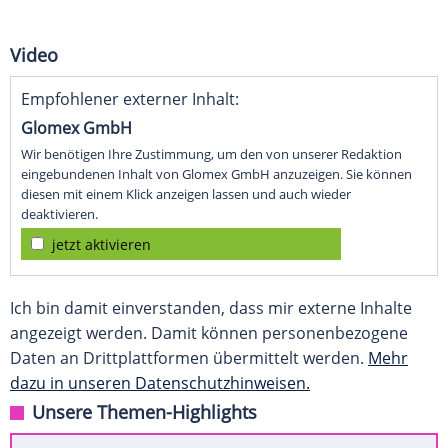
Video
Empfohlener externer Inhalt:
Glomex GmbH
Wir benötigen Ihre Zustimmung, um den von unserer Redaktion
eingebundenen Inhalt von Glomex GmbH anzuzeigen. Sie können
diesen mit einem Klick anzeigen lassen und auch wieder
deaktivieren.
jetzt aktivieren
Ich bin damit einverstanden, dass mir externe Inhalte
angezeigt werden. Damit können personenbezogene
Daten an Drittplattformen übermittelt werden.
Mehr
dazu in unseren Datenschutzhinweisen.
Unsere Themen-Highlights