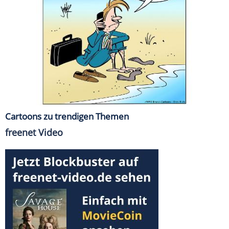
Cartoons zu trendigen Themen
freenet Video