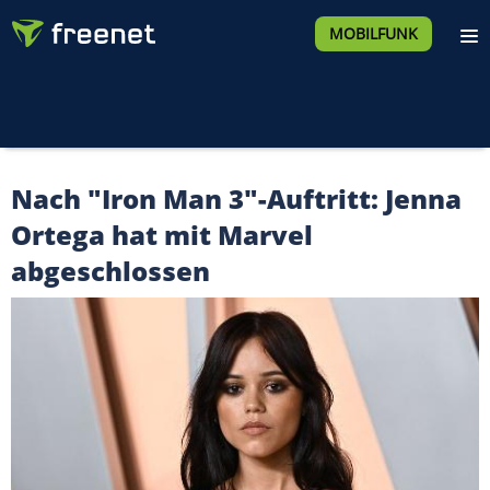
MOBILFUNK
Nach "Iron Man 3"-Auftritt: Jenna
Ortega hat mit Marvel
abgeschlossen