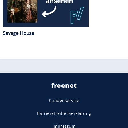
Savage House
freenet
Kundenservice
Barrierefreiheitserklärung
Impressum