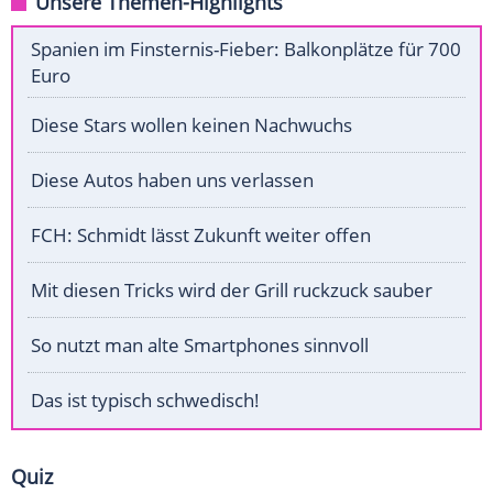
Unsere Themen-Highlights
Spanien im Finsternis-Fieber: Balkonplätze für 700
Euro
Diese Stars wollen keinen Nachwuchs
Diese Autos haben uns verlassen
FCH: Schmidt lässt Zukunft weiter offen
Mit diesen Tricks wird der Grill ruckzuck sauber
So nutzt man alte Smartphones sinnvoll
Das ist typisch schwedisch!
Quiz