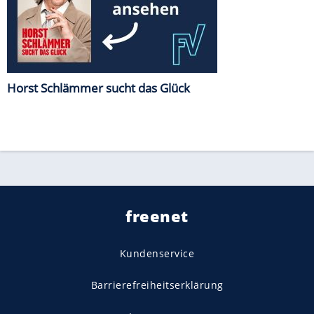
Horst Schlämmer sucht das Glück
freenet
Kundenservice
Barrierefreiheitserklärung