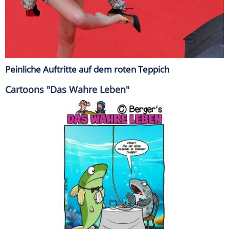
Peinliche Auftritte auf dem roten Teppich
Cartoons "Das Wahre Leben"