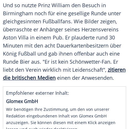
Und so nutzte Prinz William den Besuch in
Birmingham
noch für eine gesellige Runde unter
gleichgesinnten Fußballfans. Wie Bilder zeigen,
überraschte er
Anhänger
seines Herzensvereins
Aston Villa
in einem Pub. Er plauderte rund 30
Minuten mit den acht Dauerkartenbesitzern über
König
Fußball
und gab ihnen offenbar auch eine
Runde Bier aus. "Er ist kein Schönwetter-Fan. Er
liebt den Verein wirklich mit Leidenschaft",
zitieren
die britischen Medien
einen der Anwesenden.
Empfohlener externer Inhalt:
Glomex GmbH
Wir benötigen Ihre Zustimmung, um den von unserer
Redaktion eingebundenen Inhalt von Glomex GmbH
anzuzeigen. Sie können diesen mit einem Klick anzeigen