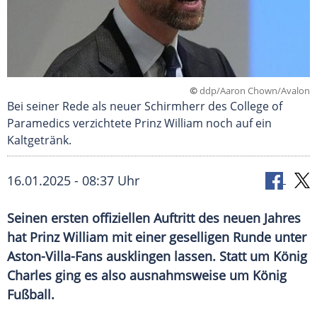
©
ddp/Aaron Chown/Avalon
Bei seiner Rede als neuer Schirmherr des College of
Paramedics verzichtete Prinz William noch auf ein
Kaltgetränk.
16.01.2025 - 08:37 Uhr
Seinen ersten offiziellen Auftritt des neuen Jahres
hat Prinz William mit einer geselligen Runde unter
Aston-Villa-Fans ausklingen lassen. Statt um König
Charles ging es also ausnahmsweise um König
Fußball.