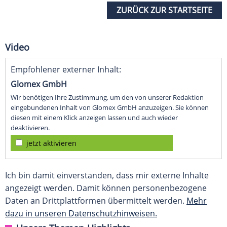
ZURÜCK ZUR STARTSEITE
Video
Empfohlener externer Inhalt:
Glomex GmbH
Wir benötigen Ihre Zustimmung, um den von unserer Redaktion
eingebundenen Inhalt von Glomex GmbH anzuzeigen. Sie können
diesen mit einem Klick anzeigen lassen und auch wieder
deaktivieren.
jetzt aktivieren
Ich bin damit einverstanden, dass mir externe Inhalte
angezeigt werden. Damit können personenbezogene
Daten an Drittplattformen übermittelt werden.
Mehr
dazu in unseren Datenschutzhinweisen.