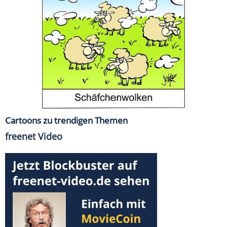
Cartoons zu trendigen Themen
freenet Video