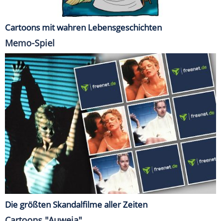
Cartoons mit wahren Lebensgeschichten
Memo-Spiel
Die größten Skandalfilme aller Zeiten
Cartoons "Auweia"