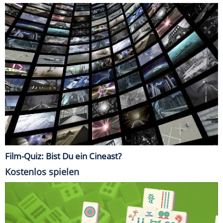
Film-Quiz: Bist Du ein Cineast?
Kostenlos spielen