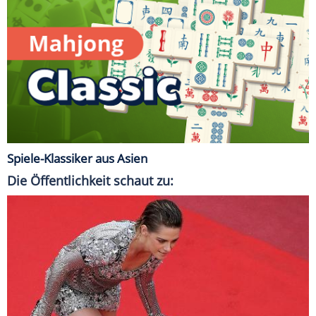
Spiele-Klassiker aus Asien
Die Öffentlichkeit schaut zu: