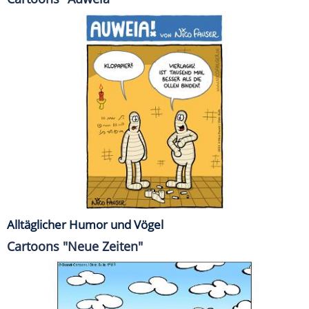
Alltäglicher Humor und Vögel
Cartoons "Neue Zeiten"