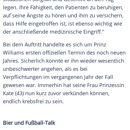
legen. Ihre Fähigkeit, den Patienten zu beruhigen,
auf seine Ängste zu hören und ihm zu versichern,
dass Hilfe eingetroffen ist, ist ebenso wichtig wie
der anschließende medizinische Eingriff."
Bei dem Auftritt handelte es sich um Prinz
Williams
ersten offiziellen
Termin
des noch neuen
Jahres. Sicherlich konnte er ihn wieder wesentlich
unbeschwerter angehen, als es bei
Verpflichtungen
im vergangenen Jahr der Fall
gewesen war. Immerhin hat seine Frau
Prinzessin
Kate (43) nun kurz zuvor verkünden können,
endlich krebsfrei zu sein.
Bier und Fußball-Talk