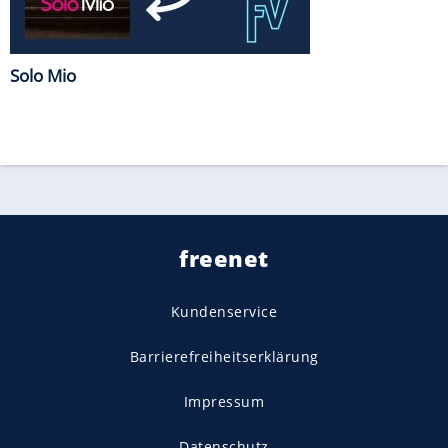
Solo Mio
freenet
Kundenservice
Barrierefreiheitserklärung
Impressum
Datenschutz