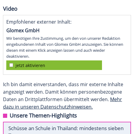
Video
Empfohlener externer Inhalt:
Glomex GmbH
Wir benötigen Ihre Zustimmung, um den von unserer Redaktion
eingebundenen Inhalt von Glomex GmbH anzuzeigen. Sie können
diesen mit einem Klick anzeigen lassen und auch wieder
deaktivieren.
jetzt aktivieren
Ich bin damit einverstanden, dass mir externe Inhalte
angezeigt werden. Damit können personenbezogene
Daten an Drittplattformen übermittelt werden.
Mehr
dazu in unseren Datenschutzhinweisen.
Unsere Themen-Highlights
Schüsse an Schule in Thailand: mindestens sieben