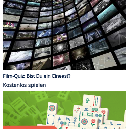
Film-Quiz: Bist Du ein Cineast?
Kostenlos spielen