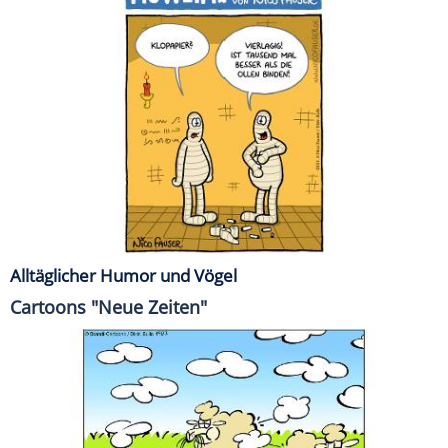
Alltäglicher Humor und Vögel
Cartoons "Neue Zeiten"