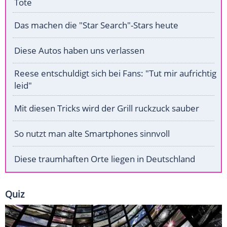
Tote
Das machen die "Star Search"-Stars heute
Diese Autos haben uns verlassen
Reese entschuldigt sich bei Fans: "Tut mir aufrichtig
leid"
Mit diesen Tricks wird der Grill ruckzuck sauber
So nutzt man alte Smartphones sinnvoll
Diese traumhaften Orte liegen in Deutschland
Quiz