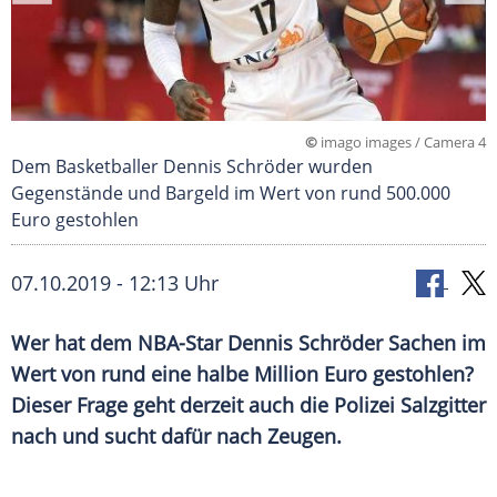
©
imago images / Camera 4
Dem Basketballer Dennis Schröder wurden
Gegenstände und Bargeld im Wert von rund 500.000
Euro gestohlen
07.10.2019 - 12:13 Uhr
Wer hat dem NBA-Star
Dennis Schröder
Sachen im
Wert von rund eine halbe Million Euro gestohlen?
Dieser Frage geht derzeit auch die
Polizei
Salzgitter
nach und sucht dafür nach Zeugen.