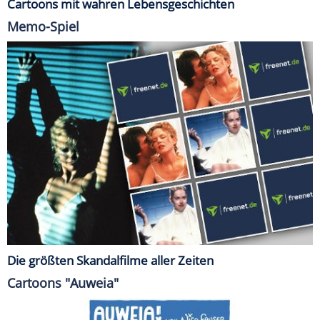
Cartoons mit wahren Lebensgeschichten
Memo-Spiel
Die größten Skandalfilme aller Zeiten
Cartoons "Auweia"