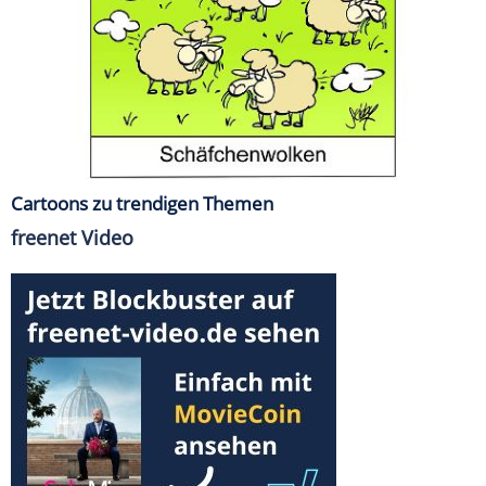
Cartoons zu trendigen Themen
freenet Video