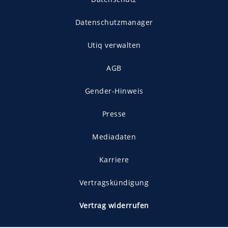
Datenschutzmanager
Utiq verwalten
AGB
Gender-Hinweis
Presse
Mediadaten
Karriere
Vertragskündigung
Vertrag widerrufen