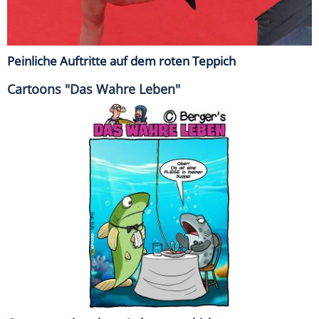
Peinliche Auftritte auf dem roten Teppich
Cartoons "Das Wahre Leben"