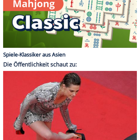
Spiele-Klassiker aus Asien
Die Öffentlichkeit schaut zu: