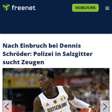
MOBILFUNK
Nach Einbruch bei Dennis
Schröder: Polizei in Salzgitter
sucht Zeugen