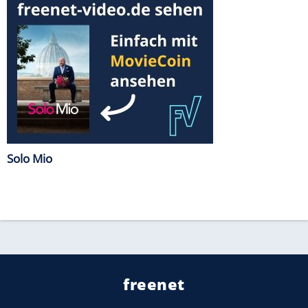
Solo Mio
freenet