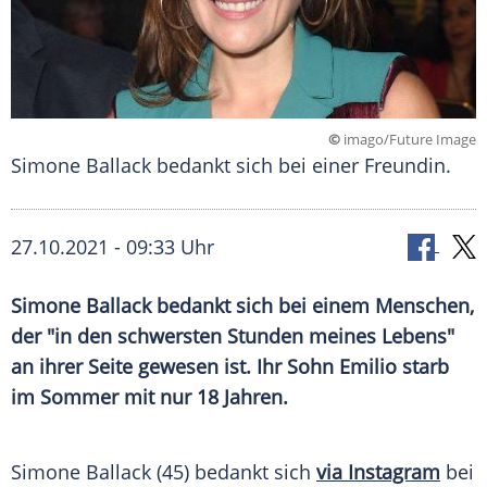
©
imago/Future Image
Simone Ballack bedankt sich bei einer Freundin.
27.10.2021 - 09:33 Uhr
Simone Ballack
bedankt sich bei einem Menschen,
der "in den schwersten Stunden meines Lebens"
an ihrer Seite gewesen ist. Ihr Sohn
Emilio
starb
im Sommer mit nur 18 Jahren.
Simone Ballack
(45) bedankt sich
via Instagram
bei