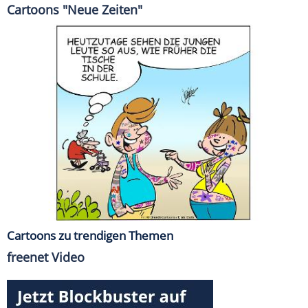
Cartoons "Neue Zeiten"
Cartoons zu trendigen Themen
freenet Video