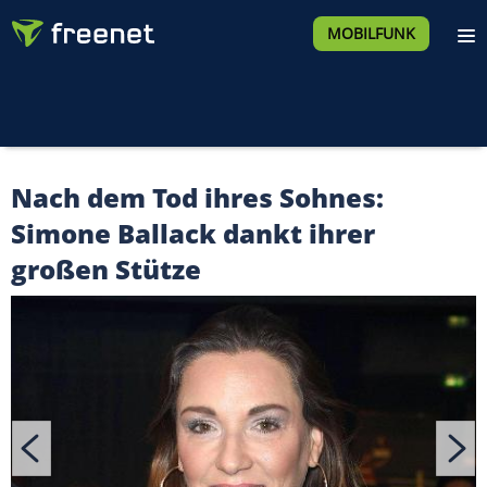
MOBILFUNK
Nach dem Tod ihres Sohnes:
Simone Ballack dankt ihrer
großen Stütze