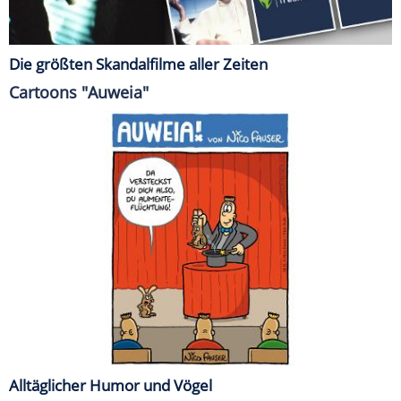
Die größten Skandalfilme aller Zeiten
Cartoons "Auweia"
Alltäglicher Humor und Vögel