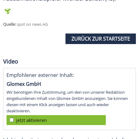
Quelle:
spot on news AG
ZURÜCK ZUR STARTSEITE
Video
Empfohlener externer Inhalt:
Glomex GmbH
Wir benötigen Ihre Zustimmung, um den von unserer Redaktion
eingebundenen Inhalt von Glomex GmbH anzuzeigen. Sie können
diesen mit einem Klick anzeigen lassen und auch wieder
deaktivieren.
jetzt aktivieren