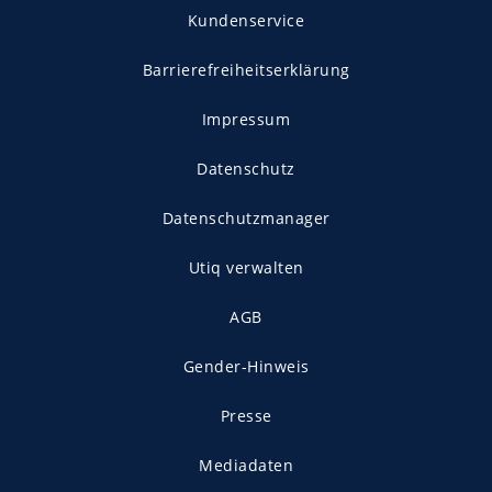
Kundenservice
Barrierefreiheitserklärung
Impressum
Datenschutz
Datenschutzmanager
Utiq verwalten
AGB
Gender-Hinweis
Presse
Mediadaten