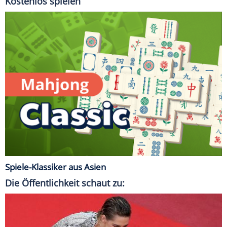
Kostenlos spielen
Spiele-Klassiker aus Asien
Die Öffentlichkeit schaut zu: