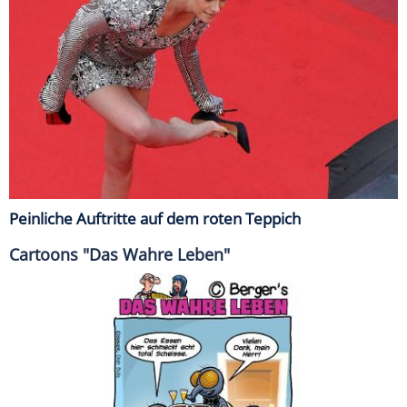
Peinliche Auftritte auf dem roten Teppich
Cartoons "Das Wahre Leben"