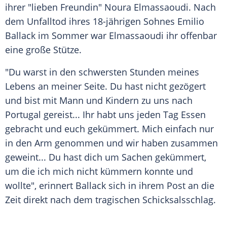
ihrer "lieben Freundin" Noura Elmassaoudi. Nach
dem Unfalltod ihres 18-jährigen Sohnes
Emilio
Ballack
im Sommer war Elmassaoudi ihr offenbar
eine große Stütze.
"Du warst in den schwersten Stunden meines
Lebens an meiner Seite. Du hast nicht gezögert
und bist mit Mann und Kindern zu uns nach
Portugal
gereist... Ihr habt uns jeden Tag Essen
gebracht und euch gekümmert. Mich einfach nur
in den Arm genommen und wir haben zusammen
geweint... Du hast dich um Sachen gekümmert,
um die ich mich nicht kümmern konnte und
wollte", erinnert Ballack sich in ihrem Post an die
Zeit direkt nach dem tragischen Schicksalsschlag.