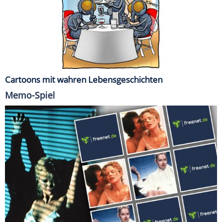
Cartoons mit wahren Lebensgeschichten
Memo-Spiel