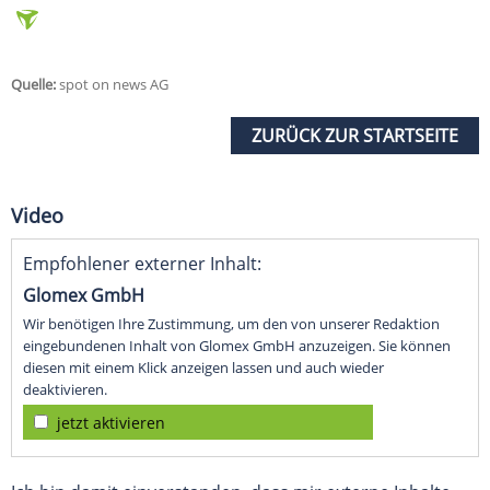
Quelle:
spot on news AG
ZURÜCK ZUR STARTSEITE
Video
Empfohlener externer Inhalt:
Glomex GmbH
Wir benötigen Ihre Zustimmung, um den von unserer Redaktion
eingebundenen Inhalt von Glomex GmbH anzuzeigen. Sie können
diesen mit einem Klick anzeigen lassen und auch wieder
deaktivieren.
jetzt aktivieren