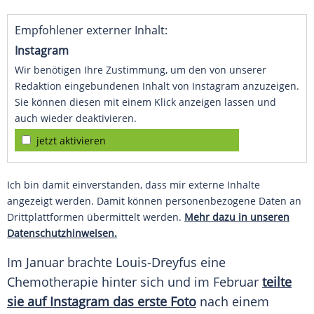
Empfohlener externer Inhalt:
Instagram
Wir benötigen Ihre Zustimmung, um den von unserer
Redaktion eingebundenen Inhalt von Instagram anzuzeigen.
Sie können diesen mit einem Klick anzeigen lassen und
auch wieder deaktivieren.
jetzt aktivieren
Ich bin damit einverstanden, dass mir externe Inhalte
angezeigt werden. Damit können personenbezogene Daten an
Drittplattformen übermittelt werden.
Mehr dazu in unseren
Datenschutzhinweisen.
Im Januar brachte
Louis-Dreyfus
eine
Chemotherapie hinter sich und im Februar
teilte
sie auf Instagram das erste Foto
nach einem