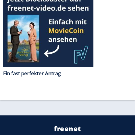
Ein fast perfekter Antrag
freenet