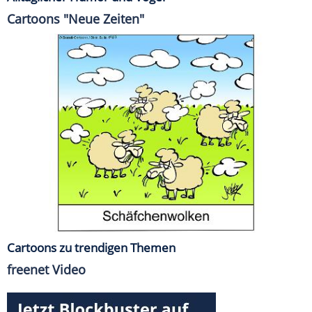
Cartoons "Neue Zeiten"
Cartoons zu trendigen Themen
freenet Video