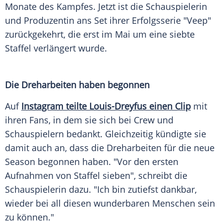
Monate des Kampfes. Jetzt ist die Schauspielerin
und Produzentin ans Set ihrer
Erfolgsserie
"Veep"
zurückgekehrt, die erst im Mai um eine siebte
Staffel verlängert wurde.
Die Dreharbeiten haben begonnen
Auf
Instagram teilte Louis-Dreyfus einen Clip
mit
ihren Fans, in dem sie sich bei Crew und
Schauspielern bedankt. Gleichzeitig kündigte sie
damit auch an, dass die Dreharbeiten für die neue
Season begonnen haben. "Vor den ersten
Aufnahmen von Staffel sieben", schreibt die
Schauspielerin dazu. "Ich bin zutiefst dankbar,
wieder bei all diesen wunderbaren Menschen sein
zu können."