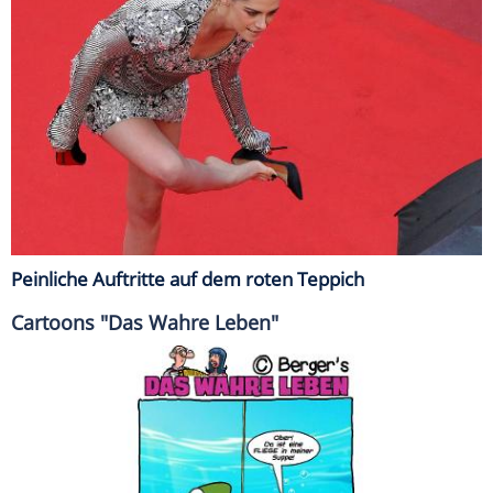
Peinliche Auftritte auf dem roten Teppich
Cartoons "Das Wahre Leben"