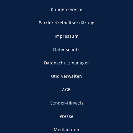
Kundenservice
Barrierefreiheitserklärung
Impressum
Datenschutz
Datenschutzmanager
Utiq verwalten
AGB
Gender-Hinweis
Presse
Mediadaten