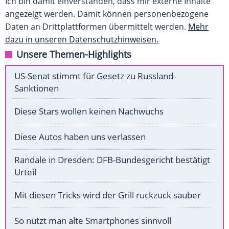
Ich bin damit einverstanden, dass mir externe Inhalte
angezeigt werden. Damit können personenbezogene
Daten an Drittplattformen übermittelt werden.
Mehr
dazu in unseren Datenschutzhinweisen.
Unsere Themen-Highlights
US-Senat stimmt für Gesetz zu Russland-
Sanktionen
Diese Stars wollen keinen Nachwuchs
Diese Autos haben uns verlassen
Randale in Dresden: DFB-Bundesgericht bestätigt
Urteil
Mit diesen Tricks wird der Grill ruckzuck sauber
So nutzt man alte Smartphones sinnvoll