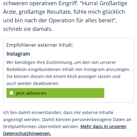
schweren operativen Eingriff. "Hurra! Großartige
Ärzte, großartige Resultate, fühle mich glücklich
und bin nach der Operation für alles bereit",
schrieb sie damals.
Empfohlener externer Inhalt:
Instagram
Wir benötigen Ihre Zustimmung, um den von unserer
Redaktion eingebundenen Inhalt von Instagram anzuzeigen.
Sie können diesen mit einem Klick anzeigen lassen und
auch wieder deaktivieren.
jetzt aktivieren
Ich bin damit einverstanden, dass mir externe Inhalte
angezeigt werden. Damit können personenbezogene Daten an
Drittplattformen übermittelt werden.
Mehr dazu in unseren
Datenschutzhinweisen.