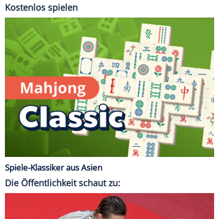
Kostenlos spielen
Spiele-Klassiker aus Asien
Die Öffentlichkeit schaut zu: