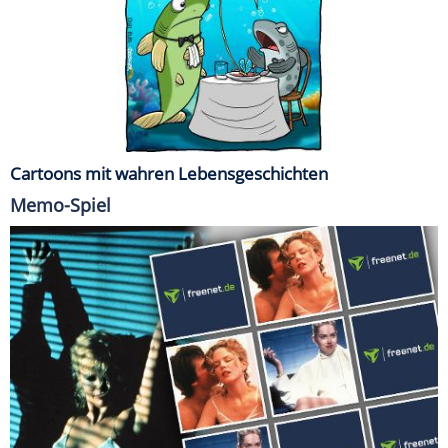
Cartoons mit wahren Lebensgeschichten
Memo-Spiel