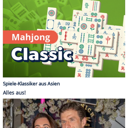
Spiele-Klassiker aus Asien
Alles aus!