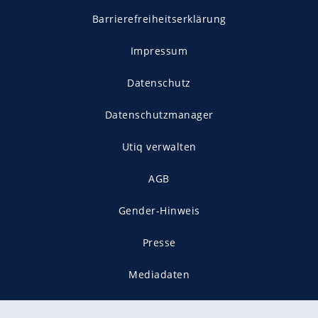
Barrierefreiheitserklärung
Impressum
Datenschutz
Datenschutzmanager
Utiq verwalten
AGB
Gender-Hinweis
Presse
Mediadaten
Karriere