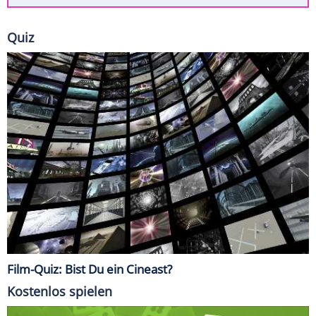
Quiz
Film-Quiz: Bist Du ein Cineast?
Kostenlos spielen