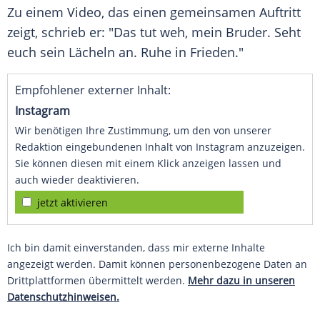
Zu einem Video, das einen gemeinsamen Auftritt
zeigt, schrieb er: "Das tut weh, mein Bruder. Seht
euch sein Lächeln an. Ruhe in Frieden."
Empfohlener externer Inhalt:
Instagram
Wir benötigen Ihre Zustimmung, um den von unserer
Redaktion eingebundenen Inhalt von Instagram anzuzeigen.
Sie können diesen mit einem Klick anzeigen lassen und
auch wieder deaktivieren.
jetzt aktivieren
Ich bin damit einverstanden, dass mir externe Inhalte
angezeigt werden. Damit können personenbezogene Daten an
Drittplattformen übermittelt werden.
Mehr dazu in unseren
Datenschutzhinweisen.