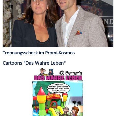
Trennungsschock im Promi-Kosmos
Cartoons "Das Wahre Leben"