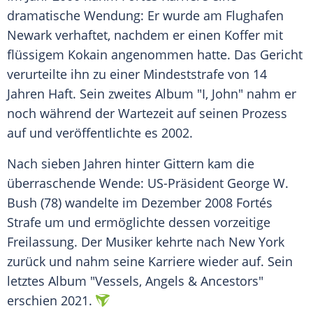
dramatische Wendung: Er wurde am Flughafen
Newark verhaftet, nachdem er einen Koffer mit
flüssigem Kokain angenommen hatte. Das Gericht
verurteilte ihn zu einer Mindeststrafe von 14
Jahren Haft. Sein zweites Album "I, John" nahm er
noch während der Wartezeit auf seinen Prozess
auf und veröffentlichte es 2002.
Nach sieben Jahren hinter Gittern kam die
überraschende Wende: US-Präsident George W.
Bush (78) wandelte im Dezember 2008 Fortés
Strafe um und ermöglichte dessen vorzeitige
Freilassung. Der Musiker kehrte nach New York
zurück und nahm seine Karriere wieder auf. Sein
letztes Album "Vessels, Angels & Ancestors"
erschien 2021.