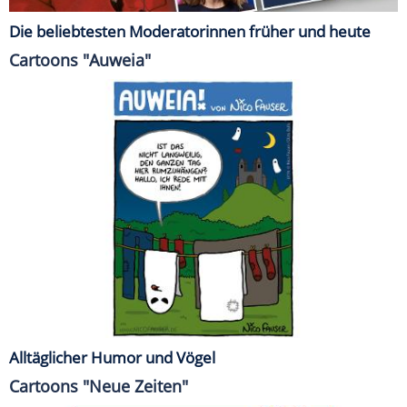
Die beliebtesten Moderatorinnen früher und heute
Cartoons "Auweia"
Alltäglicher Humor und Vögel
Cartoons "Neue Zeiten"