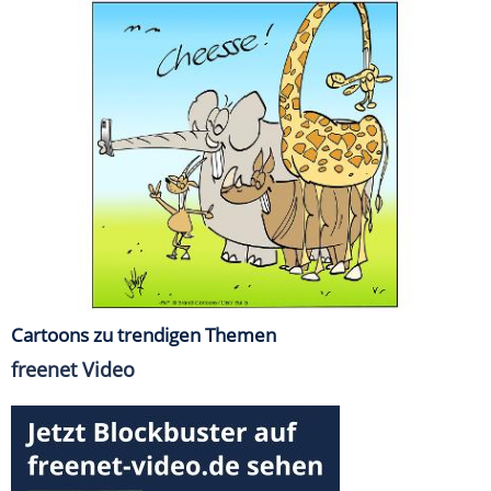
Cartoons zu trendigen Themen
freenet Video