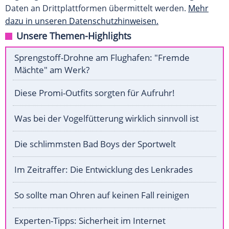
Daten an Drittplattformen übermittelt werden.
Mehr
dazu in unseren Datenschutzhinweisen.
Unsere Themen-Highlights
Sprengstoff-Drohne am Flughafen: "Fremde
Mächte" am Werk?
Diese Promi-Outfits sorgten für Aufruhr!
Was bei der Vogelfütterung wirklich sinnvoll ist
Die schlimmsten Bad Boys der Sportwelt
Im Zeitraffer: Die Entwicklung des Lenkrades
So sollte man Ohren auf keinen Fall reinigen
Experten-Tipps: Sicherheit im Internet