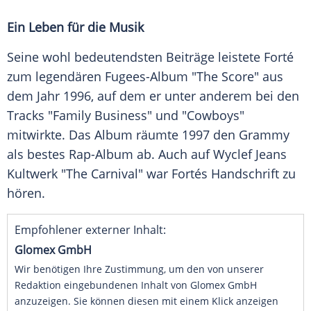
Ein Leben für die Musik
Seine wohl bedeutendsten Beiträge leistete Forté
zum legendären Fugees-Album "The Score" aus
dem Jahr 1996, auf dem er unter anderem bei den
Tracks "Family Business" und "Cowboys"
mitwirkte. Das Album räumte 1997 den Grammy
als bestes Rap-Album ab. Auch auf Wyclef Jeans
Kultwerk "The Carnival" war Fortés Handschrift zu
hören.
Empfohlener externer Inhalt:
Glomex GmbH
Wir benötigen Ihre Zustimmung, um den von unserer
Redaktion eingebundenen Inhalt von Glomex GmbH
anzuzeigen. Sie können diesen mit einem Klick anzeigen