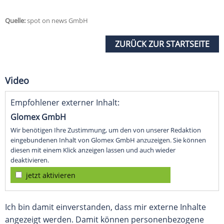
Quelle:
spot on news GmbH
ZURÜCK ZUR STARTSEITE
Video
Empfohlener externer Inhalt:
Glomex GmbH
Wir benötigen Ihre Zustimmung, um den von unserer Redaktion
eingebundenen Inhalt von Glomex GmbH anzuzeigen. Sie können
diesen mit einem Klick anzeigen lassen und auch wieder
deaktivieren.
jetzt aktivieren
Ich bin damit einverstanden, dass mir externe Inhalte
angezeigt werden. Damit können personenbezogene