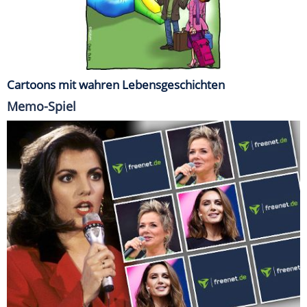
Cartoons mit wahren Lebensgeschichten
Memo-Spiel