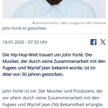
©
Jamie McCarthy / Getty Images for NBC Universal
John Forté ist gestorben.
14.01.2026 - 07:33 Uhr
Die Hip-Hop-Welt trauert um John Forté. Der
Musiker, der durch seine Zusammenarbeit mit den
Fugees und Wyclef Jean bekannt wurde, ist im
Alter von 50 Jahren gestorben.
John Forté ist tot. Der Musiker und Produzent, der
vor allem durch seine Zusammenarbeit mit den
Fugees und Wyclef Jean (56) Bekanntheit erlangte,