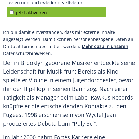
lassen und auch wieder deaktivieren.
jetzt aktivieren
Ich bin damit einverstanden, dass mir externe Inhalte
angezeigt werden. Damit können personenbezogene Daten an
Drittplattformen übermittelt werden.
Mehr dazu in unseren
Datenschutzhinweisen.
Der in Brooklyn geborene Musiker entdeckte seine
Leidenschaft für Musik früh: Bereits als Kind
spielte er Violine in einem Jugendorchester, bevor
ihn der Hip-Hop in seinen Bann zog. Nach einer
Tätigkeit als Manager beim Label Rawkus Records
knüpfte er die entscheidenden Kontakte zu den
Fugees. 1998 erschien sein von Wyclef Jean
produziertes Debütalbum "Poly Sci".
Im Jahr 2000 nahm Fortés Karriere eine