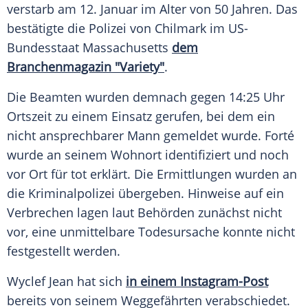
verstarb am 12. Januar im Alter von 50 Jahren. Das
bestätigte die Polizei von Chilmark im US-
Bundesstaat Massachusetts
dem
Branchenmagazin "Variety"
.
Die Beamten wurden demnach gegen 14:25 Uhr
Ortszeit zu einem Einsatz gerufen, bei dem ein
nicht ansprechbarer Mann gemeldet wurde. Forté
wurde an seinem Wohnort identifiziert und noch
vor Ort für tot erklärt. Die Ermittlungen wurden an
die Kriminalpolizei übergeben. Hinweise auf ein
Verbrechen lagen laut Behörden zunächst nicht
vor, eine unmittelbare Todesursache konnte nicht
festgestellt werden.
Wyclef Jean hat sich
in einem Instagram-Post
bereits von seinem Weggefährten verabschiedet.