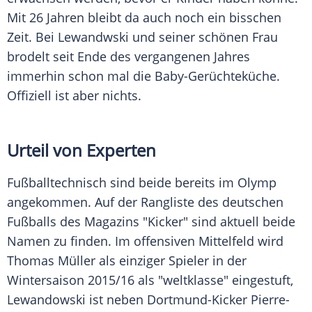
Mit 26 Jahren bleibt da auch noch ein bisschen
Zeit. Bei Lewandwski und seiner schönen Frau
brodelt seit Ende des vergangenen Jahres
immerhin schon mal die Baby-Gerüchteküche.
Offiziell ist aber nichts.
Urteil von Experten
Fußballtechnisch sind beide bereits im Olymp
angekommen. Auf der Rangliste des deutschen
Fußballs des Magazins "Kicker" sind aktuell beide
Namen zu finden. Im offensiven Mittelfeld wird
Thomas Müller
als einziger Spieler in der
Wintersaison 2015/16 als "weltklasse" eingestuft,
Lewandowski
ist neben Dortmund-Kicker Pierre-