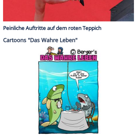
Peinliche Auftritte auf dem roten Teppich
Cartoons "Das Wahre Leben"