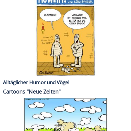
Alltäglicher Humor und Vögel
Cartoons "Neue Zeiten"