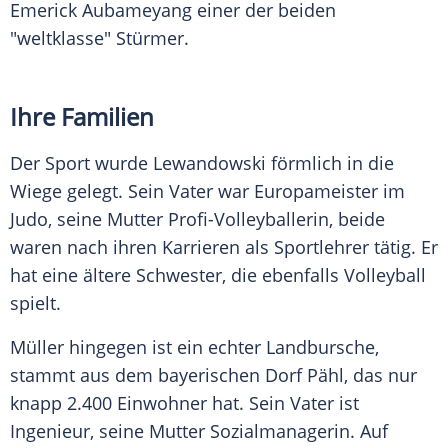
Emerick Aubameyang einer der beiden
"weltklasse" Stürmer.
Ihre Familien
Der Sport wurde
Lewandowski
förmlich in die
Wiege gelegt. Sein Vater war Europameister im
Judo, seine Mutter Profi-Volleyballerin, beide
waren nach ihren Karrieren als Sportlehrer tätig. Er
hat eine ältere Schwester, die ebenfalls Volleyball
spielt.
Müller hingegen ist ein echter Landbursche,
stammt aus dem bayerischen Dorf Pähl, das nur
knapp 2.400 Einwohner hat. Sein Vater ist
Ingenieur, seine Mutter Sozialmanagerin. Auf