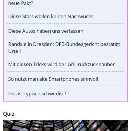
neue Pakt?
Diese Stars wollen keinen Nachwuchs
Diese Autos haben uns verlassen
Randale in Dresden: DFB-Bundesgericht bestätigt
Urteil
Mit diesen Tricks wird der Grill ruckzuck sauber
So nutzt man alte Smartphones sinnvoll
Das ist typisch schwedisch!
Quiz