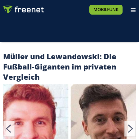
MOBILFUNK
Müller und Lewandowski: Die
Fußball-Giganten im privaten
Vergleich