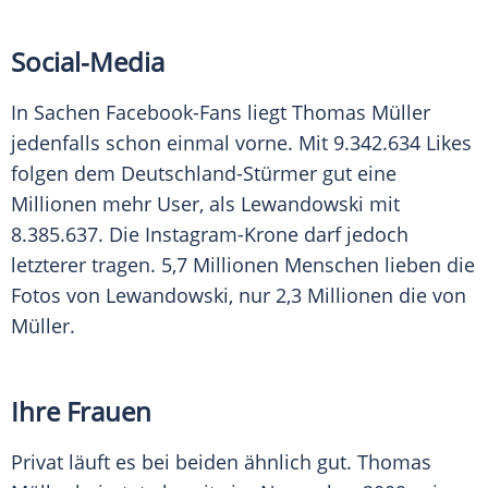
Social-Media
In Sachen Facebook-Fans liegt
Thomas Müller
jedenfalls schon einmal vorne. Mit 9.342.634 Likes
folgen dem Deutschland-Stürmer gut eine
Millionen mehr User, als
Lewandowski
mit
8.385.637. Die Instagram-Krone darf jedoch
letzterer tragen. 5,7 Millionen Menschen lieben die
Fotos von
Lewandowski
, nur 2,3 Millionen die von
Müller.
Ihre Frauen
Privat läuft es bei beiden ähnlich gut.
Thomas