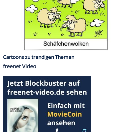
Cartoons zu trendigen Themen
freenet Video