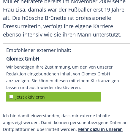
Müller
heiratete bereits im November 2009 seine
Frau Lisa, damals war der Fußballer erst 19 Jahre
alt. Die hübsche Brünette ist professionelle
Dressurreiterin, verfolgt ihre eigene Karriere
ebenso intensiv wie sie ihren Mann unterstützt.
Empfohlener externer Inhalt:
Glomex GmbH
Wir benötigen Ihre Zustimmung, um den von unserer
Redaktion eingebundenen Inhalt von Glomex GmbH
anzuzeigen. Sie können diesen mit einem Klick anzeigen
lassen und auch wieder deaktivieren.
jetzt aktivieren
Ich bin damit einverstanden, dass mir externe Inhalte
angezeigt werden. Damit können personenbezogene Daten an
Drittplattformen übermittelt werden.
Mehr dazu in unseren