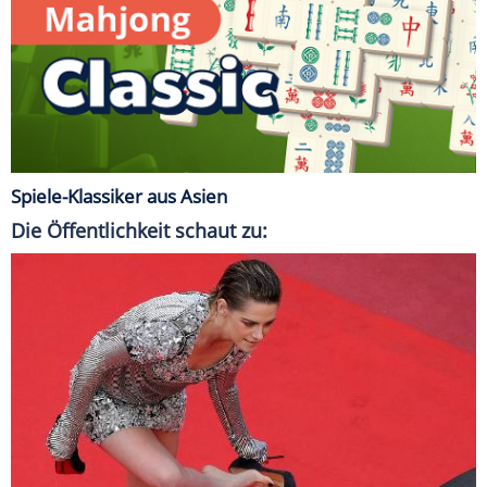
Spiele-Klassiker aus Asien
Die Öffentlichkeit schaut zu: