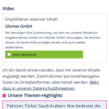
Video
Empfohlener externer Inhalt:
Glomex GmbH
Wir benötigen Ihre Zustimmung, um den von unserer Redaktion
eingebundenen Inhalt von Glomex GmbH anzuzeigen. Sie können
diesen mit einem Klick anzeigen lassen und auch wieder
deaktivieren.
jetzt aktivieren
Ich bin damit einverstanden, dass mir externe Inhalte
angezeigt werden. Damit können personenbezogene
Daten an Drittplattformen übermittelt werden.
Mehr
dazu in unseren Datenschutzhinweisen.
Unsere Themen-Highlights
Pakistan, Türkei, Saudi-Arabien: Was bedeutet der