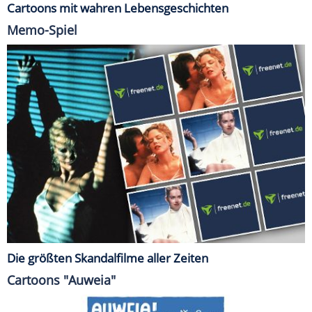
Cartoons mit wahren Lebensgeschichten
Memo-Spiel
Die größten Skandalfilme aller Zeiten
Cartoons "Auweia"