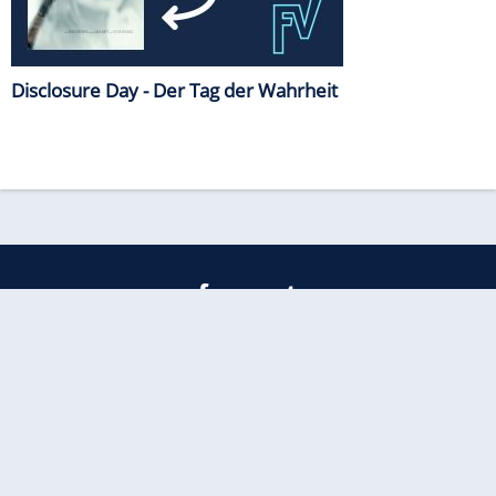
Disclosure Day - Der Tag der Wahrheit
freenet
Kundenservice
Barrierefreiheitserklärung
Impressum