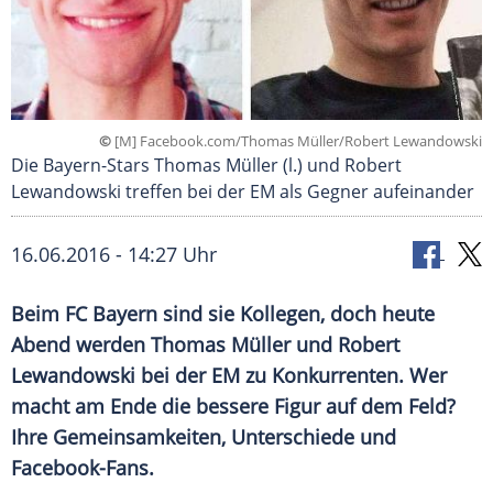
©
[M] Facebook.com/Thomas Müller/Robert Lewandowski
Die Bayern-Stars Thomas Müller (l.) und Robert
Lewandowski treffen bei der EM als Gegner aufeinander
16.06.2016 - 14:27 Uhr
Beim FC Bayern sind sie Kollegen, doch heute
Abend werden Thomas Müller und Robert
Lewandowski bei der EM zu Konkurrenten. Wer
macht am Ende die bessere Figur auf dem Feld?
Ihre Gemeinsamkeiten, Unterschiede und
Facebook-Fans.