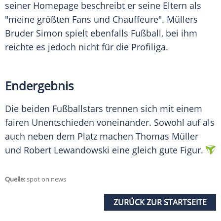
seiner Homepage beschreibt er seine Eltern als
"meine größten Fans und Chauffeure". Müllers
Bruder Simon spielt ebenfalls Fußball, bei ihm
reichte es jedoch nicht für die Profiliga.
Endergebnis
Die beiden Fußballstars trennen sich mit einem
fairen Unentschieden voneinander. Sowohl auf als
auch neben dem Platz machen
Thomas Müller
und
Robert Lewandowski
eine gleich gute Figur.
Quelle:
spot on news
ZURÜCK ZUR STARTSEITE