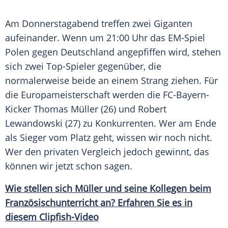
Am Donnerstagabend treffen zwei Giganten
aufeinander. Wenn um 21:00 Uhr das EM-Spiel
Polen gegen
Deutschland
angepfiffen wird, stehen
sich zwei Top-Spieler gegenüber, die
normalerweise beide an einem Strang ziehen. Für
die
Europameisterschaft
werden die FC-Bayern-
Kicker
Thomas Müller
(26) und
Robert
Lewandowski
(27) zu Konkurrenten. Wer am Ende
als Sieger vom Platz geht, wissen wir noch nicht.
Wer den privaten
Vergleich
jedoch gewinnt, das
können wir jetzt schon sagen.
Wie stellen sich Müller und seine Kollegen beim
Französischunterricht an? Erfahren Sie es in
diesem Clipfish-Video