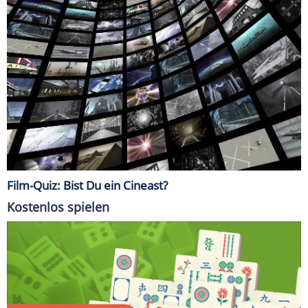
Film-Quiz: Bist Du ein Cineast?
Kostenlos spielen