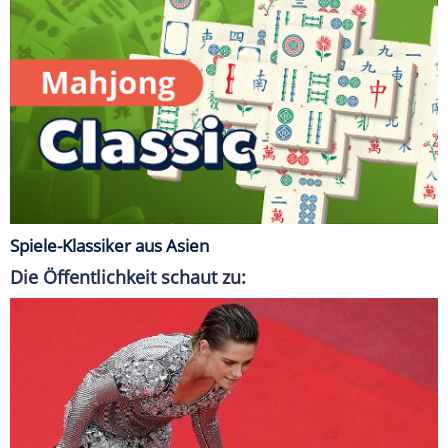
Spiele-Klassiker aus Asien
Die Öffentlichkeit schaut zu: