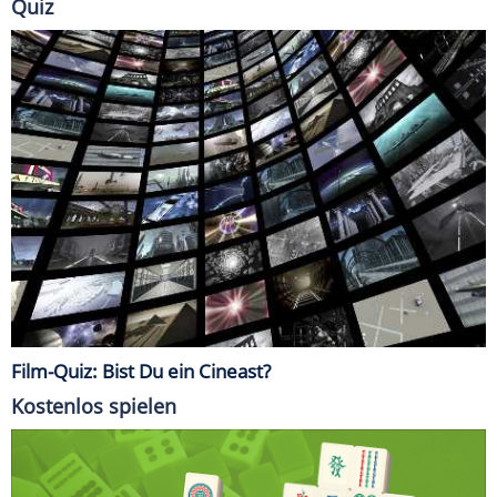
Quiz
Film-Quiz: Bist Du ein Cineast?
Kostenlos spielen