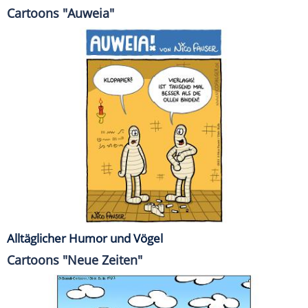
Cartoons "Auweia"
Alltäglicher Humor und Vögel
Cartoons "Neue Zeiten"