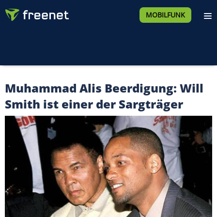
MOBILFUNK
Muhammad Alis Beerdigung: Will
Smith ist einer der Sargträger