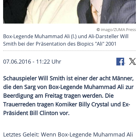
©
imago/ZUMA Press
Box-Legende Muhammad Ali (l.) und Ali-Darsteller Will
Smith bei der Präsentation des Biopics "Ali" 2001
07.06.2016 - 11:22 Uhr
Schauspieler Will Smith ist einer der acht Männer,
die den Sarg von Box-Legende Muhammad Ali zur
Beerdigung am Freitag tragen werden. Die
Trauerreden tragen Komiker Billy Crystal und Ex-
Präsident Bill Clinton vor.
Letztes Geleit: Wenn Box-Legende
Muhammad Ali