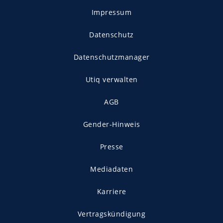
Impressum
Datenschutz
Datenschutzmanager
Utiq verwalten
AGB
Gender-Hinweis
Presse
Mediadaten
Karriere
Vertragskündigung