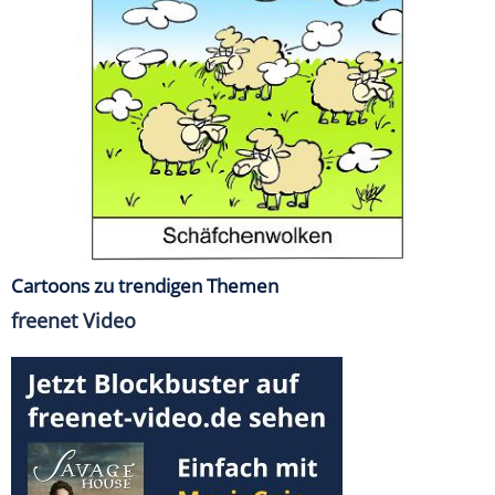
Cartoons zu trendigen Themen
freenet Video