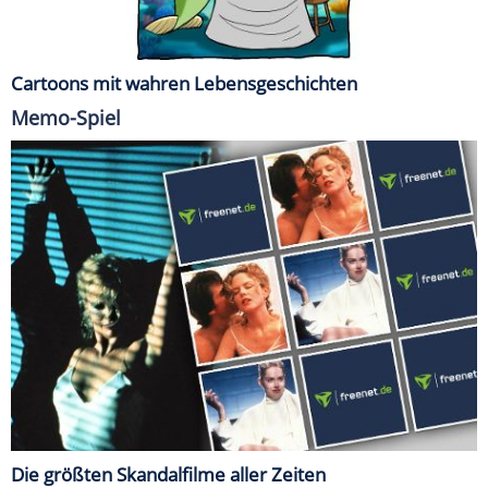
Cartoons mit wahren Lebensgeschichten
Memo-Spiel
Die größten Skandalfilme aller Zeiten