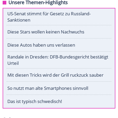
Unsere Themen-Highlights
US-Senat stimmt für Gesetz zu Russland-
Sanktionen
Diese Stars wollen keinen Nachwuchs
Diese Autos haben uns verlassen
Randale in Dresden: DFB-Bundesgericht bestätigt
Urteil
Mit diesen Tricks wird der Grill ruckzuck sauber
So nutzt man alte Smartphones sinnvoll
Das ist typisch schwedisch!