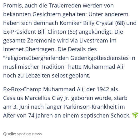
Promis, auch die
Trauerreden
werden von
bekannten Gesichtern gehalten: Unter anderem
haben sich demnach Komiker
Billy Crystal
(68) und
Ex-Präsident
Bill Clinton
(69) angekündigt. Die
gesamte Zeremonie wird via Livestream im
Internet übertragen. Die Details des
"religionsübergreifenden Gedenkgottesdienstes in
muslimischer Tradition" hatte
Muhammad Ali
noch zu Lebzeiten selbst geplant.
Ex-Box-Champ
Muhammad Ali
, der 1942 als
Cassius Marcellus Clay Jr. geboren wurde, starb
am 3. Juni nach langer Parkinson-Krankheit im
Alter von 74 Jahren an einem septischen Schock.
Quelle:
spot on news