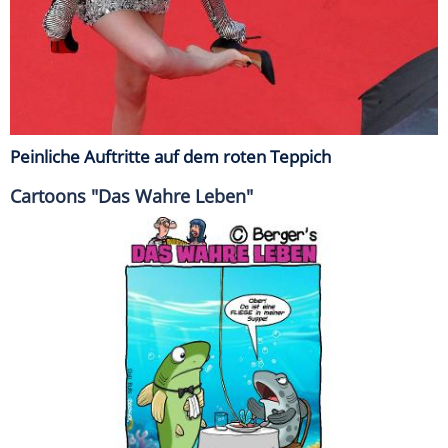
Peinliche Auftritte auf dem roten Teppich
Cartoons "Das Wahre Leben"