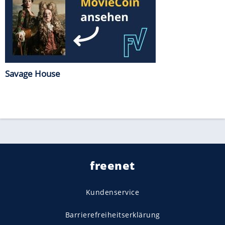
Savage House
freenet
Kundenservice
Barrierefreiheitserklärung