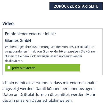
ZURÜCK ZUR STARTSEITE
Video
Empfohlener externer Inhalt:
Glomex GmbH
Wir benötigen Ihre Zustimmung, um den von unserer Redaktion
eingebundenen Inhalt von Glomex GmbH anzuzeigen. Sie können
diesen mit einem Klick anzeigen lassen und auch wieder
deaktivieren.
jetzt aktivieren
Ich bin damit einverstanden, dass mir externe Inhalte
angezeigt werden. Damit können personenbezogene
Daten an Drittplattformen übermittelt werden.
Mehr
dazu in unseren Datenschutzhinweisen.