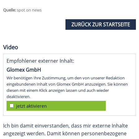
Quelle:
spot on news
ZURÜCK ZUR STARTSEITE
Video
Empfohlener externer Inhalt:
Glomex GmbH
Wir benötigen Ihre Zustimmung, um den von unserer Redaktion
eingebundenen Inhalt von Glomex GmbH anzuzeigen. Sie können
diesen mit einem Klick anzeigen lassen und auch wieder
deaktivieren.
jetzt aktivieren
Ich bin damit einverstanden, dass mir externe Inhalte
angezeigt werden. Damit können personenbezogene