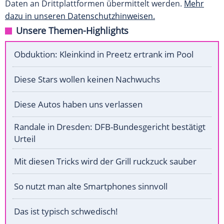
Daten an Drittplattformen übermittelt werden.
Mehr
dazu in unseren Datenschutzhinweisen.
Unsere Themen-Highlights
Obduktion: Kleinkind in Preetz ertrank im Pool
Diese Stars wollen keinen Nachwuchs
Diese Autos haben uns verlassen
Randale in Dresden: DFB-Bundesgericht bestätigt
Urteil
Mit diesen Tricks wird der Grill ruckzuck sauber
So nutzt man alte Smartphones sinnvoll
Das ist typisch schwedisch!