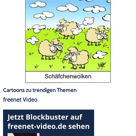
Cartoons zu trendigen Themen
freenet Video