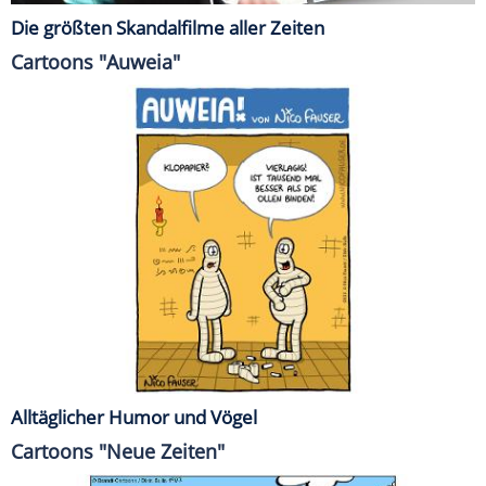
Die größten Skandalfilme aller Zeiten
Cartoons "Auweia"
Alltäglicher Humor und Vögel
Cartoons "Neue Zeiten"