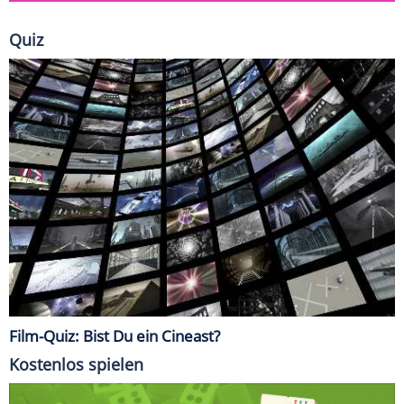
Quiz
Film-Quiz: Bist Du ein Cineast?
Kostenlos spielen