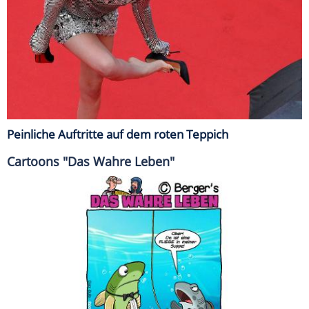
Peinliche Auftritte auf dem roten Teppich
Cartoons "Das Wahre Leben"