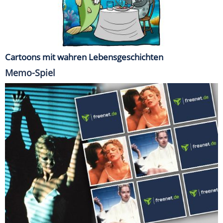
Cartoons mit wahren Lebensgeschichten
Memo-Spiel