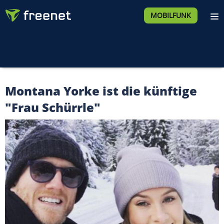
MOBILFUNK
Montana Yorke ist die künftige
"Frau Schürrle"