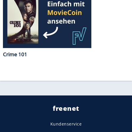
Crime 101
freenet
Kundenservice