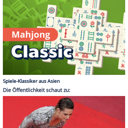
Spiele-Klassiker aus Asien
Die Öffentlichkeit schaut zu: