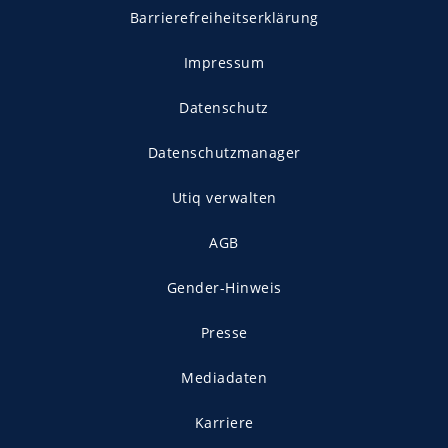
Barrierefreiheitserklärung
Impressum
Datenschutz
Datenschutzmanager
Utiq verwalten
AGB
Gender-Hinweis
Presse
Mediadaten
Karriere