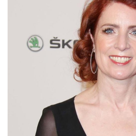
Schicksal