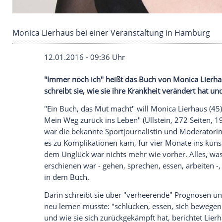
Monica Lierhaus bei einer Veranstaltung in 
12.01.2016 - 09:36 Uhr
"Immer noch ich" heißt das Buch von Mon
schreibt sie, wie sie ihre Krankheit verä
"Ein Buch, das Mut macht" will
Monica L