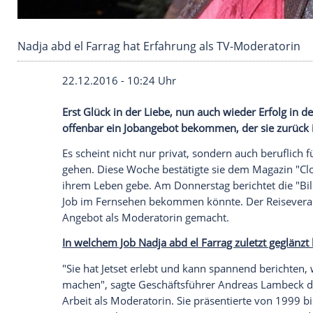
Nadja abd el Farrag hat Erfahrung als TV-Mod
22.12.2016 - 10:24 Uhr
Erst Glück in der Liebe, nun auch wieder 
offenbar ein Jobangebot bekommen, der 
Es scheint nicht nur privat, sondern auch