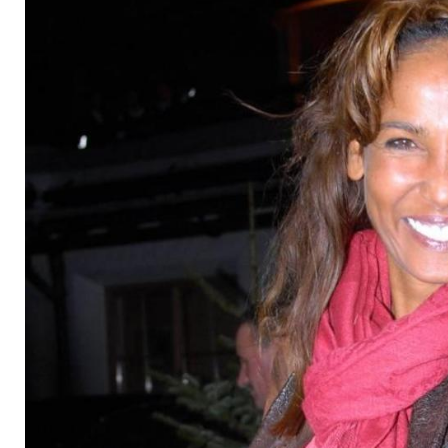
Fernsehen?