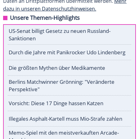
Daten an Drittplattformen übermittelt werden.
Mehr
dazu in unseren Datenschutzhinweisen.
Unsere Themen-Highlights
US-Senat billigt Gesetz zu neuen Russland-
Sanktionen
Durch die Jahre mit Panikrocker Udo Lindenberg
Die größten Mythen über Medikamente
Berlins Matchwinner Grönning: "Veränderte
Perspektive"
Vorsicht: Diese 17 Dinge hassen Katzen
Illegales Asphalt-Kartell muss Mio-Strafe zahlen
Memo-Spiel mit den meistverkauften Arcade-