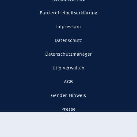
Barrierefreiheitserklärung
Impressum
Datenschutz
Datenschutzmanager
Utiq verwalten
AGB
Gender-Hinweis
Presse
Mediadaten
Karriere