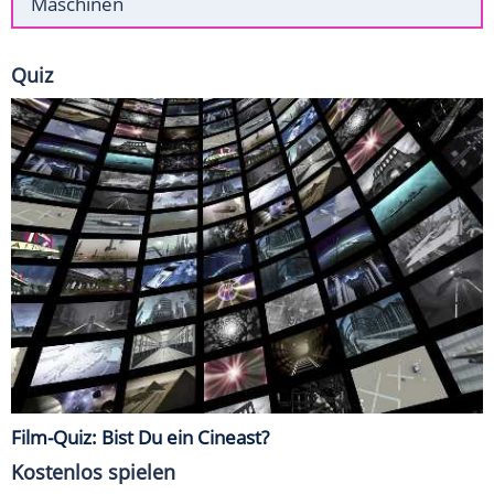
Maschinen
Quiz
Film-Quiz: Bist Du ein Cineast?
Kostenlos spielen