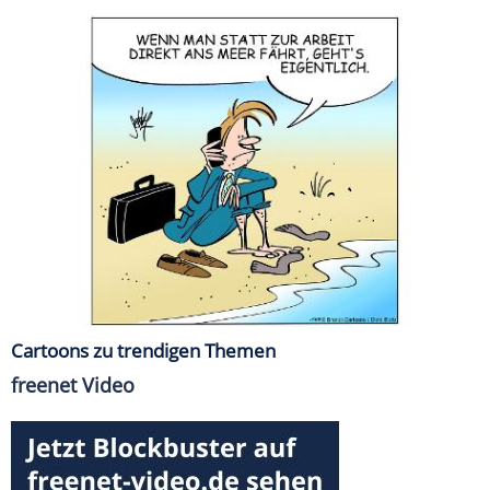
Cartoons zu trendigen Themen
freenet Video