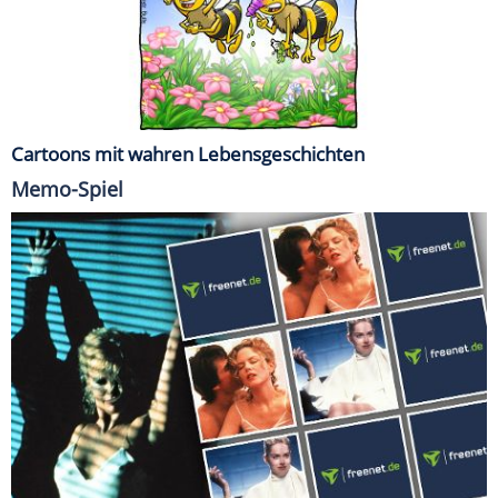
Cartoons mit wahren Lebensgeschichten
Memo-Spiel