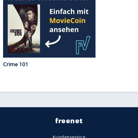
Crime 101
freenet
Kundenservice