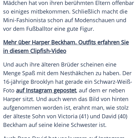
Mädchen
hat von ihren berühmten Eltern offenbar
so einiges mitbekommen. Schließlich macht die
Mini-Fashionista schon auf Modenschauen und
vor dem Fußballtor eine gute
Figur
.
Mehr über
Harper Beckham
. Outfits erfahren Sie
in diesem Clipfish-Video
Und auch ihre älteren Brüder scheinen eine
Menge Spaß mit dem Nesthäkchen zu haben. Der
16-jährige
Brooklyn
hat gerade ein Schwarz-Weiß-
Foto
auf
Instagram
gepostet
, auf dem er neben
Harper
sitzt. Und auch wenn das Bild von hinten
aufgenommen worden ist, erahnt man, wie stolz
der älteste Sohn von
Victoria
(41) und
David
(40)
Beckham auf seine kleine Schwester ist.