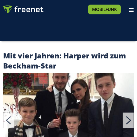
MOBILFUNK
Mit vier Jahren: Harper wird zum
Beckham-Star