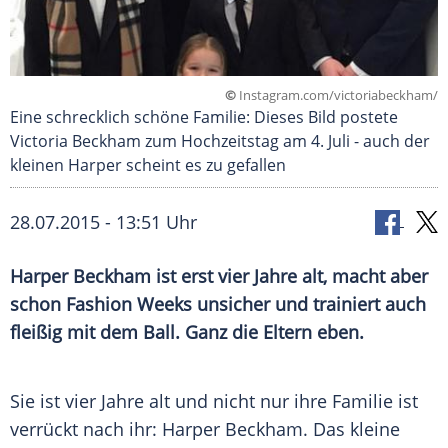
©
Instagram.com/victoriabeckham/
Eine schrecklich schöne Familie: Dieses Bild postete
Victoria Beckham zum Hochzeitstag am 4. Juli - auch der
kleinen Harper scheint es zu gefallen
28.07.2015 - 13:51 Uhr
Harper Beckham ist erst vier Jahre alt, macht aber
schon Fashion Weeks unsicher und trainiert auch
fleißig mit dem Ball. Ganz die Eltern eben.
Sie ist vier Jahre alt und nicht nur ihre
Familie
ist
verrückt nach ihr:
Harper Beckham
. Das kleine