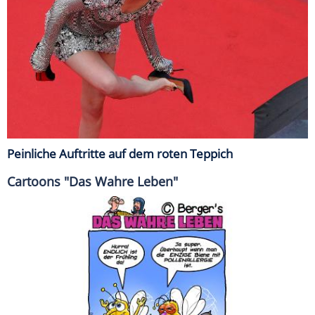
Peinliche Auftritte auf dem roten Teppich
Cartoons "Das Wahre Leben"