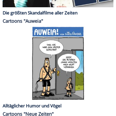
Die größten Skandalfilme aller Zeiten
Cartoons "Auweia"
Alltäglicher Humor und Vögel
Cartoons "Neue Zeiten"