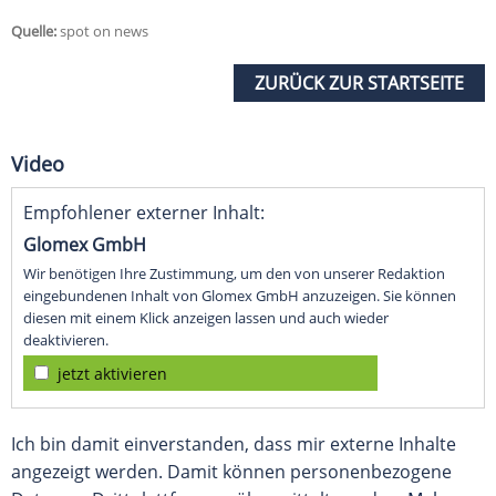
Quelle:
spot on news
ZURÜCK ZUR STARTSEITE
Video
Empfohlener externer Inhalt:
Glomex GmbH
Wir benötigen Ihre Zustimmung, um den von unserer Redaktion
eingebundenen Inhalt von Glomex GmbH anzuzeigen. Sie können
diesen mit einem Klick anzeigen lassen und auch wieder
deaktivieren.
jetzt aktivieren
Ich bin damit einverstanden, dass mir externe Inhalte
angezeigt werden. Damit können personenbezogene