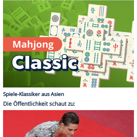
Spiele-Klassiker aus Asien
Die Öffentlichkeit schaut zu: