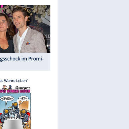
Spiele-Klassiker aus Asien