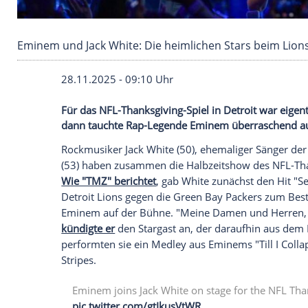
Eminem und Jack White: Die heimlichen Stars 
28.11.2025 - 09:10 Uhr
Für das NFL-Thanksgiving-Spiel in Detroi
dann tauchte Rap-Legende Eminem überr
Rockmusiker Jack White (50), ehemaliger