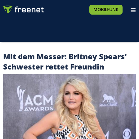
MOBILFUNK
Mit dem Messer: Britney Spears'
Schwester rettet Freundin