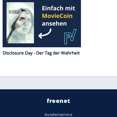
Disclosure Day - Der Tag der Wahrheit
freenet
Kundenservice