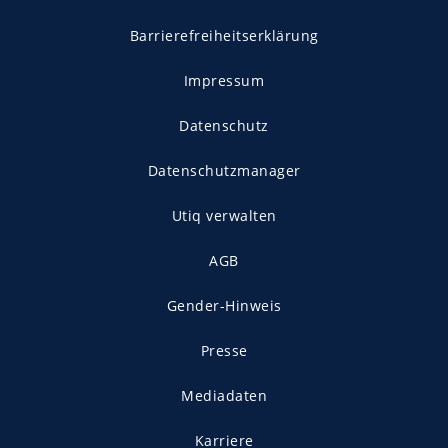
Barrierefreiheitserklärung
Impressum
Datenschutz
Datenschutzmanager
Utiq verwalten
AGB
Gender-Hinweis
Presse
Mediadaten
Karriere