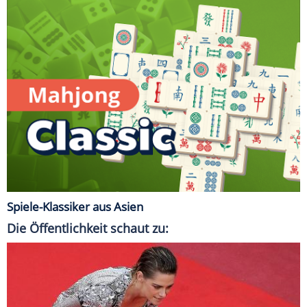
Spiele-Klassiker aus Asien
Die Öffentlichkeit schaut zu: