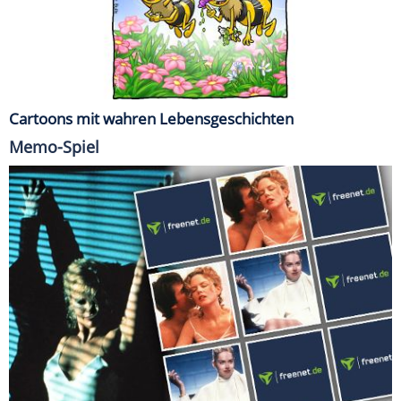
Cartoons mit wahren Lebensgeschichten
Memo-Spiel