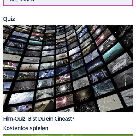
Quiz
Film-Quiz: Bist Du ein Cineast?
Kostenlos spielen