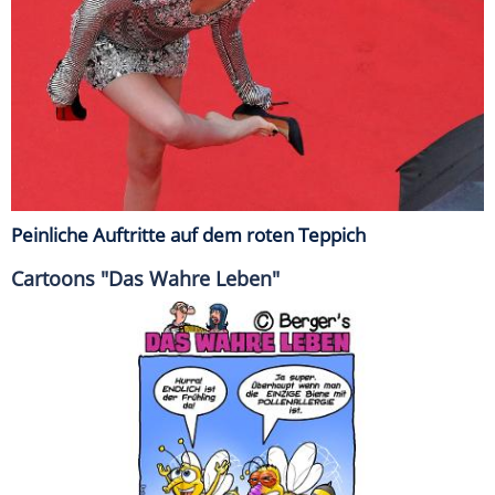
Peinliche Auftritte auf dem roten Teppich
Cartoons "Das Wahre Leben"