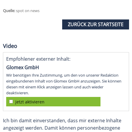
Quelle:
spot on news
ZURÜCK ZUR STARTSEITE
Video
Empfohlener externer Inhalt:
Glomex GmbH
Wir benötigen Ihre Zustimmung, um den von unserer Redaktion
eingebundenen Inhalt von Glomex GmbH anzuzeigen. Sie können
diesen mit einem Klick anzeigen lassen und auch wieder
deaktivieren.
jetzt aktivieren
Ich bin damit einverstanden, dass mir externe Inhalte
angezeigt werden. Damit können personenbezogene