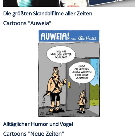
Die größten Skandalfilme aller Zeiten
Cartoons "Auweia"
Alltäglicher Humor und Vögel
Cartoons "Neue Zeiten"