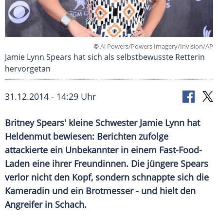
©
Al Powers/Powers Imagery/Invision/AP
Jamie Lynn Spears hat sich als selbstbewusste Retterin
hervorgetan
31.12.2014 - 14:29 Uhr
Britney Spears' kleine Schwester Jamie Lynn hat
Heldenmut bewiesen: Berichten zufolge
attackierte ein Unbekannter in einem Fast-Food-
Laden eine ihrer Freundinnen. Die jüngere Spears
verlor nicht den Kopf, sondern schnappte sich die
Kameradin und ein Brotmesser - und hielt den
Angreifer in Schach.