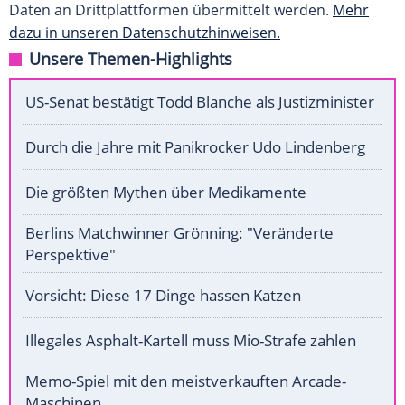
Daten an Drittplattformen übermittelt werden.
Mehr
dazu in unseren Datenschutzhinweisen.
Unsere Themen-Highlights
US-Senat bestätigt Todd Blanche als Justizminister
Durch die Jahre mit Panikrocker Udo Lindenberg
Die größten Mythen über Medikamente
Berlins Matchwinner Grönning: "Veränderte
Perspektive"
Vorsicht: Diese 17 Dinge hassen Katzen
Illegales Asphalt-Kartell muss Mio-Strafe zahlen
Memo-Spiel mit den meistverkauften Arcade-
Maschinen