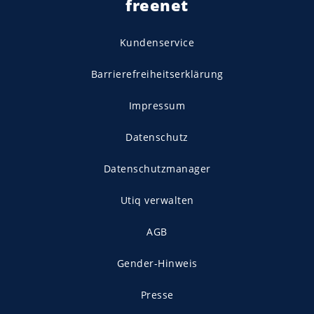
freenet
Kundenservice
Barrierefreiheitserklärung
Impressum
Datenschutz
Datenschutzmanager
Utiq verwalten
AGB
Gender-Hinweis
Presse