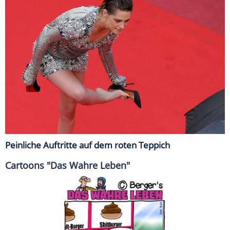
Peinliche Auftritte auf dem roten Teppich
Cartoons "Das Wahre Leben"