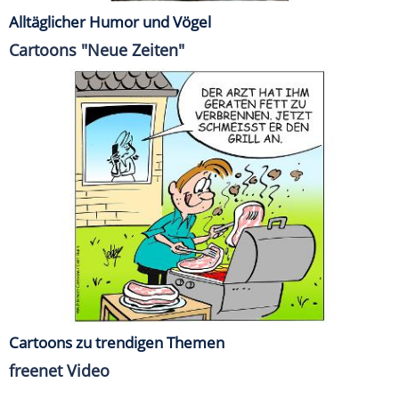
Alltäglicher Humor und Vögel
Cartoons "Neue Zeiten"
Cartoons zu trendigen Themen
freenet Video