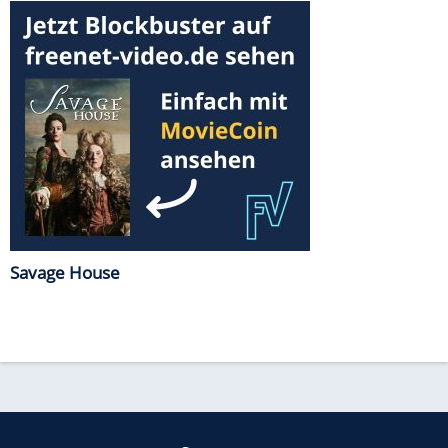
Savage House