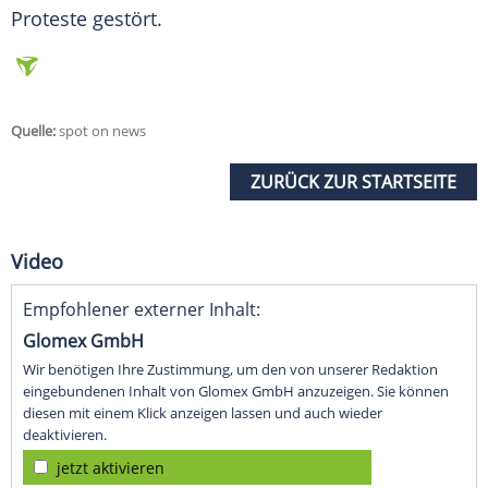
Proteste gestört.
Quelle:
spot on news
ZURÜCK ZUR STARTSEITE
Video
Empfohlener externer Inhalt:
Glomex GmbH
Wir benötigen Ihre Zustimmung, um den von unserer Redaktion
eingebundenen Inhalt von Glomex GmbH anzuzeigen. Sie können
diesen mit einem Klick anzeigen lassen und auch wieder
deaktivieren.
jetzt aktivieren