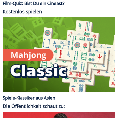
Film-Quiz: Bist Du ein Cineast?
Kostenlos spielen
Spiele-Klassiker aus Asien
Die Öffentlichkeit schaut zu: