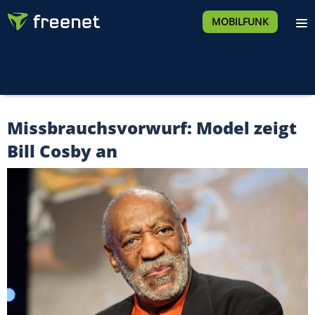
MOBILFUNK
Missbrauchsvorwurf: Model zeigt
Bill Cosby an