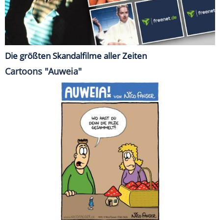
Die größten Skandalfilme aller Zeiten
Cartoons "Auweia"