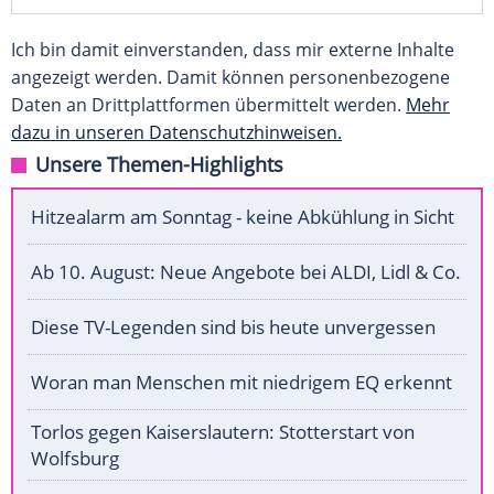
Ich bin damit einverstanden, dass mir externe Inhalte
angezeigt werden. Damit können personenbezogene
Daten an Drittplattformen übermittelt werden.
Mehr
dazu in unseren Datenschutzhinweisen.
Unsere Themen-Highlights
Hitzealarm am Sonntag - keine Abkühlung in Sicht
Ab 10. August: Neue Angebote bei ALDI, Lidl & Co.
Diese TV-Legenden sind bis heute unvergessen
Woran man Menschen mit niedrigem EQ erkennt
Torlos gegen Kaiserslautern: Stotterstart von
Wolfsburg