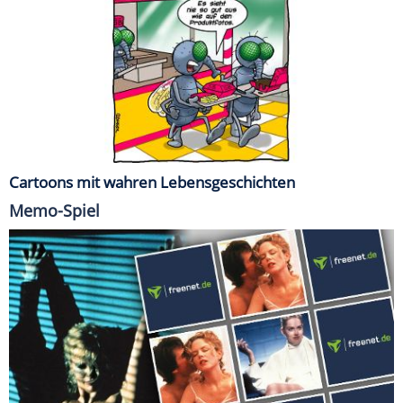
Cartoons mit wahren Lebensgeschichten
Memo-Spiel