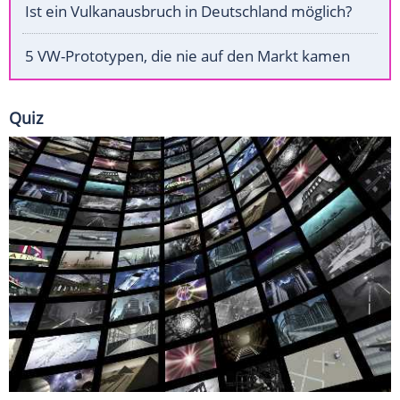
Ist ein Vulkanausbruch in Deutschland möglich?
5 VW-Prototypen, die nie auf den Markt kamen
Quiz