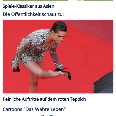
Spiele-Klassiker aus Asien
Die Öffentlichkeit schaut zu:
Peinliche Auftritte auf dem roten Teppich
Cartoons "Das Wahre Leben"