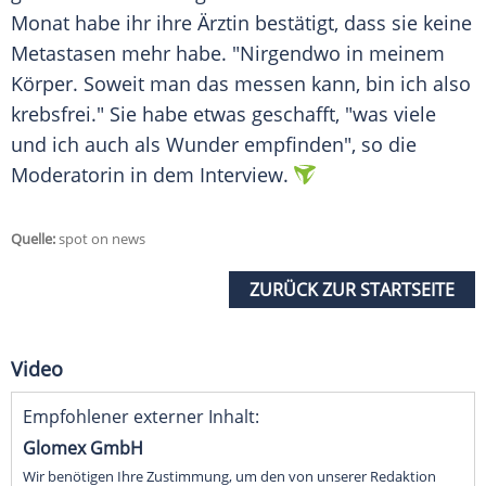
Monat habe ihr ihre Ärztin bestätigt, dass sie keine
Metastasen mehr habe. "Nirgendwo in meinem
Körper. Soweit man das messen kann, bin ich also
krebsfrei." Sie habe etwas geschafft, "was viele
und ich auch als Wunder empfinden", so die
Moderatorin in dem Interview.
Quelle:
spot on news
ZURÜCK ZUR STARTSEITE
Video
Empfohlener externer Inhalt:
Glomex GmbH
Wir benötigen Ihre Zustimmung, um den von unserer Redaktion