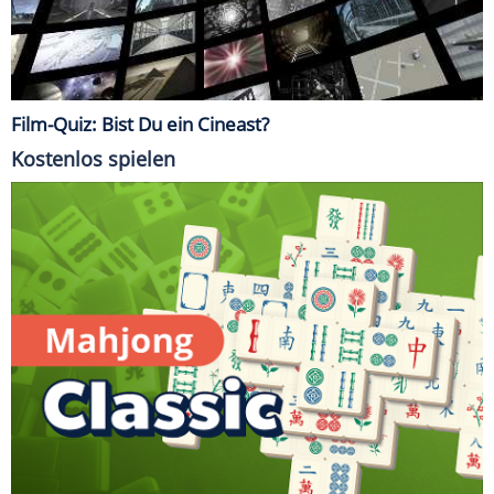
Film-Quiz: Bist Du ein Cineast?
Kostenlos spielen