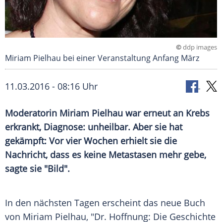
©
ddp images
Miriam Pielhau bei einer Veranstaltung Anfang März
11.03.2016 - 08:16 Uhr
Moderatorin Miriam Pielhau war erneut an Krebs
erkrankt, Diagnose: unheilbar. Aber sie hat
gekämpft: Vor vier Wochen erhielt sie die
Nachricht, dass es keine Metastasen mehr gebe,
sagte sie "Bild".
In den nächsten Tagen erscheint das neue Buch
von
Miriam Pielhau
, "Dr. Hoffnung: Die Geschichte