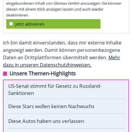
eingebundenen Inhalt von Glomex GmbH anzuzeigen. Sie können
diesen mit einem Klick anzeigen lassen und auch wieder
deaktivieren.
jetzt aktivieren
Ich bin damit einverstanden, dass mir externe Inhalte
angezeigt werden. Damit können personenbezogene
Daten an Drittplattformen übermittelt werden.
Mehr
dazu in unseren Datenschutzhinweisen.
Unsere Themen-Highlights
US-Senat stimmt für Gesetz zu Russland-
Sanktionen
Diese Stars wollen keinen Nachwuchs
Diese Autos haben uns verlassen