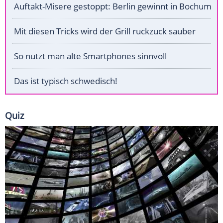
Auftakt-Misere gestoppt: Berlin gewinnt in Bochum
Mit diesen Tricks wird der Grill ruckzuck sauber
So nutzt man alte Smartphones sinnvoll
Das ist typisch schwedisch!
Quiz