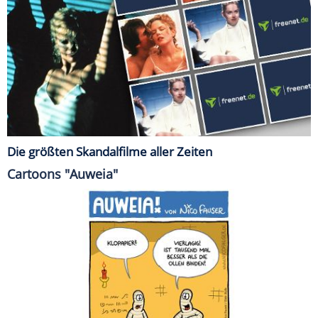
Die größten Skandalfilme aller Zeiten
Cartoons "Auweia"