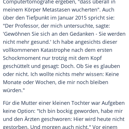
Computertomografie ergeben, "dass überall in
meinem Körper Metastasen wucherten". Auch
über den Tiefpunkt im Januar 2015 spricht sie:
"Der Professor, der mich untersuchte, sagte:
'Gewöhnen Sie sich an den Gedanken - Sie werden
nicht mehr gesund.' Ich habe angesichts dieser
vollkommenen Katastrophe nach dem ersten
Schockmoment nur trotzig mit dem Kopf
geschüttelt und gesagt: Doch. Ob Sie es glauben
oder nicht. Ich wollte nichts mehr wissen: Keine
Monate oder Wochen, die mir noch bleiben
würden."
Für die Mutter einer kleinen Tochter war Aufgeben
keine Option: "Ich bin bockig geworden, habe mir
und den Ärzten geschworen: Hier wird heute nicht
gestorben. Und morgen auch nicht." Vor einem