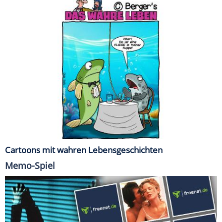
Cartoons mit wahren Lebensgeschichten
Memo-Spiel