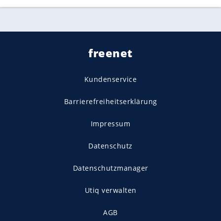
freenet
Kundenservice
Barrierefreiheitserklärung
Impressum
Datenschutz
Datenschutzmanager
Utiq verwalten
AGB