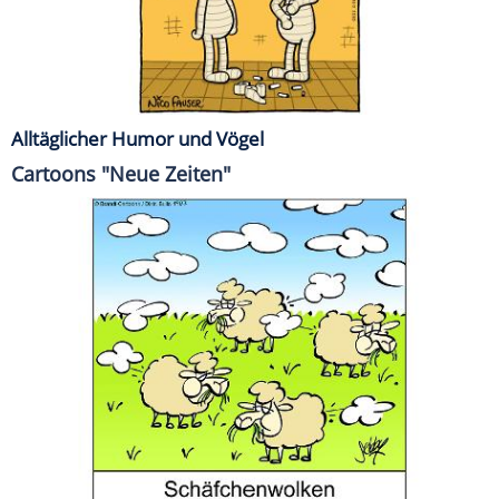
Alltäglicher Humor und Vögel
Cartoons "Neue Zeiten"