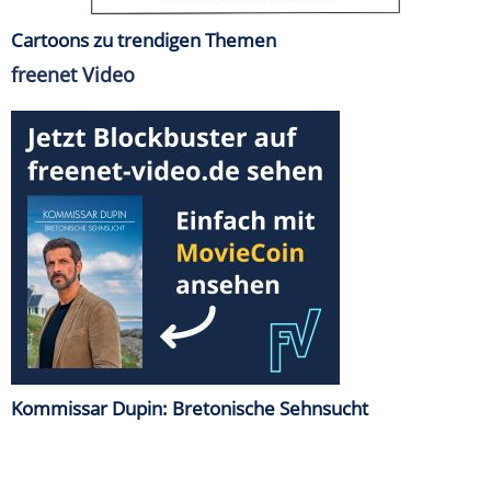
Cartoons zu trendigen Themen
freenet Video
Kommissar Dupin: Bretonische Sehnsucht