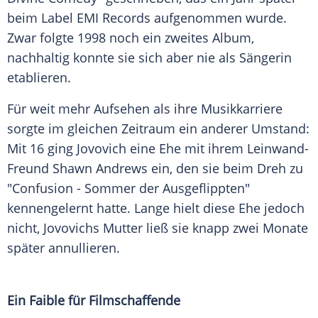
beim Label EMI Records aufgenommen wurde.
Zwar folgte 1998 noch ein zweites Album,
nachhaltig konnte sie sich aber nie als Sängerin
etablieren.
Für weit mehr Aufsehen als ihre Musikkarriere
sorgte im gleichen Zeitraum ein anderer Umstand:
Mit 16 ging Jovovich eine Ehe mit ihrem Leinwand-
Freund Shawn Andrews ein, den sie beim Dreh zu
"Confusion - Sommer der Ausgeflippten"
kennengelernt hatte. Lange hielt diese Ehe jedoch
nicht, Jovovichs Mutter ließ sie knapp zwei Monate
später annullieren.
Ein Faible für Filmschaffende