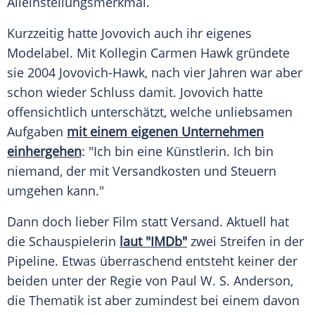
Alleinstellungsmerkmal.
Kurzzeitig hatte Jovovich auch ihr eigenes
Modelabel. Mit Kollegin Carmen Hawk gründete
sie 2004 Jovovich-Hawk, nach vier Jahren war aber
schon wieder Schluss damit. Jovovich hatte
offensichtlich unterschätzt, welche unliebsamen
Aufgaben
mit einem eigenen Unternehmen
einhergehen
: "Ich bin eine Künstlerin. Ich bin
niemand, der mit Versandkosten und Steuern
umgehen kann."
Dann doch lieber Film statt Versand. Aktuell hat
die Schauspielerin
laut "IMDb"
zwei Streifen in der
Pipeline. Etwas überraschend entsteht keiner der
beiden unter der Regie von Paul W. S. Anderson,
die Thematik ist aber zumindest bei einem davon