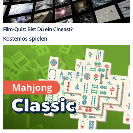
Film-Quiz: Bist Du ein Cineast?
Kostenlos spielen