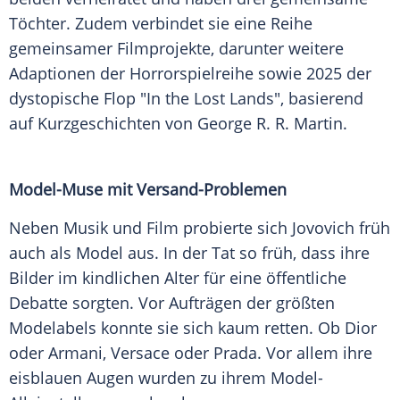
Töchter. Zudem verbindet sie eine Reihe
gemeinsamer Filmprojekte, darunter weitere
Adaptionen der Horrorspielreihe sowie 2025 der
dystopische Flop "In the Lost Lands", basierend
auf Kurzgeschichten von George R. R. Martin.
Model-Muse mit Versand-Problemen
Neben Musik und Film probierte sich Jovovich früh
auch als Model aus. In der Tat so früh, dass ihre
Bilder im kindlichen Alter für eine öffentliche
Debatte sorgten. Vor Aufträgen der größten
Modelabels konnte sie sich kaum retten. Ob Dior
oder Armani, Versace oder Prada. Vor allem ihre
eisblauen Augen wurden zu ihrem Model-