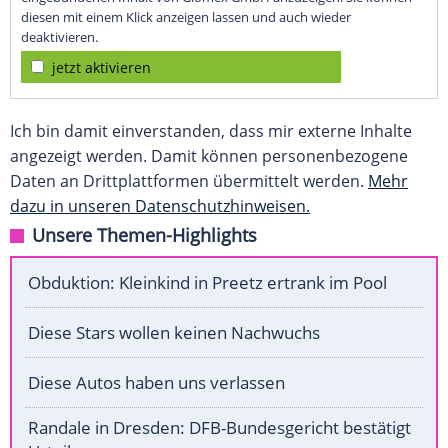
diesen mit einem Klick anzeigen lassen und auch wieder
deaktivieren.
jetzt aktivieren
Ich bin damit einverstanden, dass mir externe Inhalte
angezeigt werden. Damit können personenbezogene
Daten an Drittplattformen übermittelt werden.
Mehr
dazu in unseren Datenschutzhinweisen.
Unsere Themen-Highlights
Obduktion: Kleinkind in Preetz ertrank im Pool
Diese Stars wollen keinen Nachwuchs
Diese Autos haben uns verlassen
Randale in Dresden: DFB-Bundesgericht bestätigt