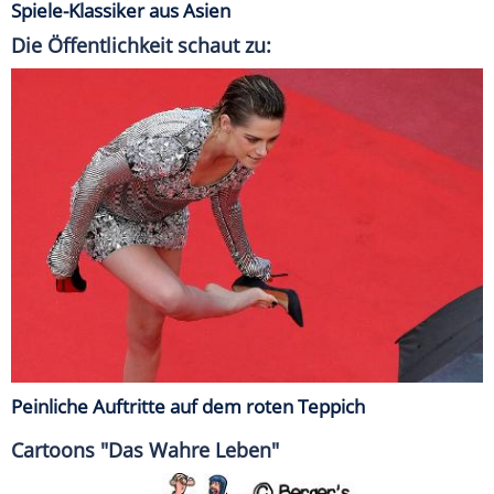
Spiele-Klassiker aus Asien
Die Öffentlichkeit schaut zu:
Peinliche Auftritte auf dem roten Teppich
Cartoons "Das Wahre Leben"