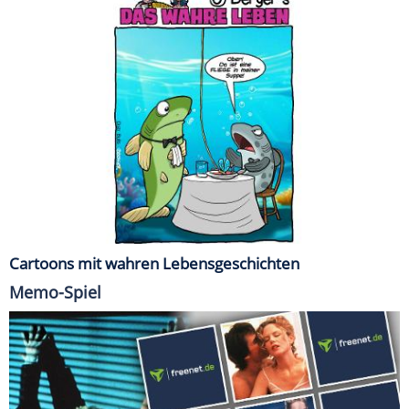
Cartoons mit wahren Lebensgeschichten
Memo-Spiel