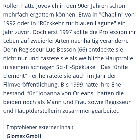
Rollen hatte Jovovich in den 90er Jahren schon
mehrfach ergattern können. Etwa in "Chaplin" von
1992 oder in "Rückkehr zur blauen Lagune" ein
Jahr zuvor. Doch erst 1997 sollte die Profession ihr
Leben auf zweierlei Arten nachhaltig verändern.
Denn Regisseur Luc Besson (66) entdeckte sie
nicht nur und castete sie als weibliche Hauptrolle
in seinem schrägen Sci-Fi-Spektakel "Das fünfte
Element" - er heiratete sie auch im Jahr der
Filmveröffentlichung. Bis 1999 hatte ihre Ehe
bestand, für "Johanna von Orleans" hatten die
beiden noch als Mann und Frau sowie Regisseur
und Hauptdarstellerin zusammengearbeitet.
Empfohlener externer Inhalt:
Glomex GmbH