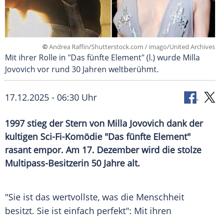
©
Andrea Raffin/Shutterstock.com / imago/United Archives
Mit ihrer Rolle in "Das fünfte Element" (l.) wurde Milla
Jovovich vor rund 30 Jahren weltberühmt.
17.12.2025 - 06:30 Uhr
1997 stieg der Stern von Milla Jovovich dank der
kultigen Sci-Fi-Komödie "Das fünfte Element"
rasant empor. Am 17. Dezember wird die stolze
Multipass-Besitzerin 50 Jahre alt.
"Sie ist das wertvollste, was die Menschheit
besitzt. Sie ist einfach perfekt": Mit ihren