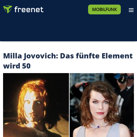
MOBILFUNK
Milla Jovovich: Das fünfte Element
wird 50