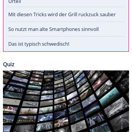
Urteil
Mit diesen Tricks wird der Grill ruckzuck sauber
So nutzt man alte Smartphones sinnvoll
Das ist typisch schwedisch!
Quiz