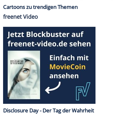
Cartoons zu trendigen Themen
freenet Video
Disclosure Day - Der Tag der Wahrheit