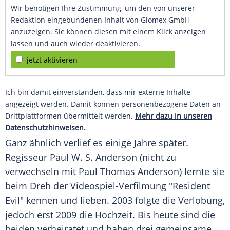
Wir benötigen Ihre Zustimmung, um den von unserer
Redaktion eingebundenen Inhalt von Glomex GmbH
anzuzeigen. Sie können diesen mit einem Klick anzeigen
lassen und auch wieder deaktivieren.
jetzt aktivieren
Ich bin damit einverstanden, dass mir externe Inhalte
angezeigt werden. Damit können personenbezogene Daten an
Drittplattformen übermittelt werden.
Mehr dazu in unseren
Datenschutzhinweisen.
Ganz ähnlich verlief es einige Jahre später.
Regisseur Paul W. S. Anderson (nicht zu
verwechseln mit Paul Thomas Anderson) lernte sie
beim Dreh der Videospiel-Verfilmung "Resident
Evil" kennen und lieben. 2003 folgte die Verlobung,
jedoch erst 2009 die Hochzeit. Bis heute sind die
beiden verheiratet und haben drei gemeinsame