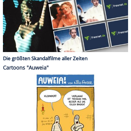
Die größten Skandalfilme aller Zeiten
Cartoons "Auweia"