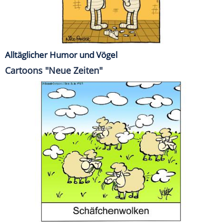
Alltäglicher Humor und Vögel
Cartoons "Neue Zeiten"