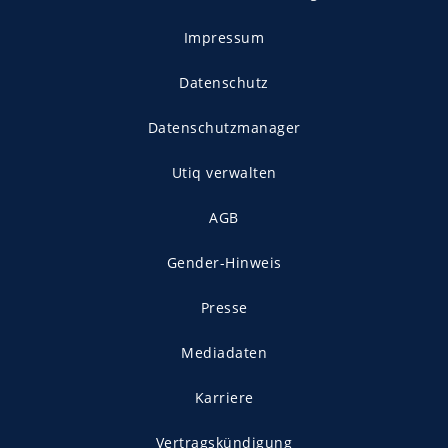
Impressum
Datenschutz
Datenschutzmanager
Utiq verwalten
AGB
Gender-Hinweis
Presse
Mediadaten
Karriere
Vertragskündigung