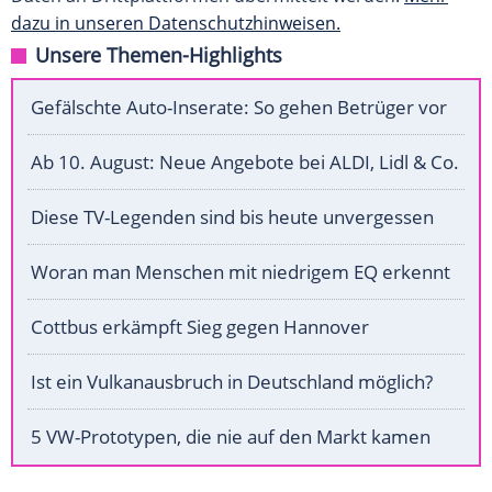
dazu in unseren Datenschutzhinweisen.
Unsere Themen-Highlights
Gefälschte Auto-Inserate: So gehen Betrüger vor
Ab 10. August: Neue Angebote bei ALDI, Lidl & Co.
Diese TV-Legenden sind bis heute unvergessen
Woran man Menschen mit niedrigem EQ erkennt
Cottbus erkämpft Sieg gegen Hannover
Ist ein Vulkanausbruch in Deutschland möglich?
5 VW-Prototypen, die nie auf den Markt kamen