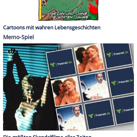
Cartoons mit wahren Lebensgeschichten
Memo-Spiel