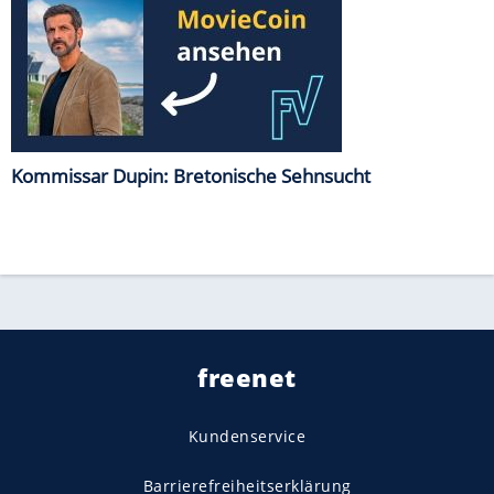
Kommissar Dupin: Bretonische Sehnsucht
freenet
Kundenservice
Barrierefreiheitserklärung