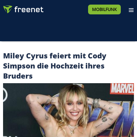
MOBILFUNK
Miley Cyrus feiert mit Cody
Simpson die Hochzeit ihres
Bruders