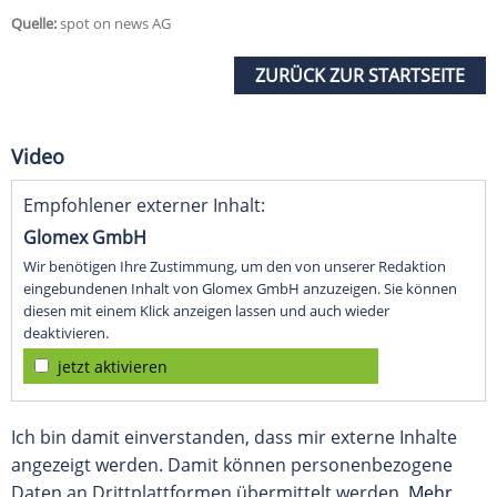
Quelle:
spot on news AG
ZURÜCK ZUR STARTSEITE
Video
Empfohlener externer Inhalt:
Glomex GmbH
Wir benötigen Ihre Zustimmung, um den von unserer Redaktion
eingebundenen Inhalt von Glomex GmbH anzuzeigen. Sie können
diesen mit einem Klick anzeigen lassen und auch wieder
deaktivieren.
jetzt aktivieren
Ich bin damit einverstanden, dass mir externe Inhalte
angezeigt werden. Damit können personenbezogene
Daten an Drittplattformen übermittelt werden.
Mehr