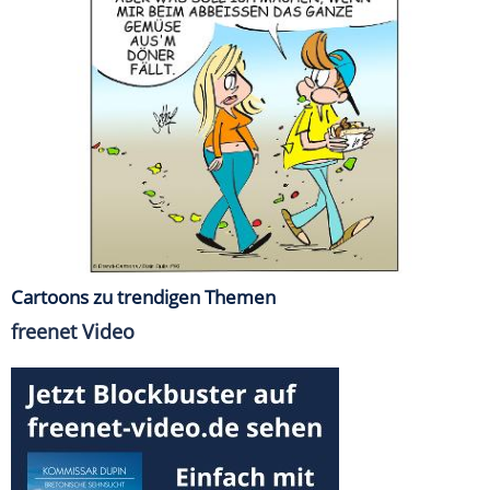
Cartoons zu trendigen Themen
freenet Video