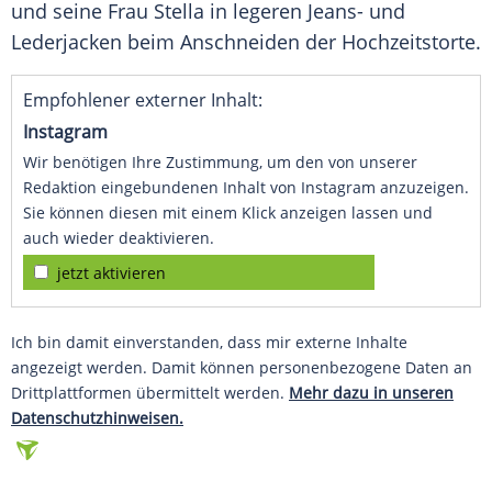
und seine Frau Stella in legeren Jeans- und
Lederjacken beim Anschneiden der Hochzeitstorte.
Empfohlener externer Inhalt:
Instagram
Wir benötigen Ihre Zustimmung, um den von unserer
Redaktion eingebundenen Inhalt von Instagram anzuzeigen.
Sie können diesen mit einem Klick anzeigen lassen und
auch wieder deaktivieren.
jetzt aktivieren
Ich bin damit einverstanden, dass mir externe Inhalte
angezeigt werden. Damit können personenbezogene Daten an
Drittplattformen übermittelt werden.
Mehr dazu in unseren
Datenschutzhinweisen.