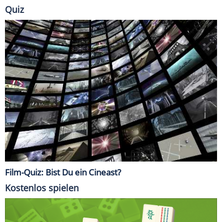
Quiz
Film-Quiz: Bist Du ein Cineast?
Kostenlos spielen