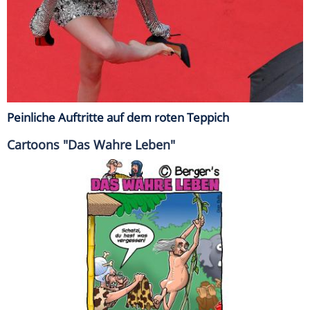
Peinliche Auftritte auf dem roten Teppich
Cartoons "Das Wahre Leben"