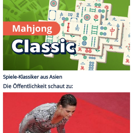
Spiele-Klassiker aus Asien
Die Öffentlichkeit schaut zu: