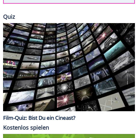
Quiz
Film-Quiz: Bist Du ein Cineast?
Kostenlos spielen