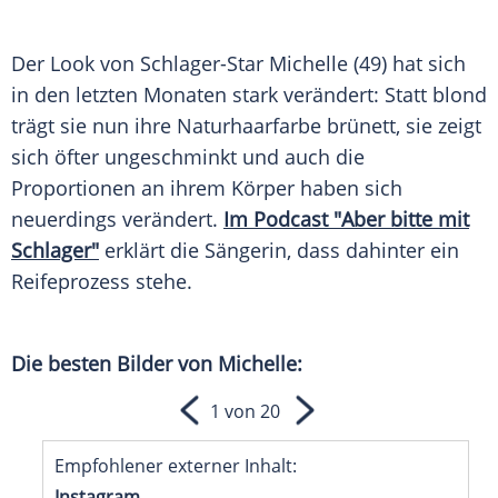
Der Look von Schlager-Star Michelle (49) hat sich
in den letzten Monaten stark verändert: Statt blond
trägt sie nun ihre Naturhaarfarbe brünett, sie zeigt
sich öfter ungeschminkt und auch die
Proportionen an ihrem Körper haben sich
neuerdings verändert.
Im Podcast "Aber bitte mit
Schlager"
erklärt die Sängerin, dass dahinter ein
Reifeprozess stehe.
Die besten Bilder von Michelle:
1 von 20
Empfohlener externer Inhalt:
Instagram