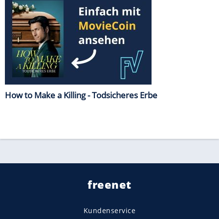
How to Make a Killing - Todsicheres Erbe
freenet
Kundenservice