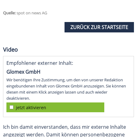
Quelle:
spot on news AG
ZURÜCK ZUR STARTSEITE
Video
Empfohlener externer Inhalt:
Glomex GmbH
Wir benötigen Ihre Zustimmung, um den von unserer Redaktion
eingebundenen Inhalt von Glomex GmbH anzuzeigen. Sie können
diesen mit einem Klick anzeigen lassen und auch wieder
deaktivieren.
jetzt aktivieren
Ich bin damit einverstanden, dass mir externe Inhalte
angezeigt werden. Damit können personenbezogene