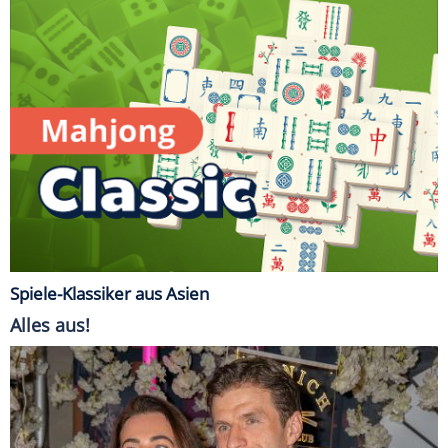
Spiele-Klassiker aus Asien
Alles aus!