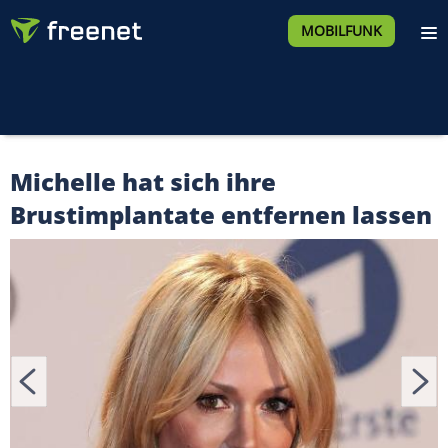
MOBILFUNK
Michelle hat sich ihre
Brustimplantate entfernen lassen