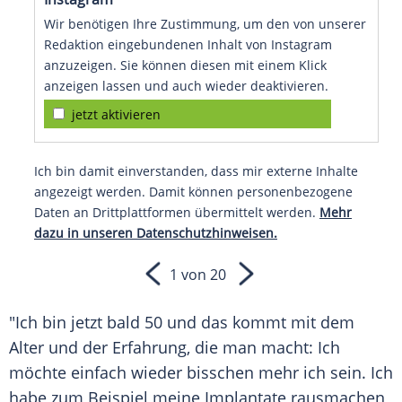
Wir benötigen Ihre Zustimmung, um den von unserer
Redaktion eingebundenen Inhalt von Instagram
anzuzeigen. Sie können diesen mit einem Klick
anzeigen lassen und auch wieder deaktivieren.
jetzt aktivieren
Ich bin damit einverstanden, dass mir externe Inhalte
angezeigt werden. Damit können personenbezogene
Daten an Drittplattformen übermittelt werden.
Mehr
dazu in unseren Datenschutzhinweisen.
1 von 20
"Ich bin jetzt bald 50 und das kommt mit dem
Alter und der Erfahrung, die man macht: Ich
möchte einfach wieder bisschen mehr ich sein. Ich
habe zum Beispiel meine Implantate rausmachen