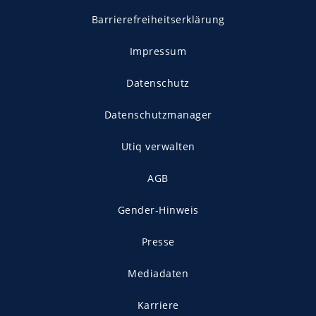
Barrierefreiheitserklärung
Impressum
Datenschutz
Datenschutzmanager
Utiq verwalten
AGB
Gender-Hinweis
Presse
Mediadaten
Karriere