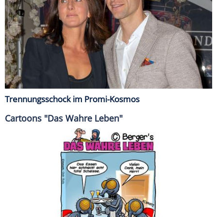
Trennungsschock im Promi-Kosmos
Cartoons "Das Wahre Leben"