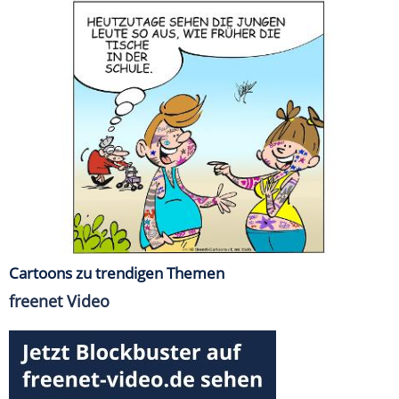
Cartoons zu trendigen Themen
freenet Video