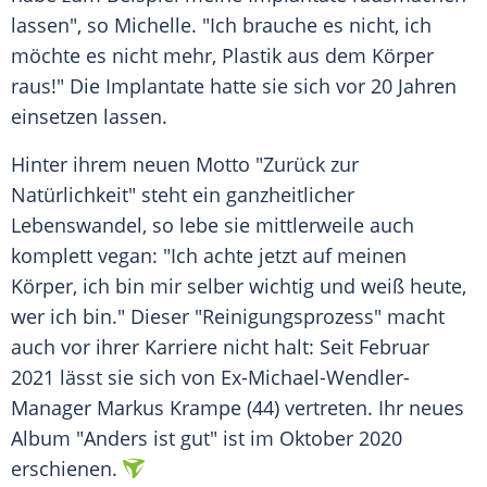
lassen", so Michelle. "Ich brauche es nicht, ich
möchte es nicht mehr, Plastik aus dem Körper
raus!" Die Implantate hatte sie sich vor 20 Jahren
einsetzen lassen.
Hinter ihrem neuen Motto "Zurück zur
Natürlichkeit
" steht ein ganzheitlicher
Lebenswandel, so lebe sie mittlerweile auch
komplett vegan: "Ich achte jetzt auf meinen
Körper, ich bin mir selber wichtig und weiß heute,
wer ich bin." Dieser "Reinigungsprozess" macht
auch vor ihrer Karriere nicht halt: Seit Februar
2021 lässt sie sich von Ex-Michael-Wendler-
Manager Markus Krampe (44) vertreten. Ihr neues
Album "Anders ist gut" ist im Oktober 2020
erschienen.