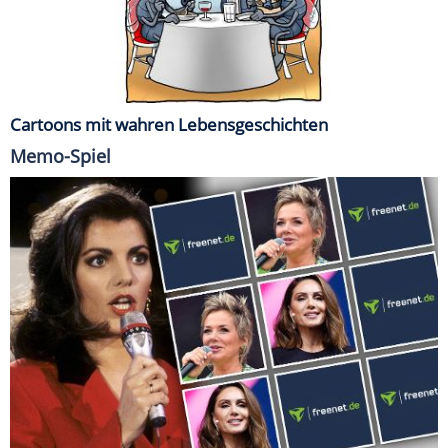
Cartoons mit wahren Lebensgeschichten
Memo-Spiel