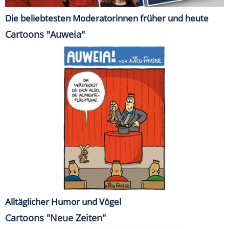
Die beliebtesten Moderatorinnen früher und heute
Cartoons "Auweia"
Alltäglicher Humor und Vögel
Cartoons "Neue Zeiten"