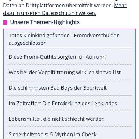
Daten an Drittplattformen übermittelt werden.
Mehr
dazu in unseren Datenschutzhinweisen.
Unsere Themen-Highlights
Totes Kleinkind gefunden - Fremdverschulden
ausgeschlossen
Diese Promi-Outfits sorgten für Aufruhr!
Was bei der Vogelfütterung wirklich sinnvoll ist
Die schlimmsten Bad Boys der Sportwelt
Im Zeitraffer: Die Entwicklung des Lenkrades
Lebensmittel, die nicht schlecht werden
Sicherheitstools: 5 Mythen im Check