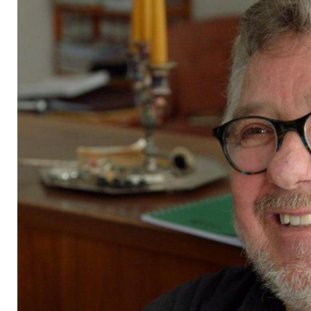
Wendepunkten