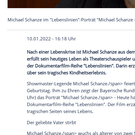
Michael Schanze im "Lebenslinien"-Porträt "Michael
10.01.2022 - 16:18 Uhr
Nach einer
Lebenskrise
ist
Michael Scha
erfüllt sein heutiges Leben als Theatersch
der Dokumentarfilm-Reihe "
Lebenslinien