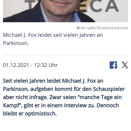
©
lev radin/Shutterstock.com
Michael J. Fox leidet seit vielen Jahren an
Parkinson.
01.12.2021 - 12:32 Uhr
Seit vielen Jahren leidet
Michael J. Fox
an
Parkinson, aufgeben kommt für den Schauspieler
aber nicht infrage. Zwar seien "manche Tage ein
Kampf", gibt er in einem Interview zu. Dennoch
bleibt er optimistisch.