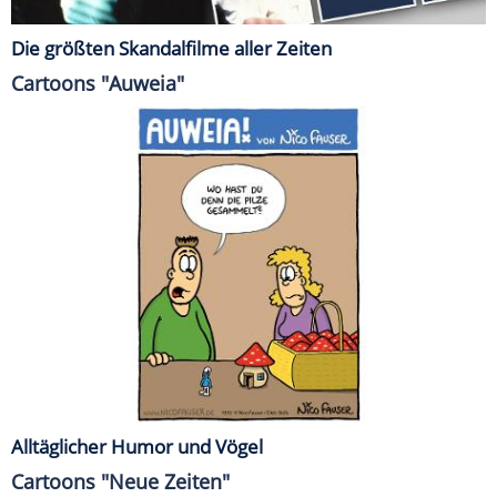
Die größten Skandalfilme aller Zeiten
Cartoons "Auweia"
Alltäglicher Humor und Vögel
Cartoons "Neue Zeiten"