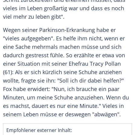
vieles im Leben großartig war und dass es noch
viel mehr zu leben gibt".
Wegen seiner Parkinson-Erkrankung habe er
"vieles aufgegeben". Es helfe ihm nicht, wenn er
eine Sache mehrmals machen müsse und sich
dadurch gestresst fühle. So erzählte er etwa von
einer Situation mit seiner Ehefrau
Tracy Pollan
(61): Als er sich kürzlich seine
Schuhe
anziehen
wollte, fragte sie ihn: "Soll ich dir dabei helfen?"
Fox
habe erwidert: "Nun, ich brauche ein paar
Minuten, um meine
Schuhe
anzuziehen. Wenn du
es machst, dauert es nur eine Minute." Vieles in
seinem Leben müsse er deswegen "abwägen".
Empfohlener externer Inhalt: