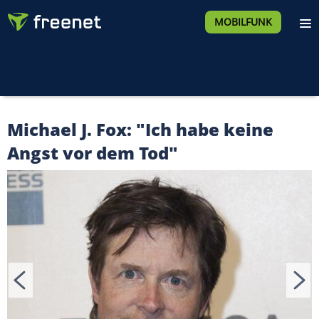
MOBILFUNK
Michael J. Fox: "Ich habe keine
Angst vor dem Tod"