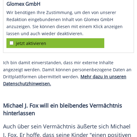
Glomex GmbH
Wir benötigen Ihre Zustimmung, um den von unserer
Redaktion eingebundenen Inhalt von Glomex GmbH
anzuzeigen. Sie können diesen mit einem Klick anzeigen
lassen und auch wieder deaktivieren.
jetzt aktivieren
Ich bin damit einverstanden, dass mir externe Inhalte
angezeigt werden. Damit können personenbezogene Daten an
Drittplattformen übermittelt werden.
Mehr dazu in unseren
Datenschutzhinweisen.
Michael J. Fox
will ein bleibendes Vermächtnis
hinterlassen
Auch über sein Vermächtnis äußerte sich
Michael
J. Fox
. Er hoffe, dass seine Kinder "einen positiven