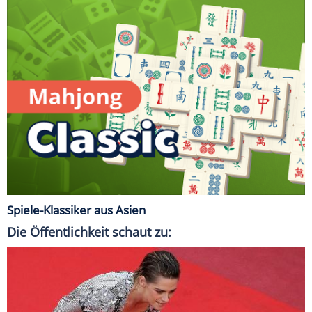
Spiele-Klassiker aus Asien
Die Öffentlichkeit schaut zu: