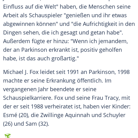
Einfluss auf die Welt" haben, die Menschen seine
Arbeit als Schauspieler "genießen und ihr etwas
abgewinnen können" und "die Aufrichtigkeit in den
Dingen sehen, die ich gesagt und getan habe".
Außerdem fügte er hinzu: "Wenn ich jemandem,
der an Parkinson erkrankt ist, positiv geholfen
habe, ist das auch großartig."
Michael J. Fox
leidet seit 1991 an Parkinson, 1998
machte er seine Erkrankung öffentlich. Im
vergangenen Jahr beendete er seine
Schauspielkarriere.
Fox
und seine Frau
Tracy
, mit
der er seit 1988 verheiratet ist, haben vier Kinder:
Esmé (20), die Zwillinge Aquinnah und Schuyler
(26) und Sam (32).