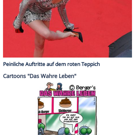
Peinliche Auftritte auf dem roten Teppich
Cartoons "Das Wahre Leben"