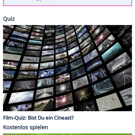
Quiz
Film-Quiz: Bist Du ein Cineast?
Kostenlos spielen