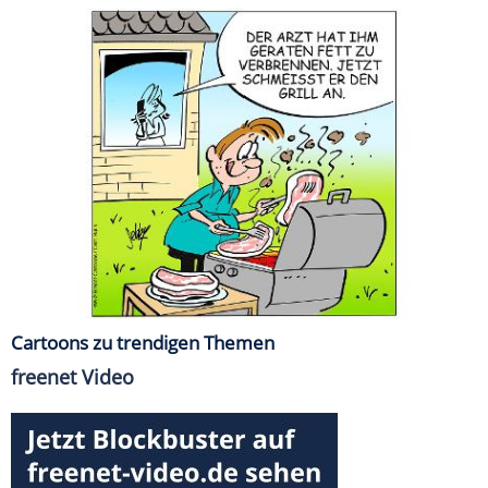
Cartoons zu trendigen Themen
freenet Video