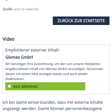
Quelle:
spot on news AG
ZURÜCK ZUR STARTSEITE
Video
Empfohlener externer Inhalt:
Glomex GmbH
Wir benötigen Ihre Zustimmung, um den von unserer Redaktion
eingebundenen Inhalt von Glomex GmbH anzuzeigen. Sie können
diesen mit einem Klick anzeigen lassen und auch wieder
deaktivieren.
jetzt aktivieren
Ich bin damit einverstanden, dass mir externe Inhalte
angezeigt werden. Damit können personenbezogene