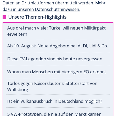
Daten an Drittplattformen übermittelt werden.
Mehr
dazu in unseren Datenschutzhinweisen.
Unsere Themen-Highlights
Aus drei mach viele: Türkei will neuen Militärpakt
erweitern
Ab 10. August: Neue Angebote bei ALDI, Lidl & Co.
Diese TV-Legenden sind bis heute unvergessen
Woran man Menschen mit niedrigem EQ erkennt
Torlos gegen Kaiserslautern: Stotterstart von
Wolfsburg
Ist ein Vulkanausbruch in Deutschland möglich?
5 VW-Prototypen, die nie auf den Markt kamen