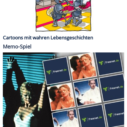
Cartoons mit wahren Lebensgeschichten
Memo-Spiel