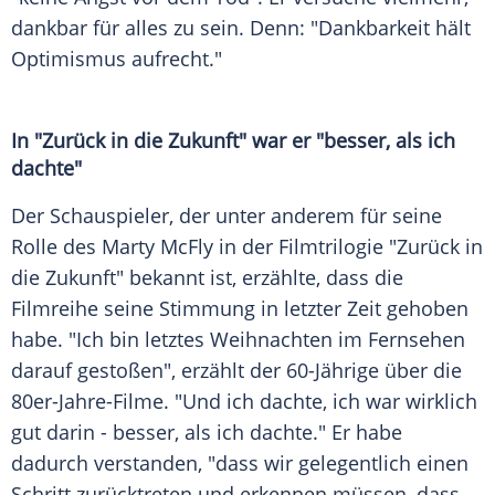
dankbar für alles zu sein. Denn: "Dankbarkeit hält
Optimismus aufrecht."
In "Zurück in die Zukunft" war er "besser, als ich
dachte"
Der Schauspieler, der unter anderem für seine
Rolle des Marty McFly in der Filmtrilogie "Zurück in
die Zukunft" bekannt ist, erzählte, dass die
Filmreihe seine Stimmung in letzter Zeit gehoben
habe. "Ich bin letztes
Weihnachten
im Fernsehen
darauf gestoßen", erzählt der 60-Jährige über die
80er-Jahre-Filme. "Und ich dachte, ich war wirklich
gut darin - besser, als ich dachte." Er habe
dadurch verstanden, "dass wir gelegentlich einen
Schritt zurücktreten und erkennen müssen, dass