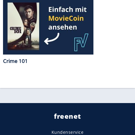
Crime 101
freenet
Kundenservice