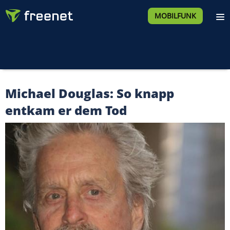
MOBILFUNK
Michael Douglas: So knapp
entkam er dem Tod