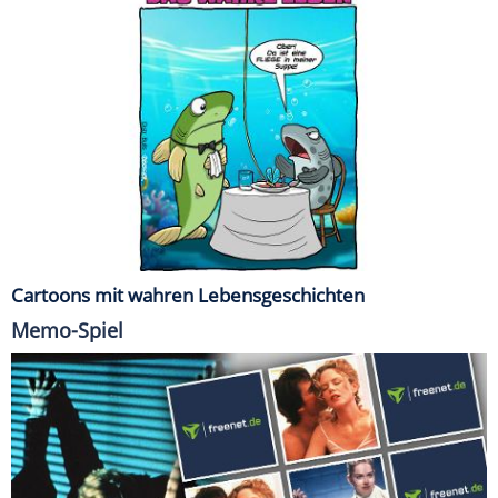
Cartoons mit wahren Lebensgeschichten
Memo-Spiel