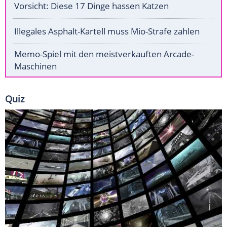
Vorsicht: Diese 17 Dinge hassen Katzen
Illegales Asphalt-Kartell muss Mio-Strafe zahlen
Memo-Spiel mit den meistverkauften Arcade-
Maschinen
Quiz