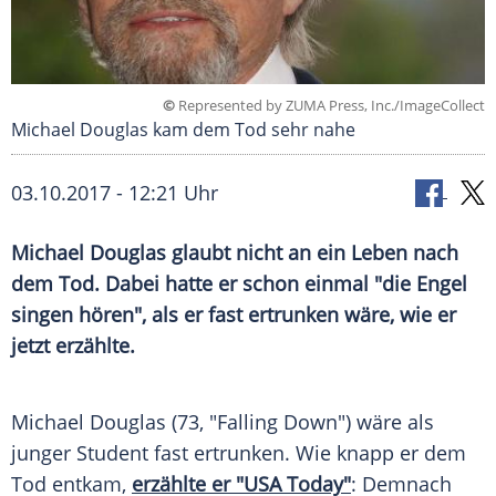
©
Represented by ZUMA Press, Inc./ImageCollect
Michael Douglas kam dem Tod sehr nahe
03.10.2017 - 12:21 Uhr
Michael Douglas
glaubt nicht an ein Leben nach
dem Tod. Dabei hatte er schon einmal "die Engel
singen hören", als er fast ertrunken wäre, wie er
jetzt erzählte.
Michael Douglas
(73, "Falling Down") wäre als
junger Student fast ertrunken. Wie knapp er dem
Tod entkam,
erzählte er "USA Today"
: Demnach