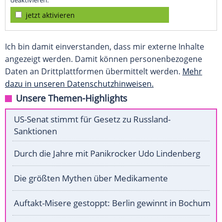
deaktivieren.
jetzt aktivieren
Ich bin damit einverstanden, dass mir externe Inhalte
angezeigt werden. Damit können personenbezogene
Daten an Drittplattformen übermittelt werden.
Mehr
dazu in unseren Datenschutzhinweisen.
Unsere Themen-Highlights
US-Senat stimmt für Gesetz zu Russland-
Sanktionen
Durch die Jahre mit Panikrocker Udo Lindenberg
Die größten Mythen über Medikamente
Auftakt-Misere gestoppt: Berlin gewinnt in Bochum