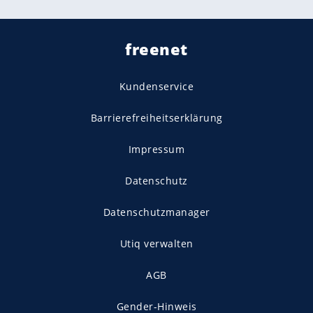
freenet
Kundenservice
Barrierefreiheitserklärung
Impressum
Datenschutz
Datenschutzmanager
Utiq verwalten
AGB
Gender-Hinweis