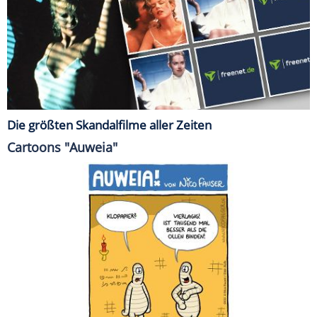
Die größten Skandalfilme aller Zeiten
Cartoons "Auweia"