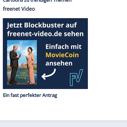
freenet Video
Ein fast perfekter Antrag