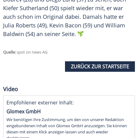
Kiefer Sutherland (50) spielt wieder mit, er war
auch schon im Original dabei. Damals hatte er
Julia Roberts (49), Kevin Bacon (59) und William
Baldwin (54) an seiner Seite.
Quelle:
spot on news AG
ZURÜCK ZUR STARTSEITE
Video
Empfohlener externer Inhalt:
Glomex GmbH
Wir benötigen Ihre Zustimmung, um den von unserer Redaktion
eingebundenen Inhalt von Glomex GmbH anzuzeigen. Sie können
diesen mit einem Klick anzeigen lassen und auch wieder