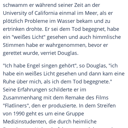
schwamm er während seiner Zeit an der
University of California
einmal im Meer, als er
plötzlich Probleme im Wasser bekam und zu
ertrinken drohte. Er sei dem Tod begegnet, habe
ein "weißes Licht" gesehen und auch himmlische
Stimmen habe er wahrgenommen, bevor er
gerettet wurde, verriet
Douglas
.
"Ich habe Engel singen gehört", so
Douglas
, "ich
habe ein weißes Licht gesehen und dann kam eine
Ruhe über mich, als ich dem Tod begegnete."
Seine Erfahrungen schilderte er im
Zusammenhang mit dem Remake des Films
"Flatliners", den er produzierte. In dem Streifen
von 1990 geht es um eine Gruppe
Medizinstudenten, die durch heimliche