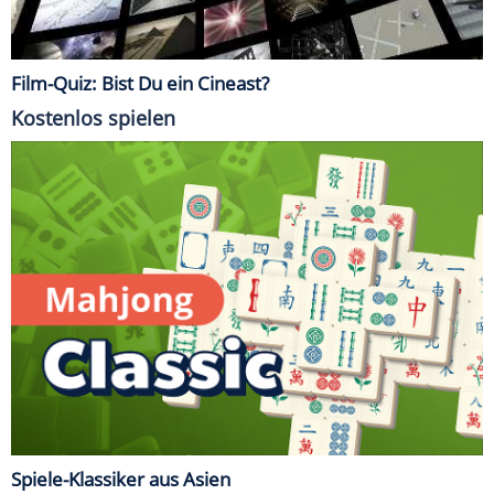
Film-Quiz: Bist Du ein Cineast?
Kostenlos spielen
Spiele-Klassiker aus Asien