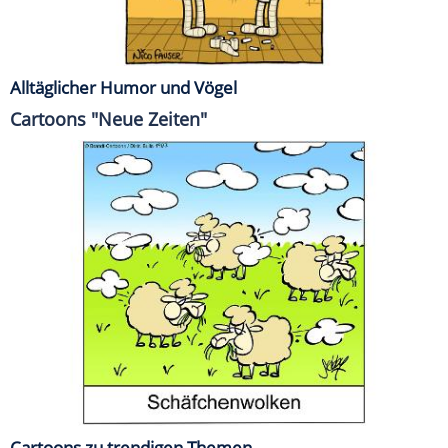
Alltäglicher Humor und Vögel
Cartoons "Neue Zeiten"
Cartoons zu trendigen Themen