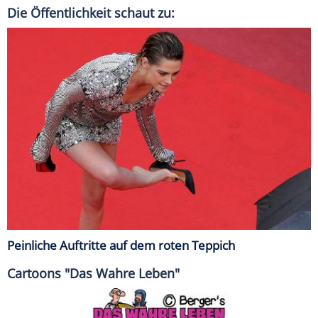
Die Öffentlichkeit schaut zu:
Peinliche Auftritte auf dem roten Teppich
Cartoons "Das Wahre Leben"