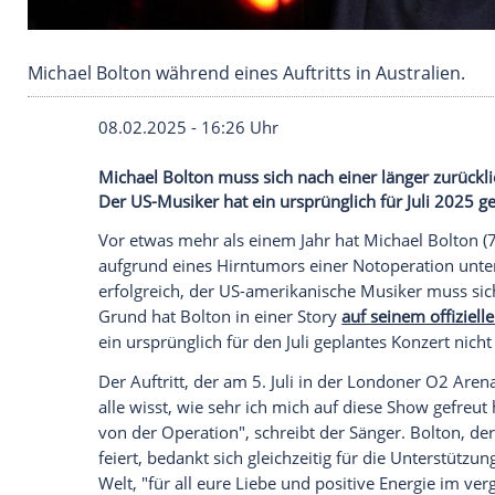
Michael Bolton während eines Auftritts in Aust
08.02.2025 - 16:26 Uhr
Michael Bolton muss sich nach einer län
Der US-Musiker hat ein ursprünglich für 
Vor etwas mehr als einem Jahr hat
Micha