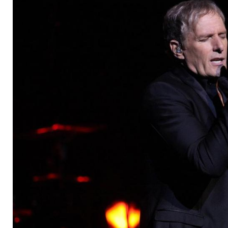
London ab