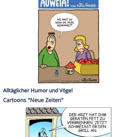
Alltäglicher Humor und Vögel
Cartoons "Neue Zeiten"