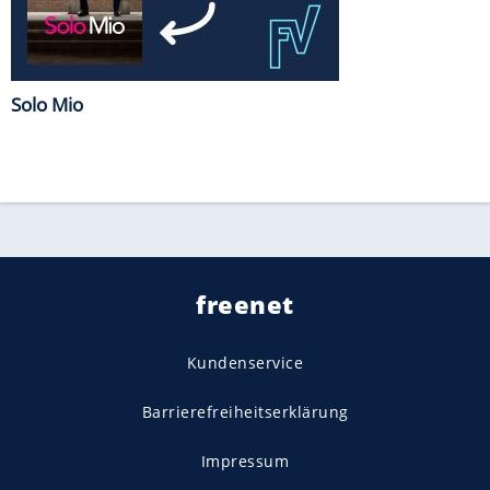
Solo Mio
freenet
Kundenservice
Barrierefreiheitserklärung
Impressum