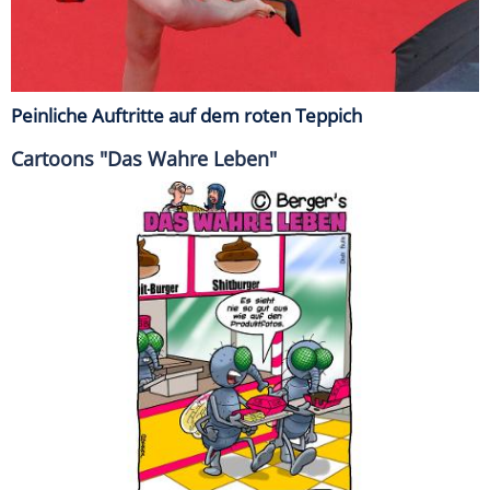
Peinliche Auftritte auf dem roten Teppich
Cartoons "Das Wahre Leben"