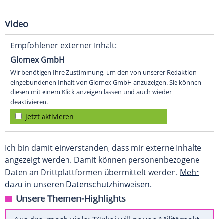
Video
Empfohlener externer Inhalt:
Glomex GmbH
Wir benötigen Ihre Zustimmung, um den von unserer Redaktion
eingebundenen Inhalt von Glomex GmbH anzuzeigen. Sie können
diesen mit einem Klick anzeigen lassen und auch wieder
deaktivieren.
jetzt aktivieren
Ich bin damit einverstanden, dass mir externe Inhalte
angezeigt werden. Damit können personenbezogene
Daten an Drittplattformen übermittelt werden.
Mehr
dazu in unseren Datenschutzhinweisen.
Unsere Themen-Highlights