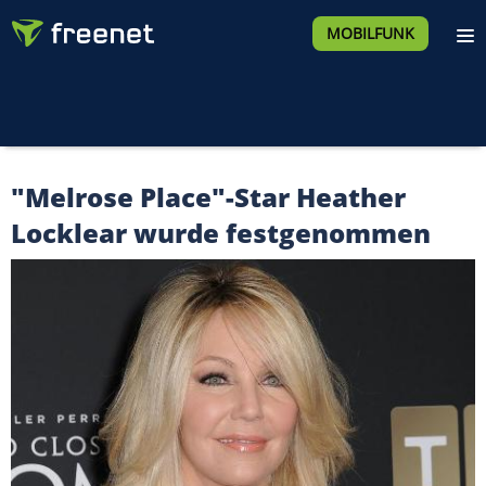
MOBILFUNK
"Melrose Place"-Star Heather
Locklear wurde festgenommen