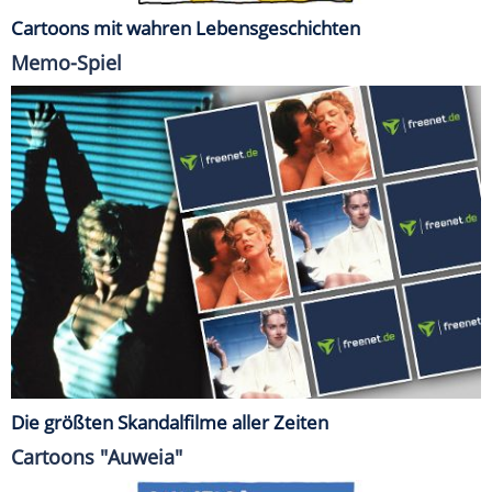
Cartoons mit wahren Lebensgeschichten
Memo-Spiel
Die größten Skandalfilme aller Zeiten
Cartoons "Auweia"