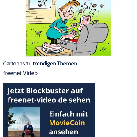
Cartoons zu trendigen Themen
freenet Video