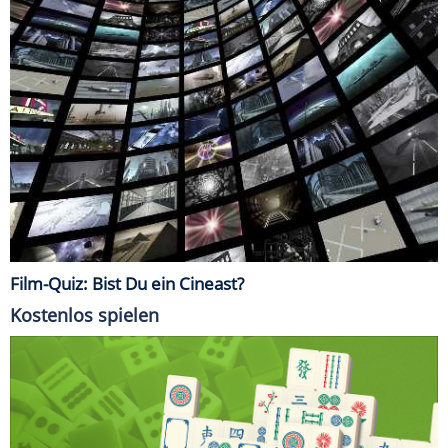
Film-Quiz: Bist Du ein Cineast?
Kostenlos spielen