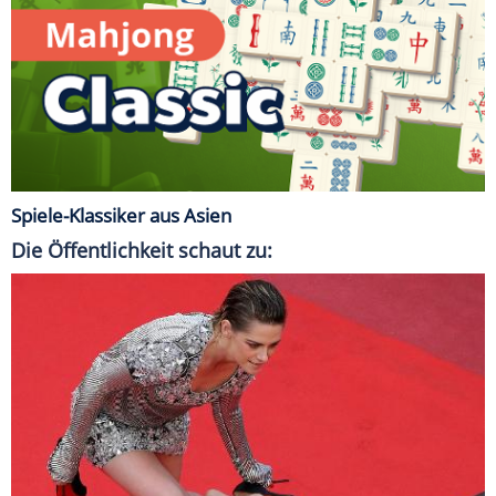
Spiele-Klassiker aus Asien
Die Öffentlichkeit schaut zu: