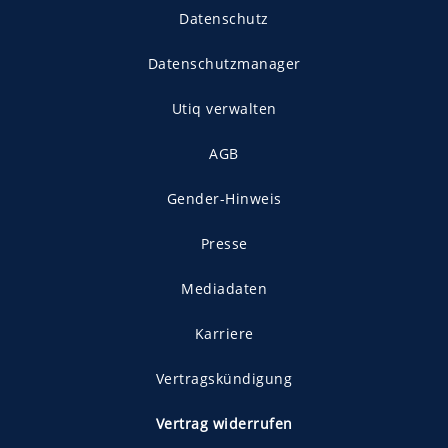
Datenschutz
Datenschutzmanager
Utiq verwalten
AGB
Gender-Hinweis
Presse
Mediadaten
Karriere
Vertragskündigung
Vertrag widerrufen