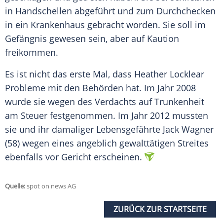
in Handschellen abgeführt und zum Durchchecken
in ein Krankenhaus gebracht worden. Sie soll im
Gefängnis gewesen sein, aber auf Kaution
freikommen.
Es ist nicht das erste Mal, dass
Heather Locklear
Probleme mit den Behörden hat. Im Jahr 2008
wurde sie wegen des Verdachts auf Trunkenheit
am Steuer festgenommen. Im Jahr 2012 mussten
sie und ihr damaliger Lebensgefährte Jack Wagner
(58) wegen eines angeblich gewalttätigen Streites
ebenfalls vor Gericht erscheinen.
Quelle:
spot on news AG
ZURÜCK ZUR STARTSEITE