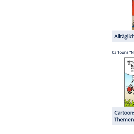
ZURÜCK ZUR STARTS