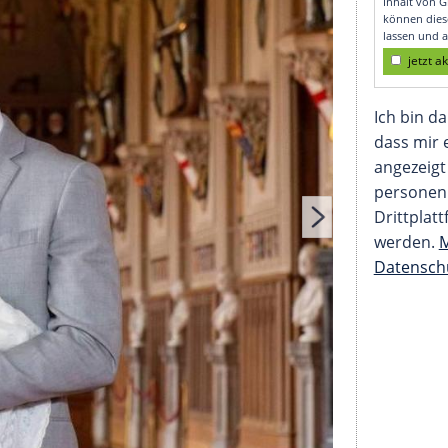
es Fotos