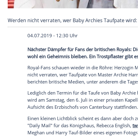
Werden nicht verraten, wer Baby Archies Tau
04.07.2019 - 12:30 Uhr
Nächster Dämpfer für Fans der britische
wohl ein Geheimnis bleiben. Ein
Trostpfl
Royal-Fans schauen wieder in die Röhre