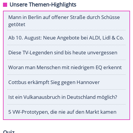
Unsere Themen-Highlights
Mann in Berlin auf offener Straße durch Schüsse
getötet
Ab 10. August: Neue Angebote bei ALDI, Lidl & Co.
Diese TV-Legenden sind bis heute unvergessen
Woran man Menschen mit niedrigem EQ erkennt
Cottbus erkämpft Sieg gegen Hannover
Ist ein Vulkanausbruch in Deutschland möglich?
5 VW-Prototypen, die nie auf den Markt kamen
Quiz