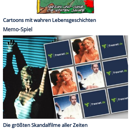
Cartoons mit wahren Lebensgeschichten
Memo-Spiel
Die größten Skandalfilme aller Zeiten