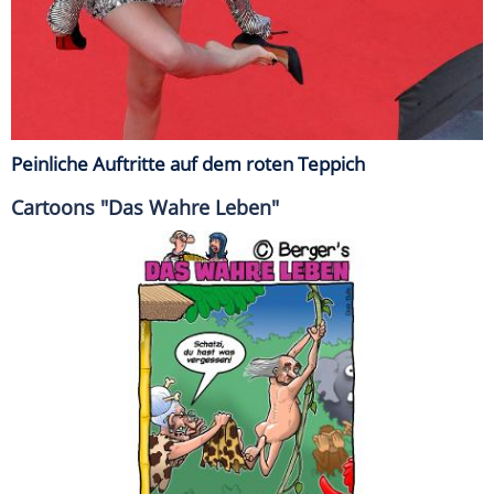
Peinliche Auftritte auf dem roten Teppich
Cartoons "Das Wahre Leben"