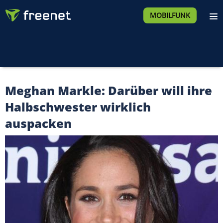
MOBILFUNK
Meghan Markle: Darüber will ihre
Halbschwester wirklich
auspacken