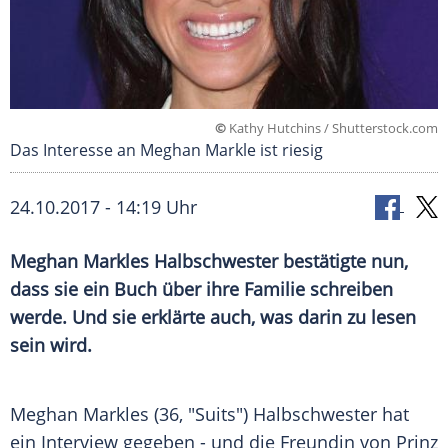
©
Kathy Hutchins / Shutterstock.com
Das Interesse an Meghan Markle ist riesig
24.10.2017 - 14:19 Uhr
Meghan Markles
Halbschwester bestätigte nun,
dass sie ein Buch über ihre Familie schreiben
werde. Und sie erklärte auch, was darin zu lesen
sein wird.
Meghan Markles
(36, "Suits") Halbschwester hat
ein Interview gegeben - und die Freundin von
Prinz