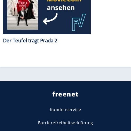
Der Teufel trägt Prada 2
freenet
Kundenservice
Barrierefreiheitserklärung