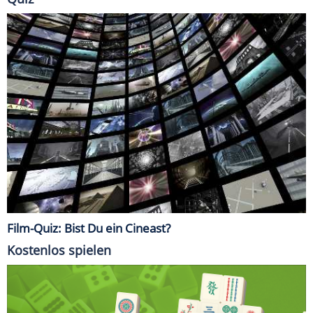
Film-Quiz: Bist Du ein Cineast?
Kostenlos spielen