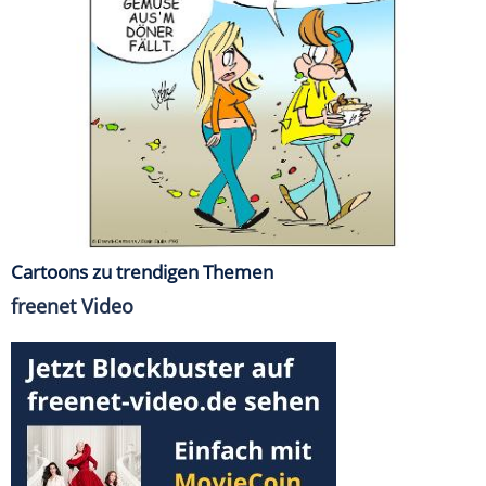
Cartoons zu trendigen Themen
freenet Video