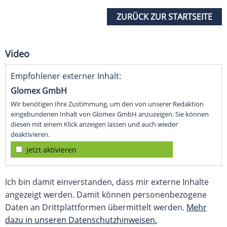
ZURÜCK ZUR STARTSEITE
Video
Empfohlener externer Inhalt:
Glomex GmbH
Wir benötigen Ihre Zustimmung, um den von unserer Redaktion
eingebundenen Inhalt von Glomex GmbH anzuzeigen. Sie können
diesen mit einem Klick anzeigen lassen und auch wieder
deaktivieren.
jetzt aktivieren
Ich bin damit einverstanden, dass mir externe Inhalte
angezeigt werden. Damit können personenbezogene
Daten an Drittplattformen übermittelt werden.
Mehr
dazu in unseren Datenschutzhinweisen.