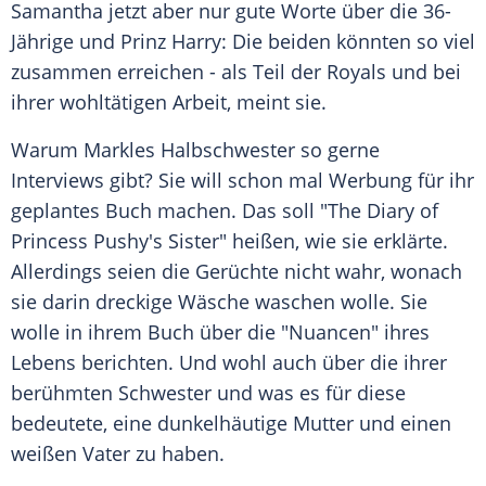
Samantha
jetzt aber nur gute Worte über die 36-
Jährige und
Prinz Harry
: Die beiden könnten so viel
zusammen erreichen - als Teil der Royals und bei
ihrer wohltätigen Arbeit, meint sie.
Warum
Markles
Halbschwester so gerne
Interviews gibt? Sie will schon mal Werbung für ihr
geplantes Buch machen. Das soll "The Diary of
Princess Pushy's Sister" heißen, wie sie erklärte.
Allerdings seien die Gerüchte nicht wahr, wonach
sie darin dreckige Wäsche waschen wolle. Sie
wolle in ihrem Buch über die "Nuancen" ihres
Lebens berichten. Und wohl auch über die ihrer
berühmten Schwester und was es für diese
bedeutete, eine dunkelhäutige Mutter und einen
weißen Vater zu haben.