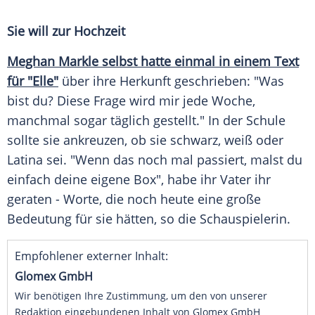
Sie will zur Hochzeit
Meghan Markle selbst hatte einmal in einem Text
für "Elle"
über ihre Herkunft geschrieben: "Was
bist du? Diese Frage wird mir jede Woche,
manchmal sogar täglich gestellt." In der Schule
sollte sie ankreuzen, ob sie schwarz, weiß oder
Latina sei. "Wenn das noch mal passiert, malst du
einfach deine eigene Box", habe ihr Vater ihr
geraten - Worte, die noch heute eine große
Bedeutung für sie hätten, so die Schauspielerin.
Empfohlener externer Inhalt:
Glomex GmbH
Wir benötigen Ihre Zustimmung, um den von unserer
Redaktion eingebundenen Inhalt von Glomex GmbH