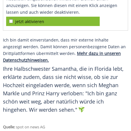
anzuzeigen. Sie können diesen mit einem Klick anzeigen
lassen und auch wieder deaktivieren.
jetzt aktivieren
Ich bin damit einverstanden, dass mir externe Inhalte
angezeigt werden. Damit können personenbezogene Daten an
Drittplattformen übermittelt werden.
Mehr dazu in unseren
Datenschutzhinweisen.
Ihre Halbschwester
Samantha
, die in Florida lebt,
erklärte zudem, dass sie nicht wisse, ob sie zur
Hochzeit eingeladen werde, wenn sich
Meghan
Markle
und
Prinz Harry
verloben: "Ich bin ganz
schön weit weg, aber natürlich würde ich
hingehen. Wir werden sehen."
Quelle:
spot on news AG