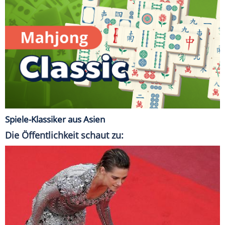
Spiele-Klassiker aus Asien
Die Öffentlichkeit schaut zu: