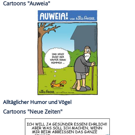
Cartoons "Auweia"
Alltäglicher Humor und Vögel
Cartoons "Neue Zeiten"